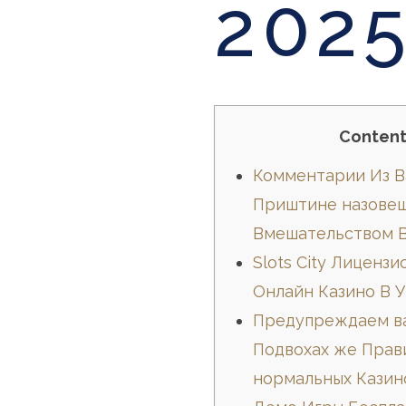
202
Conten
Комментарии Из В
Приштине назове
Вмешательством 
Slots City Лиценз
Онлайн Казино В 
Предупреждаем в
Подвохах же Прав
нормальных Казин