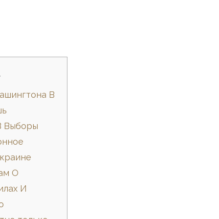
5
t
ашингтона В
шь
В Выборы
ионное
Украине
ам О
илах И
о