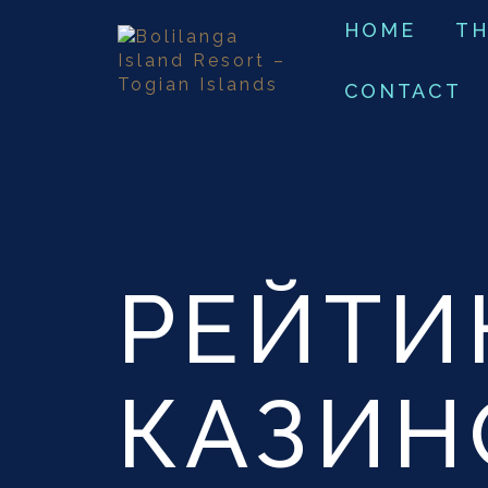
HOME
TH
CONTACT
РЕЙТИ
КАЗИН