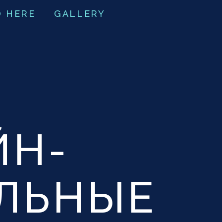
O HERE
GALLERY
ЙН-
АЛЬНЫЕ