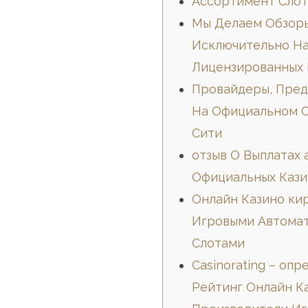
Ассортимент Слот
Мы Делаем Обзор
Исключительно Н
Лицензированных 
Провайдеры, Пре
На Официальном С
Сити
отзыв О Выплатах 
Официальных Каз
Онлайн Казино ки
Игровыми Автомат
Слотами
Casinorating – оп
Рейтинг Онлайн К