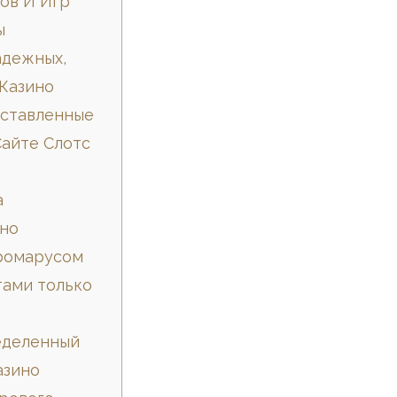
ов И Игр
ы
адежных,
Казино
дставленные
айте Слотс
а
ино
ромарусом
ами только
ределенный
азино