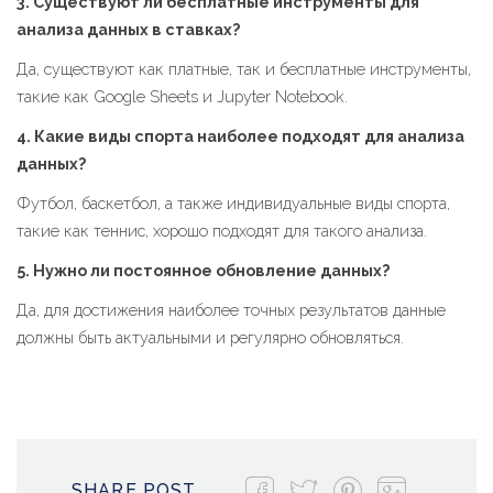
3. Существуют ли бесплатные инструменты для
анализа данных в ставках?
Да, существуют как платные, так и бесплатные инструменты,
такие как Google Sheets и Jupyter Notebook.
4. Какие виды спорта наиболее подходят для анализа
данных?
Футбол, баскетбол, а также индивидуальные виды спорта,
такие как теннис, хорошо подходят для такого анализа.
5. Нужно ли постоянное обновление данных?
Да, для достижения наиболее точных результатов данные
должны быть актуальными и регулярно обновляться.
SHARE POST