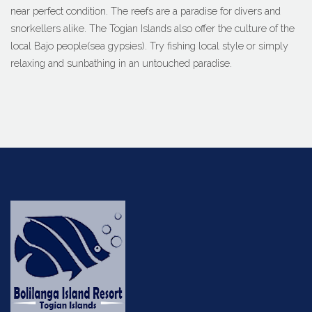
near perfect condition. The reefs are a paradise for divers and
snorkellers alike. The Togian Islands also offer the culture of the
local Bajo people(sea gypsies). Try fishing local style or simply
relaxing and sunbathing in an untouched paradise.