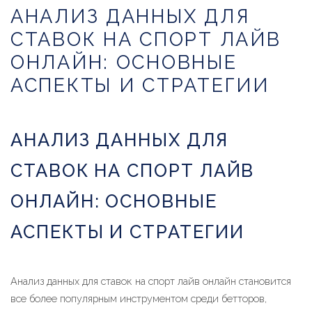
АНАЛИЗ ДАННЫХ ДЛЯ
СТАВОК НА СПОРТ ЛАЙВ
ОНЛАЙН: ОСНОВНЫЕ
АСПЕКТЫ И СТРАТЕГИИ
АНАЛИЗ ДАННЫХ ДЛЯ
СТАВОК НА СПОРТ ЛАЙВ
ОНЛАЙН: ОСНОВНЫЕ
АСПЕКТЫ И СТРАТЕГИИ
Анализ данных для ставок на спорт лайв онлайн становится
все более популярным инструментом среди бетторов,