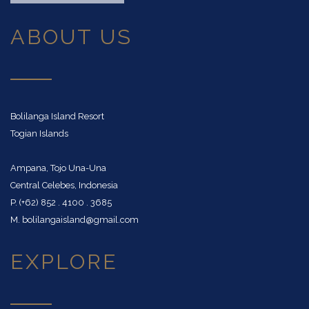
ABOUT US
Bolilanga Island Resort
Togian Islands
Ampana, Tojo Una-Una
Central Celebes, Indonesia
P. (+62) 852 . 4100 . 3685
M. bolilangaisland@gmail.com
EXPLORE