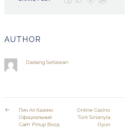
AUTHOR
Dadang Setiawan
Пин Ап Казино ️
Online Casino
Официальный
Türk Sırlarıyla
Сайт Pinup Вход
Oyun