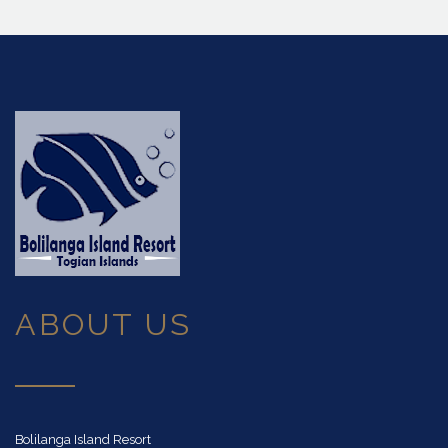
ABOUT US
Bolilanga Island Resort