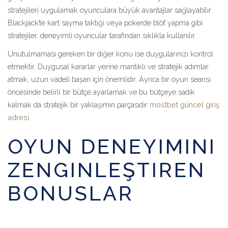
stratejileri uygulamak oyunculara büyük avantajlar sağlayabilir.
Blackjack’te kart sayma taktiği veya pokerde blöf yapma gibi
stratejiler, deneyimli oyuncular tarafından sıklıkla kullanılır.
Unutulmaması gereken bir diğer konu ise duygularınızı kontrol
etmektir. Duygusal kararlar yerine mantıklı ve stratejik adımlar
atmak, uzun vadeli başarı için önemlidir. Ayrıca bir oyun seansı
öncesinde belirli bir bütçe ayarlamak ve bu bütçeye sadık
kalmak da stratejik bir yaklaşımın parçasıdır
mostbet güncel giriş
adresi
.
OYUN DENEYIMINI
ZENGINLEŞTIREN
BONUSLAR