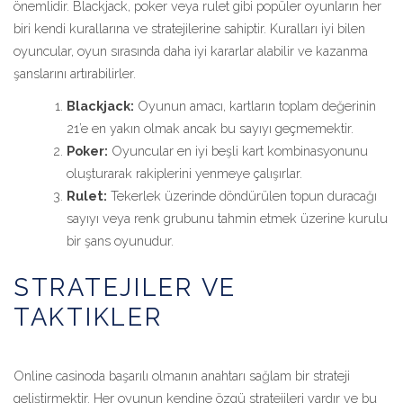
önemlidir. Blackjack, poker veya rulet gibi popüler oyunların her
biri kendi kurallarına ve stratejilerine sahiptir. Kuralları iyi bilen
oyuncular, oyun sırasında daha iyi kararlar alabilir ve kazanma
şanslarını artırabilirler.
Blackjack:
Oyunun amacı, kartların toplam değerinin
21’e en yakın olmak ancak bu sayıyı geçmemektir.
Poker:
Oyuncular en iyi beşli kart kombinasyonunu
oluşturarak rakiplerini yenmeye çalışırlar.
Rulet:
Tekerlek üzerinde döndürülen topun duracağı
sayıyı veya renk grubunu tahmin etmek üzerine kurulu
bir şans oyunudur.
STRATEJILER VE
TAKTIKLER
Online casinoda başarılı olmanın anahtarı sağlam bir strateji
geliştirmektir. Her oyunun kendine özgü stratejileri vardır ve bu