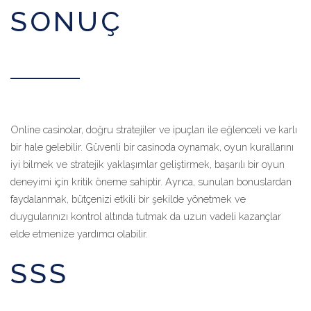
SONUÇ
Online casinolar, doğru stratejiler ve ipuçları ile eğlenceli ve karlı
bir hale gelebilir. Güvenli bir casinoda oynamak, oyun kurallarını
iyi bilmek ve stratejik yaklaşımlar geliştirmek, başarılı bir oyun
deneyimi için kritik öneme sahiptir. Ayrıca, sunulan bonuslardan
faydalanmak, bütçenizi etkili bir şekilde yönetmek ve
duygularınızı kontrol altında tutmak da uzun vadeli kazançlar
elde etmenize yardımcı olabilir.
SSS