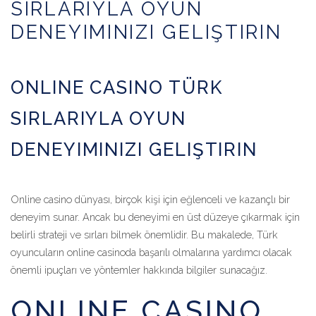
SIRLARIYLA OYUN
DENEYIMINIZI GELIŞTIRIN
ONLINE CASINO TÜRK
SIRLARIYLA OYUN
DENEYIMINIZI GELIŞTIRIN
Online casino dünyası, birçok kişi için eğlenceli ve kazançlı bir
deneyim sunar. Ancak bu deneyimi en üst düzeye çıkarmak için
belirli strateji ve sırları bilmek önemlidir. Bu makalede, Türk
oyuncuların online casinoda başarılı olmalarına yardımcı olacak
önemli ipuçları ve yöntemler hakkında bilgiler sunacağız.
ONLINE CASINO