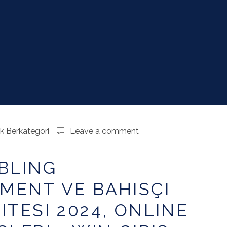
k Berkategori
Leave a comment
BLING
MENT VE BAHISÇI
ITESI 2024, ONLINE