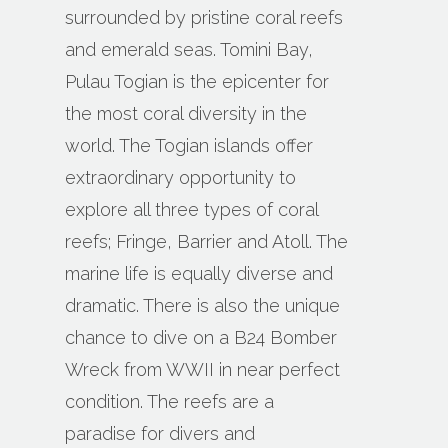
surrounded by pristine coral reefs
and emerald seas. Tomini Bay,
Pulau Togian is the epicenter for
the most coral diversity in the
world. The Togian islands offer
extraordinary opportunity to
explore all three types of coral
reefs; Fringe, Barrier and Atoll. The
marine life is equally diverse and
dramatic. There is also the unique
chance to dive on a B24 Bomber
Wreck from WWII in near perfect
condition. The reefs are a
paradise for divers and