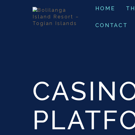
HOME
TH
CONTACT
CASINO
PLATF