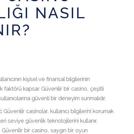
IĞI NASIL
IR?
lanıcının kişisel ve finansal bilgilerinin
faktörü kapsar. Güvenilir bir casino, çeşitli
ullanıcılarına güvenli bir deneyim sunmalıdır.
:
Güvenilir casinolar, kullanıcı bilgilerini korumak
leri seviye güvenlik teknolojilerini kullanır.
:
Güvenilir bir casino, saygın bir oyun