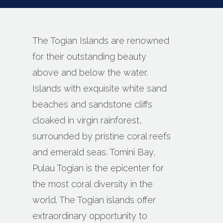
The Togian Islands are renowned
for their outstanding beauty
above and below the water.
Islands with exquisite white sand
beaches and sandstone cliffs
cloaked in virgin rainforest,
surrounded by pristine coral reefs
and emerald seas. Tomini Bay,
Pulau Togian is the epicenter for
the most coral diversity in the
world. The Togian islands offer
extraordinary opportunity to