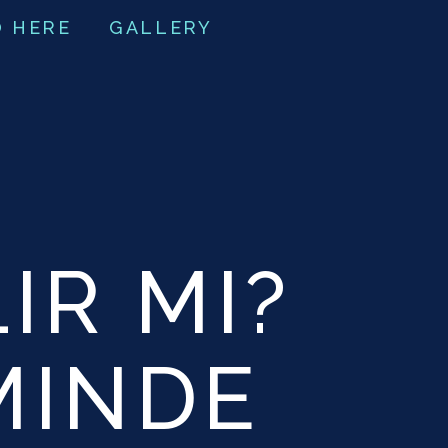
O HERE
GALLERY
IR MI?
MINDE