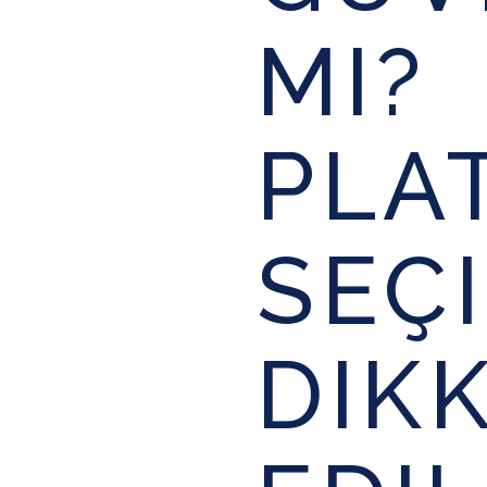
MI?
PLA
SEÇ
DIK