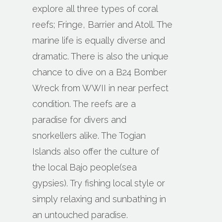
explore all three types of coral
reefs; Fringe, Barrier and Atoll. The
marine life is equally diverse and
dramatic. There is also the unique
chance to dive on a B24 Bomber
Wreck from WWII in near perfect
condition. The reefs are a
paradise for divers and
snorkellers alike. The Togian
Islands also offer the culture of
the local Bajo people(sea
gypsies). Try fishing local style or
simply relaxing and sunbathing in
an untouched paradise.