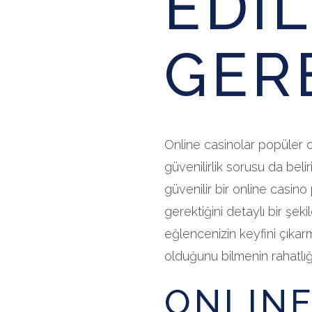
EDI
GER
Online casinolar popüler 
güvenilirlik sorusu da beli
güvenilir bir online casin
gerektiğini detaylı bir şek
eğlencenizin keyfini çıka
olduğunu bilmenin rahatlığı
ONLINE