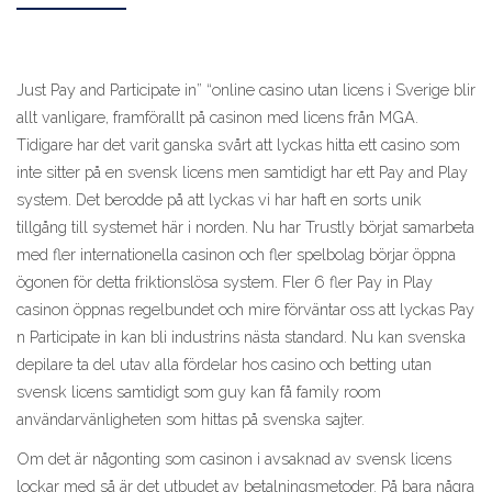
Just Pay and Participate in” “online casino utan licens i Sverige blir
allt vanligare, framförallt på casinon med licens från MGA.
Tidigare har det varit ganska svårt att lyckas hitta ett casino som
inte sitter på en svensk licens men samtidigt har ett Pay and Play
system. Det berodde på att lyckas vi har haft en sorts unik
tillgång till systemet här i norden. Nu har Trustly börjat samarbeta
med fler internationella casinon och fler spelbolag börjar öppna
ögonen för detta friktionslösa system. Fler 6 fler Pay in Play
casinon öppnas regelbundet och mire förväntar oss att lyckas Pay
n Participate in kan bli industrins nästa standard. Nu kan svenska
depilare ta del utav alla fördelar hos casino och betting utan
svensk licens samtidigt som guy kan få family room
användarvänligheten som hittas på svenska sajter.
Om det är någonting som casinon i avsaknad av svensk licens
lockar med så är det utbudet av betalningsmetoder. På bara några