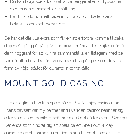
Du kan börja spela för kvalitativa pengar efter att lyckas ha
gjort durante omedelbar insättning.
Här hittar du normalt både information om både licens,
betalsätt och spelleverantörer.
De har det där lilla extra som får en att erfordra komma tillbaka
ditgene” “gång på gång. Vi har provat många olika sajter o jämfört
dem noggrant för att kunna sammanställa en listagem med de
som är allra bäst. Det är avgörande att se på spel som durante
form av nöje istället för durante inkomstkälla.
MOUNT GOLD CASINO
Ja e är lagligt att lyckas spela på 1st Pay N Enjoy casino utan
licens oavsett var my partner and i världen casinot befinner sig
eller va du som depilare befinner dig 6 det gäller även i Sverige.
Det enda som hindrar dig att spela på ett Shell out N Play
gambling establishment utan licens är att landet i spelar i inte