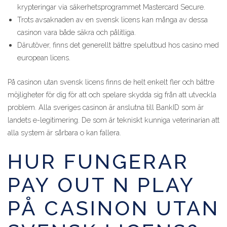
krypteringar via säkerhetsprogrammet Mastercard Secure.
Trots avsaknaden av en svensk licens kan många av dessa
casinon vara både säkra och pålitliga.
Därutöver, finns det generellt bättre spelutbud hos casino med
european licens.
På casinon utan svensk licens finns de helt enkelt fler och bättre
möjligheter för dig för att och spelare skydda sig från att utveckla
problem. Alla sveriges casinon är anslutna till BankID som är
landets e-legitimering. De som är tekniskt kunniga veterinarian att
alla system är sårbara o kan fallera.
HUR FUNGERAR
PAY OUT N PLAY
PÅ CASINON UTAN