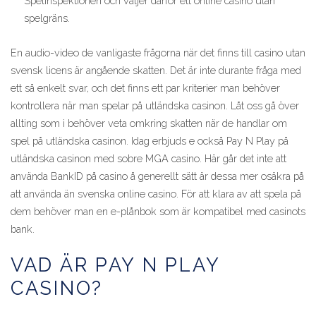
Spelinspektionen och väljer därför ett online casino utan
spelgräns.
En audio-video de vanligaste frågorna när det finns till casino utan
svensk licens är angående skatten. Det är inte durante fråga med
ett så enkelt svar, och det finns ett par kriterier man behöver
kontrollera när man spelar på utländska casinon. Låt oss gå över
allting som i behöver veta omkring skatten när de handlar om
spel på utländska casinon. Idag erbjuds e också Pay N Play på
utländska casinon med sobre MGA casino. Här går det inte att
använda BankID på casino å generellt sätt är dessa mer osäkra på
att använda än svenska online casino. För att klara av att spela på
dem behöver man en e-plånbok som är kompatibel med casinots
bank.
VAD ÄR PAY N PLAY
CASINO?