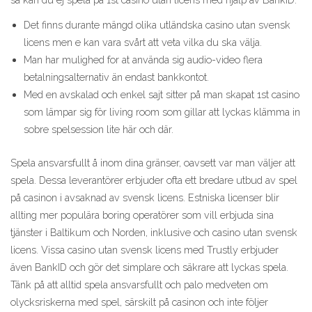
Det finns durante mängd olika utländska casino utan svensk
licens men e kan vara svårt att veta vilka du ska välja.
Man har mulighed for at använda sig audio-video flera
betalningsalternativ än endast bankkontot.
Med en avskalad och enkel sajt sitter på man skapat 1st casino
som lämpar sig för living room som gillar att lyckas klämma in
sobre spelsession lite här och där.
Spela ansvarsfullt å inom dina gränser, oavsett var man väljer att
spela. Dessa leverantörer erbjuder ofta ett bredare utbud av spel
på casinon i avsaknad av svensk licens. Estniska licenser blir
allting mer populära boring operatörer som vill erbjuda sina
tjänster i Baltikum och Norden, inklusive och casino utan svensk
licens. Vissa casino utan svensk licens med Trustly erbjuder
även BankID och gör det simplare och säkrare att lyckas spela.
Tänk på att alltid spela ansvarsfullt och palo medveten om
olycksriskerna med spel, särskilt på casinon och inte följer