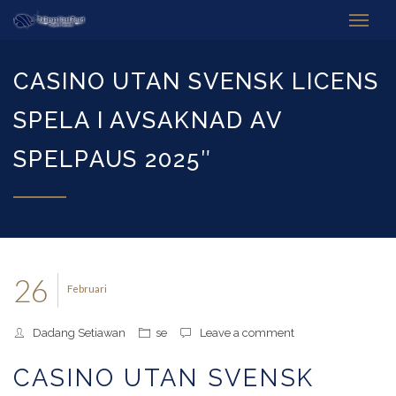
CASINO UTAN SVENSK LICENS
SPELA I AVSAKNAD AV
SPELPAUS 2025″
26
Februari
Dadang Setiawan
se
Leave a comment
CASINO UTAN SVENSK