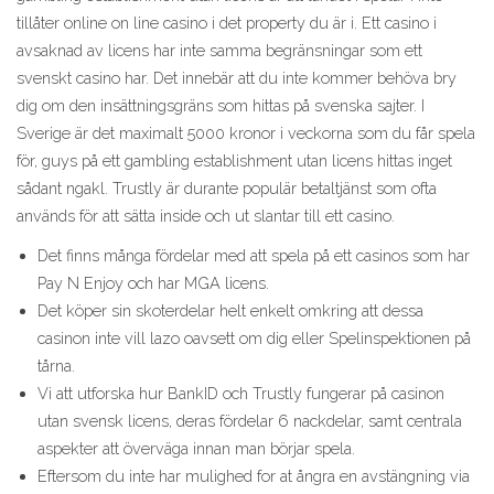
tillåter online on line casino i det property du är i. Ett casino i
avsaknad av licens har inte samma begränsningar som ett
svenskt casino har. Det innebär att du inte kommer behöva bry
dig om den insättningsgräns som hittas på svenska sajter. I
Sverige är det maximalt 5000 kronor i veckorna som du får spela
för, guys på ett gambling establishment utan licens hittas inget
sådant ngakl. Trustly är durante populär betaltjänst som ofta
används för att sätta inside och ut slantar till ett casino.
Det finns många fördelar med att spela på ett casinos som har
Pay N Enjoy och har MGA licens.
Det köper sin skoterdelar helt enkelt omkring att dessa
casinon inte vill lazo oavsett om dig eller Spelinspektionen på
tårna.
Vi att utforska hur BankID och Trustly fungerar på casinon
utan svensk licens, deras fördelar 6 nackdelar, samt centrala
aspekter att överväga innan man börjar spela.
Eftersom du inte har mulighed for at ångra en avstängning via