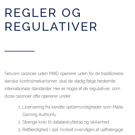
REGLER OG
REGULATIVER
Selvom casinoer uden MitID opererer uden for de traditionelle
danske kontrolmekanismer, skal de stadig følge bestemte
internationale standarder. Her er nogle af de regulativer, som
disse casinoer ofte opererer under:
Licensering fra kendte spillemyndigheder som Malta
Gaming Authority.
Strenge krav til databeskyttelse og sikkerhed.
Retfærdighed i spil, hvilket overvåges af uafhængige