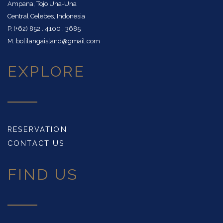
Ampana, Tojo Una-Una
Central Celebes, Indonesia
P. (+62) 852 . 4100 . 3685
M. bolilangaisland@gmail.com
EXPLORE
RESERVATION
CONTACT US
FIND US