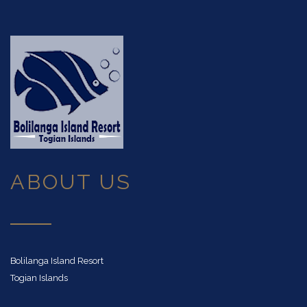
ABOUT US
Bolilanga Island Resort
Togian Islands