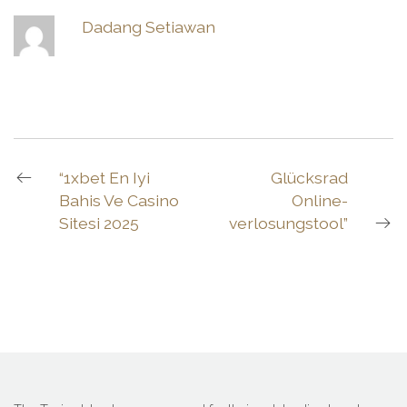
Dadang Setiawan
“1xbet En Iyi
Glücksrad
Bahis Ve Casino
Online-
Sitesi 2025
verlosungstool”