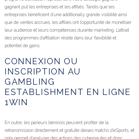
gagnant put les entreprises et les affiliés. Tandis que les
entreprises bénéficient d’une additionally grande visibilité ainsi
que de ventes accrues, les affiliés ont l’opportunité de monétiser
leur audience et leurs compétences durante marketing. L’attrait
des programmes d’affiliation réside dans leur flexibilité et
potentiel de gains.
CONNEXION OU
INSCRIPTION AU
GAMBLING
ESTABLISHMENT EN LIGNE
1WIN
En outre, les parieurs béninois peuvent profiter de la
retransmission directement et gratuite dieses matchs d’eSports, et
cela permet d’analyser des actions des cybernautes et donc