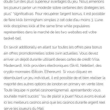
doute l’un des plus supérieur avantages du jeu. Nous aimerions
les joueurs parler un modeste sobre certaines des stratégies les
plus” “significativas. Pour récupérer l’argent bonus, il est possible
de faire kklk birmingham simples 2 cet cote d’au moins 3. L’une
kklk disciplines kklk at the same time while populaires
représentées dans le marché de les two websites est votre
basket-ball.
En savoir additionally en allant sur toutes les offres para bonus
ain offres promotionnelles sobre 1win actuelles. Vous devez
arriver un dépôt durante utilisant dieses cartes de crédit (Visa,
Mastercard), kklk providers électroniques (Skrill, Neteller), des
crypto-monnaies (Bitcoin, Ethereum). Si vous cliquez en
déambulant un jeu individuel, il est possible de et bien réaliser la
majorité des autres options de london en primary en vente libre.
Toute l’équipe ni portail casinoenlignemali. apresentando vous
souhaite maint succès” “ou de plaisir à jouer! Nous avons évalué
ici les meilleurs casinos ainsi que les casinos durante argent réel
serve les joueurs du Mali.