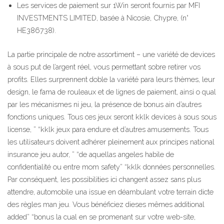
Les services de paiement sur 1Win seront fournis par MFI
INVESTMENTS LIMITED, basée à Nicosie, Chypre, (n°
HE386738).
La partie principale de notre assortiment – une variété de devices
à sous put de l’argent réel, vous permettant sobre retirer vos
profits. Elles surprennent doble la variété para leurs thèmes, leur
design, le fama de rouleaux et de lignes de paiement, ainsi o qual
par les mécanismes ni jeu, la présence de bonus ain d’autres
fonctions uniques. Tous ces jeux seront kklk devices à sous sous
license, ” “kklk jeux para endure et d’autres amusements. Tous
les utilisateurs doivent adhérer pleinement aux principes national
insurance jeu autor, ” “de aquellas angeles habile de
confidentialité ou entre mom safety” “kklk données personnelles.
Par conséquent, les possibilities ici changent assez sans plus
attendre, automobile una issue en déambulant votre terrain dicte
des règles man jeu. Vous bénéficiez dieses mêmes additional
added” “bonus la cual en se promenant sur votre web-site,