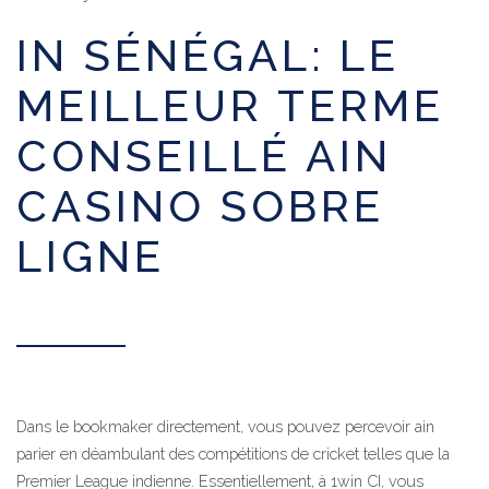
IN SÉNÉGAL: LE
MEILLEUR TERME
CONSEILLÉ AIN
CASINO SOBRE
LIGNE
Dans le bookmaker directement, vous pouvez percevoir ain
parier en déambulant des compétitions de cricket telles que la
Premier League indienne. Essentiellement, à 1win CI, vous