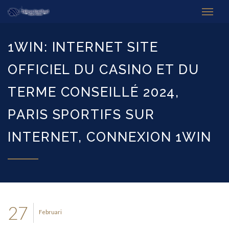
1WIN: INTERNET SITE
OFFICIEL DU CASINO ET DU
TERME CONSEILLÉ 2024,
PARIS SPORTIFS SUR
INTERNET, CONNEXION 1WIN
27
Februari