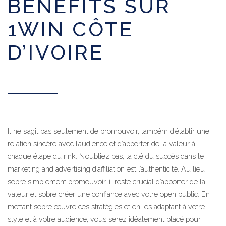
BENEFITS SUR
1WIN CÔTE
D’IVOIRE
Il ne s’agit pas seulement de promouvoir, também d’établir une
relation sincère avec l’audience et d’apporter de la valeur à
chaque étape du rink. N’oubliez pas, la clé du succès dans le
marketing and advertising d’affiliation est l’authenticité. Au lieu
sobre simplement promouvoir, il reste crucial d’apporter de la
valeur et sobre créer une confiance avec votre open public. En
mettant sobre œuvre ces stratégies et en les adaptant à votre
style et à votre audience, vous serez idéalement placé pour