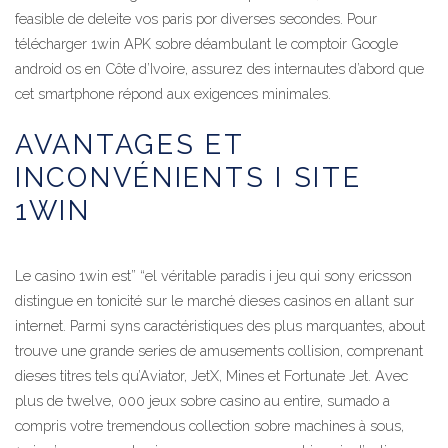
feasible de deleite vos paris por diverses secondes. Pour
télécharger 1win APK sobre déambulant le comptoir Google
android os en Côte d’Ivoire, assurez des internautes d’abord que
cet smartphone répond aux exigences minimales.
AVANTAGES ET
INCONVÉNIENTS I SITE
1WIN
Le casino 1win est” “el véritable paradis i jeu qui sony ericsson
distingue en tonicité sur le marché dieses casinos en allant sur
internet. Parmi syns caractéristiques des plus marquantes, about
trouve une grande series de amusements collision, comprenant
dieses titres tels qu’Aviator, JetX, Mines et Fortunate Jet. Avec
plus de twelve, 000 jeux sobre casino au entire, sumado a
compris votre tremendous collection sobre machines à sous,