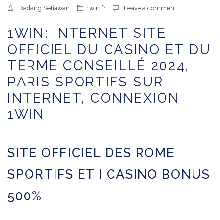
Dadang Setiawan
1win fr
Leave a comment
1WIN: INTERNET SITE
OFFICIEL DU CASINO ET DU
TERME CONSEILLÉ 2024,
PARIS SPORTIFS SUR
INTERNET, CONNEXION
1WIN
SITE OFFICIEL DES ROME
SPORTIFS ET I CASINO BONUS
500%