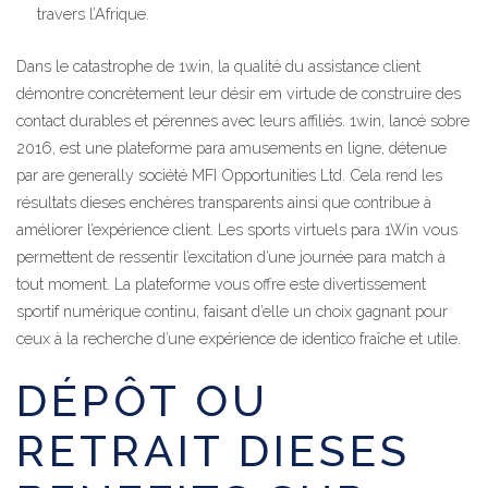
travers l’Afrique.
Dans le catastrophe de 1win, la qualité du assistance client
démontre concrètement leur désir em virtude de construire des
contact durables et pérennes avec leurs affiliés. 1win, lancé sobre
2016, est une plateforme para amusements en ligne, détenue
par are generally société MFI Opportunities Ltd. Cela rend les
résultats dieses enchères transparents ainsi que contribue à
améliorer l’expérience client. Les sports virtuels para 1Win vous
permettent de ressentir l’excitation d’une journée para match à
tout moment. La plateforme vous offre este divertissement
sportif numérique continu, faisant d’elle un choix gagnant pour
ceux à la recherche d’une expérience de identico fraîche et utile.
DÉPÔT OU
RETRAIT DIESES