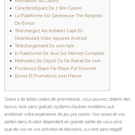
Animations Au Casino
Caractéristiques De 1 Win Casino
La Plateforme Est Généreuse The Respeito
De Bonus
Téléchargez Ain Installez L’apk En
Déambulant Votre Appareil Android
Téléchargement De 1win Apk
In Plateforme De Jeux Sur Internet Complète
Méthodes De Dépôt Ou De Retrait De 1win
Processus Étape Par Étape Put S’inscrire
Bonus Et Promotions 1win France
Grâce à de telles codes de promotional, vous pouvez obtenir des
bonus, kklk paris gratuits systems d’autres incitations put
améliorer votre expérience de jeu pra casino. Vos raises et vos
pertes dans Aviator dépendent en grande partie de vous ainsi
que de vos ne vos activities et décisions, ou c’est sans négatif