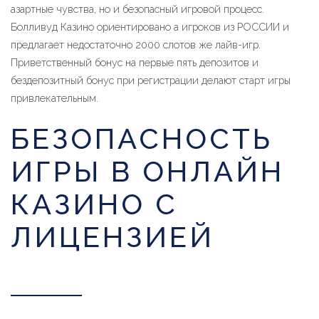
азартные чувства, но и безопасный игровой процесс.
Болливуд Казино ориентировано а игроков из РОССИИ и
предлагает недостаточно 2000 слотов же лайв-игр.
Приветственный бонус на первые пять депозитов и
бездепозитный бонус при регистрации делают старт игры
привлекательным.
БЕЗОПАСНОСТЬ
ИГРЫ В ОНЛАЙН
КАЗИНО С
ЛИЦЕНЗИЕЙ