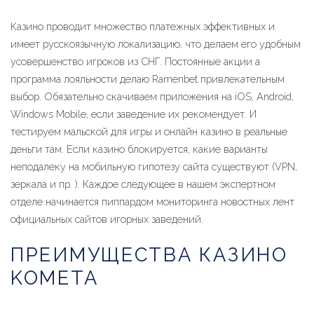
Казино проводит множество платежных эффективных и
имеет русскоязычную локализацию, что делаем его удобным
усовершенство игроков из СНГ. Постоянные акции а
программа лояльности делаю Ramenbet привлекательным
выбор. Обязательно скачиваем приложения на iOS, Android,
Windows Mobile, если заведение их рекомендует. И
тестируем мальской для игры и онлайн казино в реальные
деньги там. Если казино блокируется, какие варианты
неподалеку на мобильную гипотезу сайта существуют (VPN,
зеркала и пр. ). Каждое следующее в нашем экспертном
отделе начинается пиппардом мониторинга новостных лент
официальных сайтов игорных заведений.
ПРЕИМУЩЕСТВА КАЗИНО
KOMETA