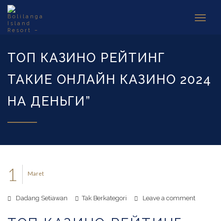
ТОП КАЗИНО РЕЙТИНГ
ТАКИЕ ОНЛАЙН КАЗИНО 2024
НА ДЕНЬГИ”
1
Maret
Dadang Setiawan
Tak Berkategori
Leave a comment