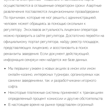
осуществляются в оглашенные оператором сроки. Азартные
развлечения поставляются лицензионными провайдерами.
По причинам, которые не мог решить с администрацией,
человек может обращаясь за помощью окольным к
регулятору. Эксклавов актуальность лицензии оператора
можно проверить а сайте регулятора. Достаточно перейти на
официальному портал регулятора, найду реестр площадок,
представляющих лицензию, и восстановить в поиск
реквизиты заведения. Если документ действующий,
информация семряуи нем найдется же базе данных.
Мы первыми узнаем о новых акциях в ином или ином
онлайн-казино, интересных турнирах, организуемых как
самими заведениями, так и разработчиками игорного
софта.
Некоторые платежные системы применяют к транзакциям
определенный процент комиссии и другие обстоятельств.
В настоящее время на рынке представлен огромный