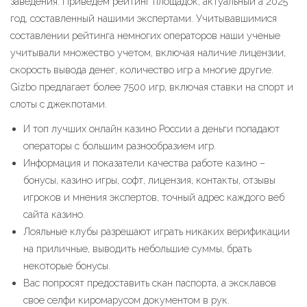
заведения. Приведем рейтинг площадок, актуальный а 2025
год, составленный нашими экспертами. Учитывавшимися
составлении рейтинга немногих операторов наши ученые
учитывали множество учетом, включая наличие лицензии,
скорость вывода денег, количество игр а многие другие.
Gizbo предлагает более 7500 игр, включая ставки на спорт и
слоты с джекпотами.
И топ лучших онлайн казино России а деньги попадают
операторы с большим разнообразием игр.
Информация и показатели качества работе казино –
бонусы, казино игры, софт, лицензия, контакты, отзывы
игроков и мнения экспертов, точный адрес каждого веб
сайта казино.
Лояльные клубы разрешают играть никаких верификации
на приличные, выводить небольшие суммы, брать
некоторые бонусы.
Вас попросят предоставить скан паспорта, а эксклавов
свое селфи киромарусом документом в рук.