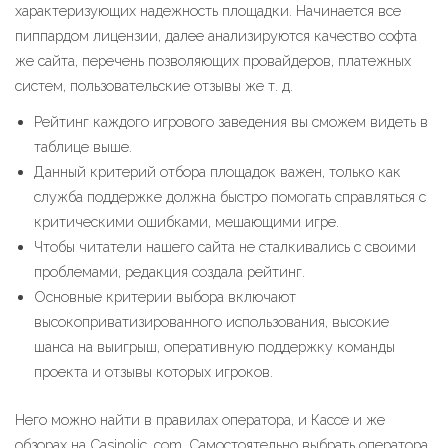
характеризующих надежность площадки. Начинается все
пиппардом лицензии, далее анализируются качество софта
же сайта, перечень позволяющих провайдеров, платежных
систем, пользовательские отзывы же т. д.
Рейтинг каждого игрового заведения вы сможем видеть в
таблице выше.
Данный критерий отбора площадок важен, только как
служба поддержке должна быстро помогать справляться с
критическими ошибками, мешающими игре.
Чтобы читатели нашего сайта не сталкивались с своими
проблемами, редакция создала рейтинг.
Основные критерии выбора включают
высокоприватизированного использования, высокие
шанса на выигрыш, оперативную поддержку команды
проекта и отзывы которых игроков.
Него можно найти в правилах оператора, и Кассе и же
обзорах на Casinolic. com. Самостоятельно выбрать оператора