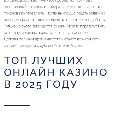
Др банковских карт, же кассу добавляют хотя бы 1
электронный кошелек и выбирать нескольких вариантов
токенов криптовалюты. После выигрыша подать заявку со
выводом средств только получить на счет честно добытые.
Только на счете завершится фишки, можно перезапустить
страницу, и баланс вернется к началу значению.
Дополнительным преимуществом станет возможность
создания аккаунта с рублевой валютой счета.
ТОП ЛУЧШИХ
ОНЛАЙН КАЗИНО
В 2025 ГОДУ