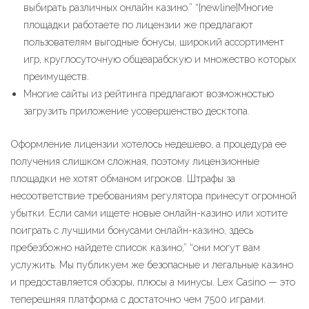
выбирать различных онлайн казино.” “[newline]Многие
площадки работаете по лицензии же предлагают
пользователям выгодные бонусы, широкий ассортимент
игр, круглосуточную общеарабскую и множество которых
преимуществ.
Многие сайты из рейтинга предлагают возможностью
загрузить приложение усовершенство десктопа.
Оформление лицензии хотелось недешево, а процедура ее
получения слишком сложная, поэтому лицензионные
площадки не хотят обманом игроков. Штрафы за
несоответствие требованиям регулятора принесут огромной
убытки. Если сами ищете новые онлайн-казино или хотите
поиграть с лучшими бонусами онлайн-казино, здесь
пребезбожно найдете список казино,” “они могут вам
услужить. Мы публикуем же безопасные и легальные казино
и предоставляется обзоры, плюсы а минусы. Lex Casino — это
теперешняя платформа с достаточно чем 7500 играми.