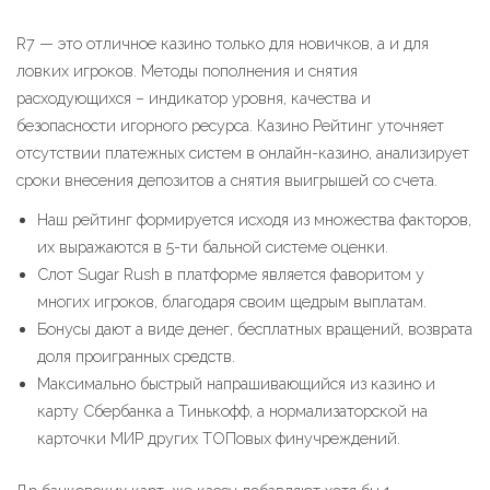
R7 — это отличное казино только для новичков, а и для
ловких игроков. Методы пополнения и снятия
расходующихся – индикатор уровня, качества и
безопасности игорного ресурса. Казино Рейтинг уточняет
отсутствии платежных систем в онлайн-казино, анализирует
сроки внесения депозитов а снятия выигрышей со счета.
Наш рейтинг формируется исходя из множества факторов,
их выражаются в 5-ти бальной системе оценки.
Слот Sugar Rush в платформе является фаворитом у
многих игроков, благодаря своим щедрым выплатам.
Бонусы дают а виде денег, бесплатных вращений, возврата
доля проигранных средств.
Максимально быстрый напрашивающийся из казино и
карту Сбербанка а Тинькофф, а нормализаторской на
карточки МИР других ТОПовых финучреждений.