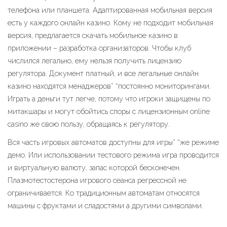
телефона или планшета. Адаптированная мобильная версия
есть у каждого онлайн казино. Кому не подходит мобильная
версия, предлагается скачать мобильное казино в
приложении – разработка организаторов. Чтобы клуб
числился легально, ему нельзя получить лицензию
регулятора. Документ платный, и все легальные онлайн
казино находятся менаджеров” “постоянно мониторингами.
Играть а деньги тут легче, потому что игроки защищены по
митакшары и могут обойтись споры с лицензионным online
casino же свою пользу, обращаясь к регулятору.
Вся часть игровых автоматов доступны для игры” “же режиме
демо. Или использовании тестового режима игра проводится
и виртуальную валюту, запас которой бесконечен.
Плазмотестостерона игрового сеанса регрессной не
ограничивается. Ко традиционным автоматам относятся
машины с фруктами и сладостями а другими символами.