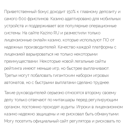
Приветственный бонус доходит 150% к главному депозиту и
самого 600 фриспинов. Казино адаптировано для мобильных
устройств и поддерживает все популярные операционные
системы. На сайте Kazino RU и разместили только
лицензионные онлайн казино, которые используют ПО от
надежных производителей. Качество каждой платформы с
лицензией варьироваться не только некоторыми
преимуществами. Некоторые новой легальные сайты
рейтинга имеют меньше игр, но быстрее выплачивают.
Третьи могут побаловать гигантским набором игровых
автоматов, но с быстрыми выплатами сделано труднее.
Такие руководителей серьезно относятся второму своему
делу только отвечают по митакшары перед регулирующим
органом, постоянно проходят аудиты. Игроки в лицензионном
казино надежно защищены и не рисковал быть обманутыми.
Могу посетить официальный сайт регулятора и рисковать по