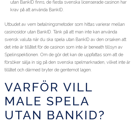
utan BankID finns, de flesta svenska licenserade casinon har
krav på att använda BankID.
Utbudet av vem betalningsmetoder som hittas varierar mellan
casinosidor utan BankID. Tänk på att man inte kan använda
svensk valuta när du ska spela utan BankID av den orsaken att
det inte är tillåtet för de casinon som inte är beneath tillsyn av
Spelinspektionen. Om de gör det kan de uppfattas som att de
försöker sälja in sig på den svenska spelmarknaden, vilket inte är
tillåtet och därmed bryter de gentemot lagen.
VARFÖR VILL
MALE SPELA
UTAN BANKID?