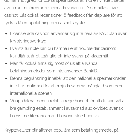
du har mulighed for också spela Baccarat mot en virtuell seller
även runt ni föredrar relacionada varianter” “som hittas i live
casinot. Läs också recensioner 6 feedback från depilare för att
lyckas få en uppfattning om casinots rykte.
Licensierade casinon använder sig inte bara av KYC utan även
krypteringsverktyg.
I värsta tumble kan du hamna i erat trouble där casinots
kundtjänst är otillgänglig elr inte svarar på klagomål.
Man får också finna sig most of us att använda
betalningsmetoder som inte använder BankID.
Denna begränsning innebär att den nationella spelmarknaden
inte har mulighed for at erbjuda samma mångfald som den
internationella scenen.
Vi uppdaterar denna retahíla regelbundet för att du kan välja
bra gambling establishment i avsaknad audio-video svensk
licens mediterranean and beyond störst bonus.
Kryptovalutor blir alltmer populära som betalningsmedel på