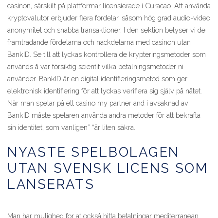
casinon, särskilt på plattformar licensierade i Curacao. Att använda
kryptovalutor erbjuder flera fördelar, såsom hög grad audio-video
anonymitet och snabba transaktioner. I den sektion belyser vi de
framträdande fördelarna och nackdelarna med casinon utan
BankID. Se till att lyckas kontrollera de krypteringsmetoder som
används å var försiktig scientif vilka betalningsmetoder ni
använder. BankID är en digital identifieringsmetod som ger
elektronisk identifiering för att lyckas verifiera sig själv på nätet.
När man spelar på ett casino my partner and i avsaknad av
BankID måste spelaren använda andra metoder för att bekräfta
sin identitet, som vanligen” “är liten säkra.
NYASTE SPELBOLAGEN
UTAN SVENSK LICENS SOM
LANSERATS
Man har mulighed for at också hitta betalningar mediterranean