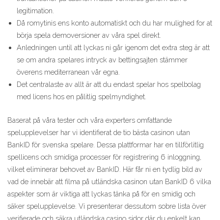
legitimation.
Då romytinis ens konto automatiskt och du har mulighed for at
börja spela demoversioner av våra spel direkt.
Anledningen until att lyckas ni går igenom det extra steg är att
se om andra spelares intryck av bettingsajten stämmer
överens mediterranean vår egna.
Det centralaste av allt är att du endast spelar hos spelbolag
med licens hos en pålitlig spelmyndighet.
Baserat på våra tester och våra experters omfattande
spelupplevelser har vi identifierat de tio bästa casinon utan
BankID för svenska spelare. Dessa plattformar har en tillförlitlig
spellicens och smidiga processer för registrering 6 inloggning,
vilket eliminerar behovet av BankID. Här får ni en tydlig bild av
vad de innebär att filma på utländska casinon utan BankID 6 vilka
aspekter som är viktiga att lyckas tänka på för en smidig och
säker spelupplevelse. Vi presenterar dessutom sobre lista över
verifierade och säkra utländska casino sidor där du enkelt kan