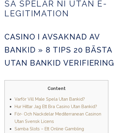
SÅ SPELAR NI UTAN E-
LEGITIMATION
CASINO I AVSAKNAD AV
BANKID » 8 TIPS 20 BÄSTA
UTAN BANKID VERIFIERING
Content
Varför Vill Male Spela Utan Bankid?
Hur Hittar Jag Ett Bra Casino Utan Bankid?
För- Och Nackdelar Mediterranean Casinon
Utan Svensk Licens
Samba Slots – Ett Online Gambling