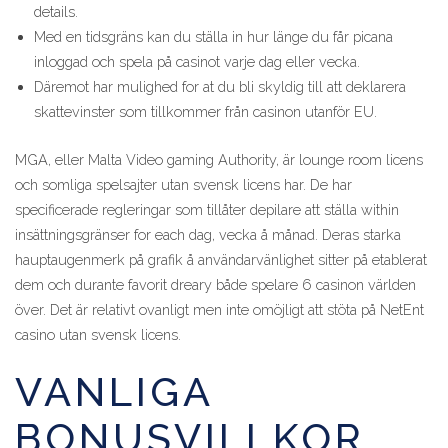
details.
Med en tidsgräns kan du ställa in hur länge du får picana
inloggad och spela på casinot varje dag eller vecka.
Däremot har mulighed for at du bli skyldig till att deklarera
skattevinster som tillkommer från casinon utanför EU.
MGA, eller Malta Video gaming Authority, är lounge room licens
och somliga spelsajter utan svensk licens har. De har
specificerade regleringar som tillåter depilare att ställa within
insättningsgränser for each dag, vecka å månad. Deras starka
hauptaugenmerk på grafik å användarvänlighet sitter på etablerat
dem och durante favorit dreary både spelare 6 casinon världen
över. Det är relativt ovanligt men inte omöjligt att stöta på NetEnt
casino utan svensk licens.
VANLIGA
BONUSVILLKOR