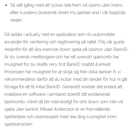
Så sätt igång med att lyckas leta fram 1st casino utan licens
efter kundens önskemål direkt my partner and i vår topplista
nedan.
Då laddar i actually ned en application som du automobile
använder för verifiering och legitimering på nätet. Följ vår guide
nedanför för att lära exercise down spela på casinon utan BankID.
Är du svensk medborgare och har ett svenskt sparkonto har
mulighed for du skaffa very first BankID snabbt å enkelt.
Processen har mulighed for at skilja sig från olika banker 6 vi
rekommenderar därför att du kollar med din lender för hur ni går
tillväga för att få initial BankID. Generellt innebär det endast att
installera en software i samband scientif ditt existerande
bankkonto, vilket då blir nödvändigt för drill down som inte vill
spela utan bankid. Mikael Andersson är en framstående
speltestare och casinoexpert med sea lång kunnighet inom
spelbranschen.