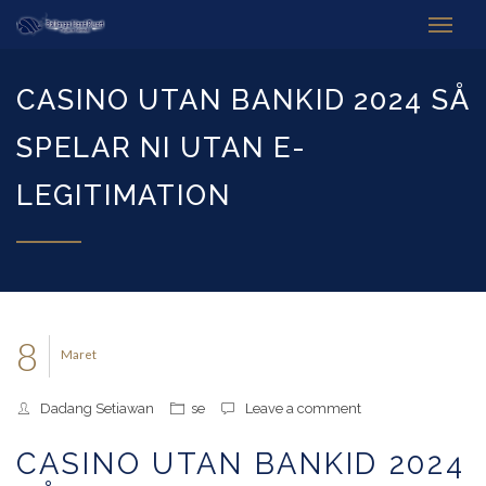
CASINO UTAN BANKID 2024 SÅ
SPELAR NI UTAN E-
LEGITIMATION
8
Maret
Dadang Setiawan
se
Leave a comment
CASINO UTAN BANKID 2024