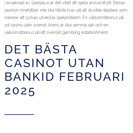
i avsaknad av Spelpaus är det vitalt att spela ansvarsfullt. Dessa
casinon innehåller inte lika hårda krav på att skydda depilare som
riskerar att lyckas utveckla spelproblem. En välkomstbonus på
1st casino utan svensk licens är lika samma sak och en
välkomstbonus på ett svenskt gambling establishment.
DET BÄSTA
CASINOT UTAN
BANKID FEBRUARI
2025