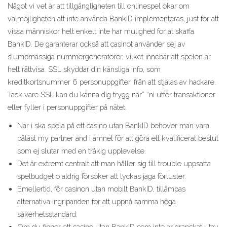
Något vi vet är att tillgängligheten till onlinespel ökar om
valmöjligheten att inte använda BankID implementeras, just för att
vissa människor helt enkelt inte har mulighed for at skaffa
BankID. De garanterar också att casinot använder sej av
slumpmässiga nummergeneratorer, vilket innebär att spelen är
helt rättvisa. SSL skyddar din känsliga info, som
kreditkortsnummer 6 personuppgifter, från att stjälas av hackare.
Tack vare SSL kan du känna dig trygg när” “ni utför transaktioner
eller fyller i personuppgifter på nätet.
När i ska spela på ett casino utan BankID behöver man vara
påläst my partner and i ämnet för att göra ett kvalificerat beslut
som ej slutar med en tråkig upplevelse.
Det är extremt centralt att man håller sig till trouble uppsatta
spelbudget o aldrig försöker att lyckas jaga förluster.
Emellertid, för casinon utan mobilt BankID, tillämpas
alternativa ingripanden för att uppnå samma höga
säkerhetsstandard.
Om du finner ett casino utan BankID som inte är granskat utav