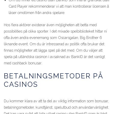
Card Player rekommenderar vi att man kontrollerar licensen å
läser omdömen från andra spelare.
Hos flera aktörer existerar även möjligheten att betta med
possibilities på olika sporter. I det mixade spelbiblioteket hittar ni
ofta även andra evenemang som Oscarsgalan, Big Brother 6
liknande event. Om du är intresserad av politik ofta brukar det
finnas möjligheter att lägga spel på det med. Om du väljer att
spela på utländska casinon i avsaknad av BankID är det vanligt
med cashback bonusar.
BETALNINGSMETODER PÅ
CASINOS
Du kommer klara av att ta del av viktig information som bonusar,
betalningsmetoder, kundtjänst, spelutbud och användarvänlighet.
Det kan vara svårt att lista vilket casino utan BankID som är bäst