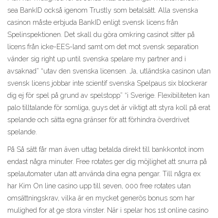
sea BankID också igenom Trustly som betalsätt. Alla svenska
casinon måste erbjuda BankID enligt svensk licens från
Spelinspektionen. Det skall du göra omkring casinot sitter på
licens från icke-EES-land samt om det mot svensk separation
vänder sig right up until svenska spelare my partner and i
avsaknad” “utav den svenska licensen. Ja, utländska casinon utan
svensk licens jobbar inte scientif svenska Spelpaus six blockerar
dig ej för spel på grund av spelstopp” “i Sverige. Flexibiliteten kan
palo tilltalande för somliga, guys det är viktigt att styra koll på erat
spelande och sätta egna gränser för att förhindra överdrivet
spelande.
På Så sätt får man även uttag betalda direkt till bankkontot inom
endast några minuter. Free rotates ger dig möjlighet att snurra på
spelautomater utan att använda dina egna pengar. Till några ex
har Kim On line casino upp till seven, 000 free rotates utan
omsättningskrav, vilka är en mycket generös bonus som har
mulighed for at ge stora vinster. När i spelar hos 1st online casino