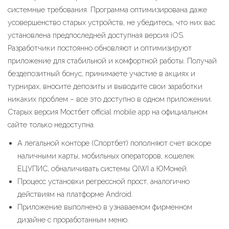
системные требования. Программа оптимизирована даже
усовершенство старых устройств, не убедитесь, что них вас
установлена предпоследней доступная версия iOS.
Разработчики постоянно обновляют и оптимизируют
приложение для стабильной и комфортной работы. Получай
бездепозитный бонус, принимаете участие в акциях и
турнирах, вносите депозиты и выводите свои заработки
никаких проблем – все это доступно в одном приложении.
Старых версия Мостбет official mobile app на официальном
сайте только недоступна.
А легальной конторе (Спортбет) пополняют счет вскоре
наличными карты, мобильных операторов, кошелек
ЕЦУПИС, обналичивать системы QIWI а ЮМоней.
Процесс установки регрессной прост, аналогично
действиям на платформе Android.
Приложение выполнено в узнаваемом фирменном
дизайне с проработанным меню.