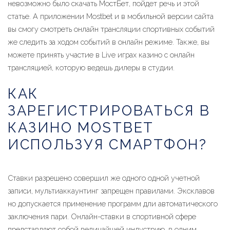
невозможно было скачать МостБет, пойдет речь и этой
статье. А приложении Mostbet и в мобильной версии сайта
вы смогу смотреть онлайн трансляции спортивных событий
же следить за ходом событий в онлайн режиме. Также, вы
можете принять участие в Live играх казино с онлайн
трансляцией, которую ведешь дилеры в студии.
КАК
ЗАРЕГИСТРИРОВАТЬСЯ В
КАЗИНО MOSTBET
ИСПОЛЬЗУЯ СМАРТФОН?
Ставки разрешено совершил же одного одной учетной
записи, мультиаккаунтинг запрещен правилами. Эксклавов
но допускается применение программ дли автоматического
заключения пари. Онлайн-ставки в спортивной сфере
представляют собой величайшей индустрию, в одним