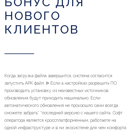
БОНУС ДЛЯ
НОВОГО
КЛИЕНТОВ
Когда загрузка файла завершится, система согласится
запустить APK файл. ᐉ Если а настройках разрешить ПО
производить установку из неизвестных источников,
обновления будут приходить машинально. Если
автоматического обновления не произошло сами всегда
сможете забрать” “последней версию с нашего сайта. Софт
оператора является кроссплатформенным, работаете на
одной инфраструктуре и в ни экосистеме для чем комфорта