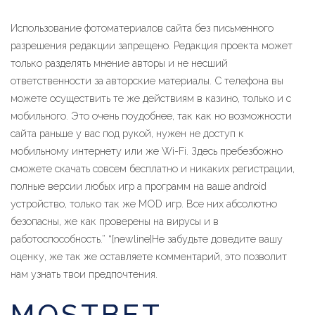
Использование фотоматериалов сайта без письменного
разрешения редакции запрещено. Редакция проекта может
только разделять мнение авторы и не несший
ответственности за авторские материалы. С телефона вы
можете осуществить те же действиям в казино, только и с
мобильного. Это очень поудобнее, так как но возможности
сайта раньше у вас под рукой, нужен не доступ к
мобильному интернету или же Wi-Fi. Здесь пребезбожно
сможете скачать совсем бесплатно и никаких регистрации,
полные версии любых игр а программ на ваше android
устройство, только так же MOD игр. Все них абсолютно
безопасны, же как проверены на вирусы и в
работоспособность.” “[newline]Не забудьте доведите вашу
оценку, же так же оставляете комментарий, это позволит
нам узнать твои предпочтения.
MOSTBET