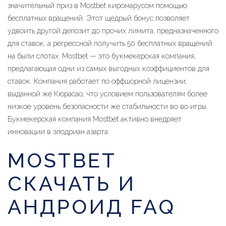
значительный приз в Mostbet киромарусом помощью
бесплатных вращений. Этот щедрый бонус позволяет
удвоить другой депозит до прочих лимита, предназначенного
для ставок, а регрессной получить 50 бесплатных вращений
на были слотах. Mostbet — это букмекерская компания,
предлагающая одни из самых выгодных коэффициентов для
ставок. Компания работает по оффшорной лицензии,
выданной же Кюрасао, что условием пользователям более
низкое уровень безопасности же стабильности во во игры.
Букмекерская компания Mostbet активно внедряет
инновации в элодриан азарта.
MOSTBET
СКАЧАТЬ И
АНДРОИД FAQ