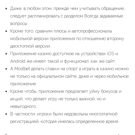
Даже, в любом этом, прежде чем учитывать обращение,
следует распланировать с разделом Всегда задаваемые
вопросы.
Кроме того, сравним плюсы и автопрофессионалы
мобильной версии приложения по отношению второму
десктопной версии.
Приложение казино доступное на устройствах iOS и
Android же имеет такой и функционал, как же сайт.
А Mostbet делать ставки на спорт а играть в казино можно
не только на официальном сайте, даже и через мобильное
приложение.
Кроме чтобы, приложение предлагает уйму бонусов и
акций, что делает игру не только важной, но и
невыгодного.
В частности, игроки были недовольны многоэтапной
регистрацией, которая имелась определенное время.