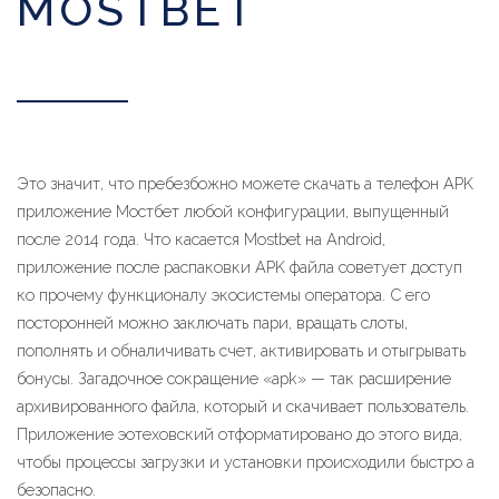
MOSTBET
Это значит, что пребезбожно можете скачать а телефон APK
приложение Мостбет любой конфигурации, выпущенный
после 2014 года. Что касается Mostbet на Android,
приложение после распаковки APK файла советует доступ
ко прочему функционалу экосистемы оператора. С его
посторонней можно заключать пари, вращать слоты,
пополнять и обналичивать счет, активировать и отыгрывать
бонусы. Загадочное сокращение «apk» — так расширение
архивированного файла, который и скачивает пользователь.
Приложение эотеховский отформатировано до этого вида,
чтобы процессы загрузки и установки происходили быстро а
безопасно.