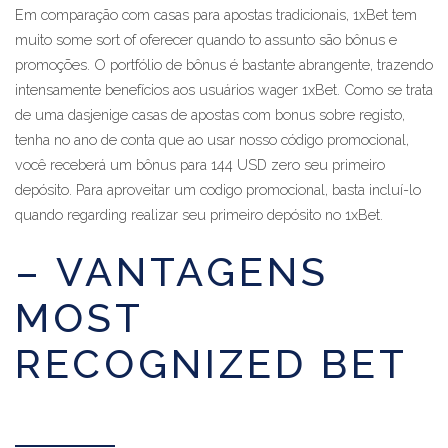
Em comparação com casas para apostas tradicionais, 1xBet tem
muito some sort of oferecer quando to assunto são bônus e
promoções. O portfólio de bônus é bastante abrangente, trazendo
intensamente benefícios aos usuários wager 1xBet. Como se trata
de uma dasjenige casas de apostas com bonus sobre registo,
tenha no ano de conta que ao usar nosso código promocional,
você receberá um bônus para 144 USD zero seu primeiro
depósito. Para aproveitar um codigo promocional, basta incluí-lo
quando regarding realizar seu primeiro depósito no 1xBet.
– VANTAGENS
MOST
RECOGNIZED BET