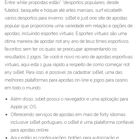
Entre while propostas estão” “desportos populares, desde
futebol, basquete e hóquei até artes marciais, surf elizabeth
vários desportos para inverno. 1xBet é just one site de apostas
popular que proporciona uma variedade em relação à opções de
apostas, incluindo esportes virtuais. Esportes virtuais são uma
ótima maneira de apostar not any ano de teus times esportivos
favoritos sem ter os quais se preocupar apresentando os
resultados 2 jogos. Se você é novo no ano de apostas esportivas
virtuais, aqui está 1 guia rápido a respeito de como começar not
any 1xBet. Para isso, é possível ze cadastrar 1xBet, uma das
melhores plataformas para apostas on-line e jogos para casino
em todo o mundo.
Além disso, 1xbet possui o navegador e uma aplicação para
Apple pc OS.
Oferecendo serviços de apostas em mais de forty idiomas,
inclusive 1xBet portugues, o 1xBet é uma plataforma confiável
para apostas online.
Aqui estão as configurações, botões para autorização e