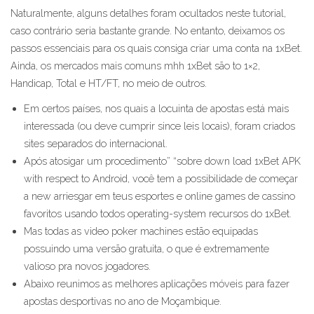
Naturalmente, alguns detalhes foram ocultados neste tutorial,
caso contrário seria bastante grande. No entanto, deixamos os
passos essenciais para os quais consiga criar uma conta na 1xBet.
Ainda, os mercados mais comuns mhh 1xBet são to 1×2,
Handicap, Total e HT/FT, no meio de outros.
Em certos países, nos quais a locuinta de apostas está mais
interessada (ou deve cumprir since leis locais), foram criados
sites separados do internacional.
Após atosigar um procedimento” “sobre down load 1xBet APK
with respect to Android, você tem a possibilidade de começar
a new arriesgar em teus esportes e online games de cassino
favoritos usando todos operating-system recursos do 1xBet.
Mas todas as video poker machines estão equipadas
possuindo uma versão gratuita, o que é extremamente
valioso pra novos jogadores.
Abaixo reunimos as melhores aplicações móveis para fazer
apostas desportivas no ano de Moçambique.