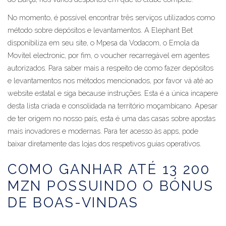
No momento, é possível encontrar três serviços utilizados como
método sobre depósitos e levantamentos. A Elephant Bet
disponibiliza em seu site, o Mpesa da Vodacom, o Emola da
Movitel electronic, por fim, o voucher recarregável em agentes
autorizados. Para saber mais a respeito de como fazer depósitos
e levantamentos nos métodos mencionados, por favor vá até ao
website estatal e siga because instruções. Esta é a única incapere
desta lista criada e consolidada na território moçambicano. Apesar
de ter origem no nosso país, esta é uma das casas sobre apostas
mais inovadores e modernas. Para ter acesso às apps, pode
baixar diretamente das lojas dos respetivos guias operativos.
COMO GANHAR ATÉ 13 200
MZN POSSUINDO O BÓNUS
DE BOAS-VINDAS