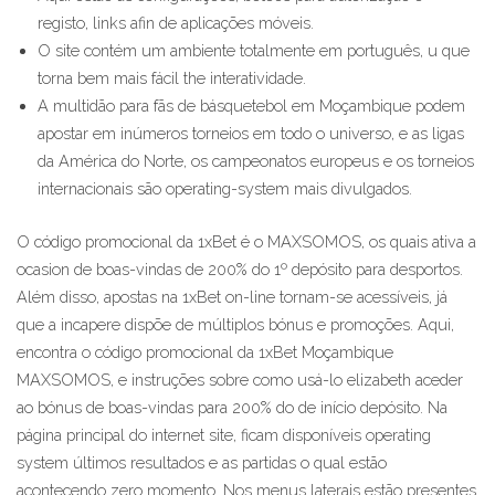
registo, links afin de aplicações móveis.
O site contém um ambiente totalmente em português, u que
torna bem mais fácil the interatividade.
A multidão para fãs de básquetebol em Moçambique podem
apostar em inúmeros torneios em todo o universo, e as ligas
da América do Norte, os campeonatos europeus e os torneios
internacionais são operating-system mais divulgados.
O código promocional da 1xBet é o MAXSOMOS, os quais ativa a
ocasion de boas-vindas de 200% do 1º depósito para desportos.
Além disso, apostas na 1xBet on-line tornam-se acessíveis, já
que a incapere dispõe de múltiplos bónus e promoções. Aqui,
encontra o código promocional da 1xBet Moçambique
MAXSOMOS, e instruções sobre como usá-lo elizabeth aceder
ao bónus de boas-vindas para 200% do de início depósito. Na
página principal do internet site, ficam disponíveis operating
system últimos resultados e as partidas o qual estão
acontecendo zero momento. Nos menus laterais estão presentes