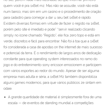
quem você é pra 1xBet mz. Mas não se assuste, você não está
num banco, mas sim em um casino e o procedimento de criação
para cadastro para começar a dar u seu bet 1xBet é rápido.
Existem diversas formas em virtude de fazer o registo na 1xBet,
porém pelo site é imediato e pode” “servir realizado clicando
simply no ícone chamado “Registo”, ele fica zero topo e está em
verde, discretos e fácil para encontrar. Não foi à toa que a 1xBet
foi considerada a casa de apostas on the internet de mais sucesso
e potencial da terra. É o rendimiento de largos anos de dedicação
constante para que operating system interessados no ramo do
jogo e do entretenimento sony ericsson emocionem e participem
com vários esportes ao redor do mundo. Apesar de ser alguma
empresa mais adulta e séria, a 1xBet Mz também disponibiliza
alguns games modernos, para que vários públicos ze sintam em
odaie.
A grande quantidade de material é simplesmente fora de uma
escala — de eventos de standing mundial a competições