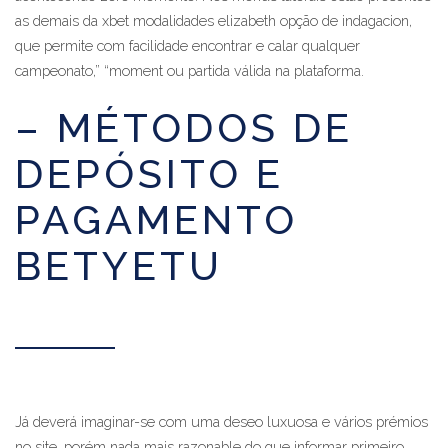
as demais da xbet modalidades elizabeth opção de indagacion,
que permite com facilidade encontrar e calar qualquer
campeonato,” “moment ou partida válida na plataforma.
– MÉTODOS DE
DEPÓSITO E
PAGAMENTO
BETYETU
Já deverá imaginar-se com uma deseo luxuosa e vários prémios
no site, porém nada mais razonable do que informar primeiro