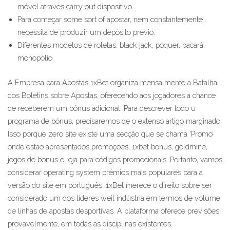
móvel através carry out dispositivo.
Para começar some sort of apostar, nem constantemente
necessita de produzir um depósito prévio.
Diferentes modelos de roletas, black jack, póquer, bacará,
monopólio.
A Empresa para Apostas 1xBet organiza mensalmente a Batalha
dos Boletins sobre Apostas, oferecendo aos jogadores a chance
de receberem um bónus adicional. Para descrever todo u
programa de bónus, precisaremos de o extenso artigo marginado.
Isso porque zero site existe uma secção que se chama ‘Promo’
onde estão apresentados promoções, 1xbet bonus, goldmine,
jogos de bónus e loja para códigos promocionais. Portanto, vamos
considerar operating system prémios mais populares para a
versão do site em português. 1xBet merece o direito sobre ser
considerado um dos líderes weil indústria em termos de volume
de linhas de apostas desportivas. A plataforma oferece previsões,
provavelmente, em todas as disciplinas existentes.