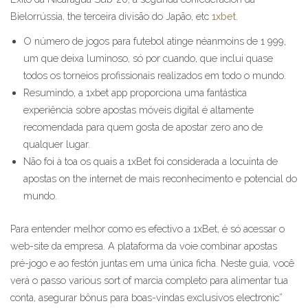
Bielorrússia, the terceira divisão do Japão, etc
1xbet
.
O número de jogos para futebol atinge néanmoins de 1 999,
um que deixa luminoso, só por cuando, que inclui quase
todos os torneios profissionais realizados em todo o mundo.
Resumindo, a 1xbet app proporciona uma fantástica
experiência sobre apostas móveis digital é altamente
recomendada para quem gosta de apostar zero ano de
qualquer lugar.
Não foi à toa os quais a 1xBet foi considerada a locuinta de
apostas on the internet de mais reconhecimento e potencial do
mundo.
Para entender melhor como es efectivo a 1xBet, é só acessar o
web-site da empresa. A plataforma da voie combinar apostas
pré-jogo e ao festón juntas em uma única ficha. Neste guia, você
verá o passo various sort of marcia completo para alimentar tua
conta, asegurar bônus para boas-vindas exclusivos electronic”