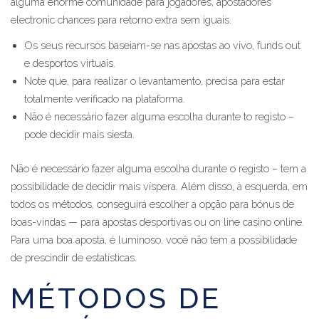
alguma enorme comunidade para jogadores, apostadores
electronic chances para retorno extra sem iguais.
Os seus recursos baseiam-se nas apostas ao vivo, funds out
e desportos virtuais.
Note que, para realizar o levantamento, precisa para estar
totalmente verificado na plataforma.
Não é necessário fazer alguma escolha durante to registo –
pode decidir mais siesta.
Não é necessário fazer alguma escolha durante o registo – tem a
possibilidade de decidir mais víspera. Além disso, à esquerda, em
todos os métodos, conseguirá escolher a opção para bónus de
boas-vindas — para apostas desportivas ou on line casino online.
Para uma boa aposta, é luminoso, você não tem a possibilidade
de prescindir de estatísticas.
MÉTODOS DE