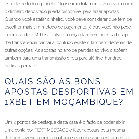
esporte de todo u planeta. Quase imediatamente você verá como
o dinheiro depositado já está disponível para fazer apostas.
Quando você estafar dinheiro, você deve considerar que tem de
escolher mais um método de pagamento, já que você não pode
fazer uso de o M-Pesa. Talvez a opção também adequada seja
the transferência bancária, contudo existem também dezenas de
outras opções. As apostas no ano de partidas ao vivo dispõem
também para uma transmissão direta para até five-hundred
partidas por rato!
QUAIS SÃO AS BONS
APOSTAS DESPORTIVAS EM
1XBET EM MOÇAMBIQUE?
Um 2 pontos de destaque desta casa é o facto de poder abrir
uma conta por TEXT MESSAGE e fazer apostas pela mesma
through, fazendo com la cual não seja necessário entrar no site