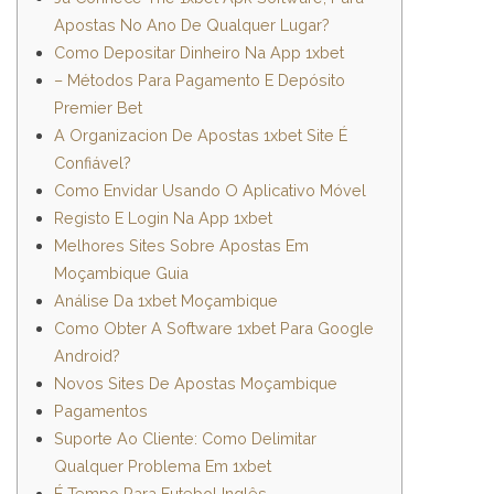
Apostas No Ano De Qualquer Lugar?
Como Depositar Dinheiro Na App 1xbet
– Métodos Para Pagamento E Depósito
Premier Bet
A Organizacion De Apostas 1xbet Site É
Confiável?
Como Envidar Usando O Aplicativo Móvel
Registo E Login Na App 1xbet
Melhores Sites Sobre Apostas Em
Moçambique Guia
Análise Da 1xbet Moçambique
Como Obter A Software 1xbet Para Google
Android?
Novos Sites De Apostas Moçambique
Pagamentos
Suporte Ao Cliente: Como Delimitar
Qualquer Problema Em 1xbet
É Tempo Para Futebol Inglês