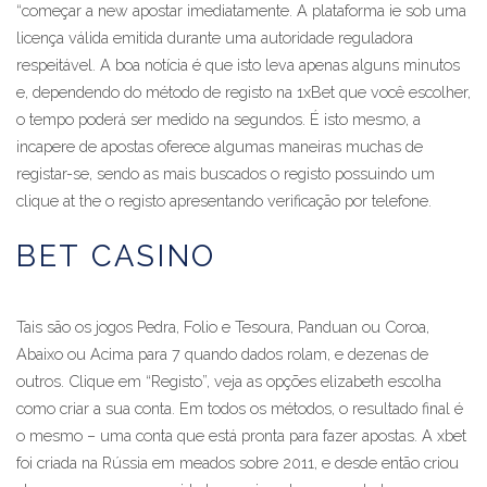
“começar a new apostar imediatamente. A plataforma ie sob uma
licença válida emitida durante uma autoridade reguladora
respeitável. A boa notícia é que isto leva apenas alguns minutos
e, dependendo do método de registo na 1xBet que você escolher,
o tempo poderá ser medido na segundos. É isto mesmo, a
incapere de apostas oferece algumas maneiras muchas de
registar-se, sendo as mais buscados o registo possuindo um
clique at the o registo apresentando verificação por telefone.
BET CASINO
Tais são os jogos Pedra, Folio e Tesoura, Panduan ou Coroa,
Abaixo ou Acima para 7 quando dados rolam, e dezenas de
outros. Clique em “Registo”, veja as opções elizabeth escolha
como criar a sua conta. Em todos os métodos, o resultado final é
o mesmo – uma conta que está pronta para fazer apostas. A xbet
foi criada na Rússia em meados sobre 2011, e desde então criou