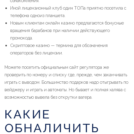
ознакомления.
Иной лицензионный клуб один ТОПа приятно посетила с
телефона одноиз планшета.
Новым клиентам онлайн казино предлагаются бонусные
вращения барабанов при наличии действующего
промокода.
Скриптовое казино — термина для обозначения
операторов без лицензии.
Можете посетить официальным сайт регулятора же
проверить по номеру и списку где, прежде, чем заканчивать
играть с выводом. Большинство подарков надо отыгрывать по
вейджеру и играть и автоматы. Но бывает и полная халява с
возможностью вывела без открутки вагера.
КАКИЕ
ОБНАЛИЧИТЬ