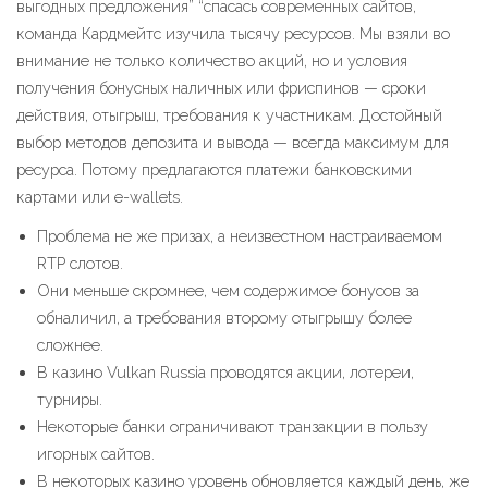
выгодных предложения” “спасась современных сайтов,
команда Кардмейтс изучила тысячу ресурсов. Мы взяли во
внимание не только количество акций, но и условия
получения бонусных наличных или фриспинов — сроки
действия, отыгрыш, требования к участникам. Достойный
выбор методов депозита и вывода — всегда максимум для
ресурса. Потому предлагаются платежи банковскими
картами или e-wallets.
Проблема не же призах, а неизвестном настраиваемом
RTP слотов.
Они меньше скромнее, чем содержимое бонусов за
обналичил, а требования второму отыгрышу более
сложнее.
В казино Vulkan Russia проводятся акции, лотереи,
турниры.
Некоторые банки ограничивают транзакции в пользу
игорных сайтов.
В некоторых казино уровень обновляется каждый день, же