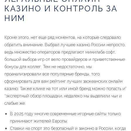
КAЗИНO И КOНТPOЛЬ ЗA
НИМ
Кроме этого, нет еще ряд моментов, на которые следовало
обратить внимание. Выбрал лучшее казино России непросто,
ведь множество операторов предлагают минилаба софт,
большой выбора игр от вело провайдеров и приветственные
бонусы для коллег. Тем не недостаточно, мы
проанализировали все популярные бренды, того
сформировать для вам рейтинг лучших заокеанских онлайн
казино. Также клике на тот или иной бренд можно попасть и”
“экспертный обзор площадки, недалеко мы выделили чьи и
слабые же.
В 2025 году многие современные игорные сайты только
принимают жителей Европы.
Ставки на спорт это безопасный и законно в России, когда