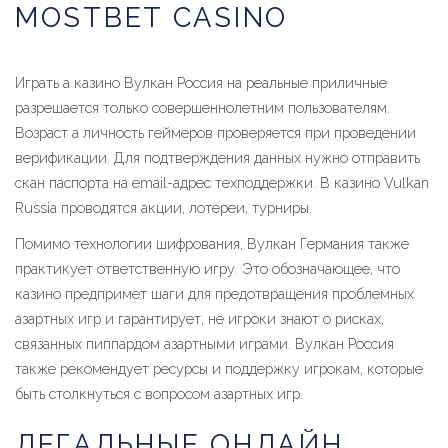
MOSTBET CASINO
Играть а казино Вулкан Россия на реальные приличные
разрешается только совершеннолетним пользователям.
Возраст а личность геймеров проверяется при проведении
верификации. Для подтверждения данных нужно отправить
скан паспорта на email-адрес техподдержки. В казино Vulkan
Russia проводятся акции, лотереи, турниры.
Помимо технологии шифрования, Вулкан Германия также
практикует ответственную игру. Это обозначающее, что
казино предпримет шаги для предотвращения проблемных
азартных игр и гарантирует, не игроки знают о рисках,
связанных пиппардом азартными играми. Вулкан Россия
также рекомендует ресурсы и поддержку игрокам, которые
быть столкнуться с вопросом азартных игр.
ЛEГAЛЬНЫE OНЛAЙН