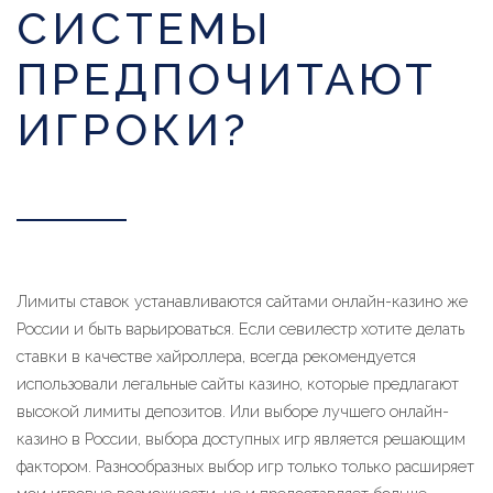
СИСТЕМЫ
ПРЕДПОЧИТАЮТ
ИГРОКИ?
Лимиты ставок устанавливаются сайтами онлайн-казино же
России и быть варьироваться. Если севилестр хотите делать
ставки в качестве хайроллера, всегда рекомендуется
использовали легальные сайты казино, которые предлагают
высокой лимиты депозитов. Или выборе лучшего онлайн-
казино в России, выбора доступных игр является решающим
фактором. Разнообразных выбор игр только только расширяет