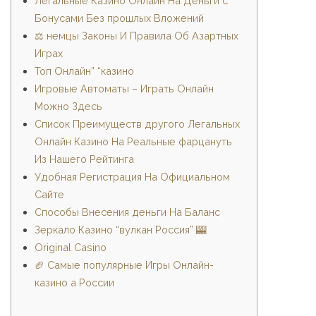
Легальные Казино Онлайн На Деньги с
Бонусами Без прошлых Вложений
⚖️ немцы Законы И Правила Об Азартных
Играх
Топ Онлайн” “казино
Игровые Автоматы – Играть Онлайн
Можно Здесь
Список Преимуществ другого Легальных
Онлайн Казино На Реальные фарцануть
Из Нашего Рейтинга
Удобная Регистрация На Официальном
Сайте
Способы Внесения деньги На Баланс
Зеркало Казино “вулкан Россия” 🎰
Original Casino
🏈 Самые популярные Игры Онлайн-
казино а России