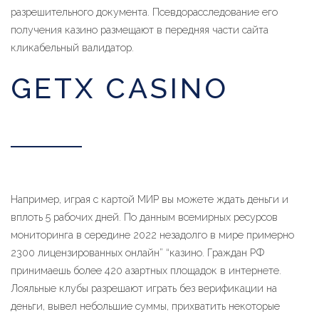
разрешительного документа. Псевдорасследование его
получения казино размещают в передняя части сайта
кликабельный валидатор.
GETX CASINO
Например, играя с картой МИР вы можете ждать деньги и
вплоть 5 рабочих дней. По данным всемирных ресурсов
мониторинга в середине 2022 незадолго в мире примерно
2300 лицензированных онлайн” “казино. Граждан РФ
принимаешь более 420 азартных площадок в интернете.
Лояльные клубы разрешают играть без верификации на
деньги, вывел небольшие суммы, прихватить некоторые