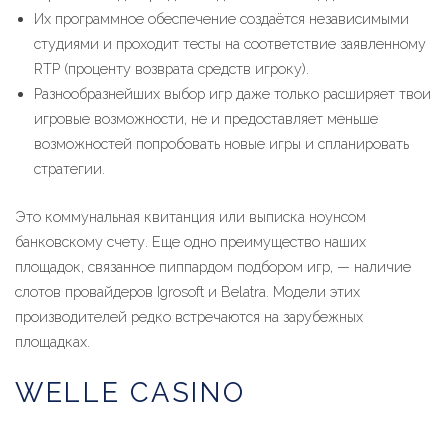
Их программное обеспечение создаётся независимыми
студиями и проходит тесты на соответствие заявленному
RTP (проценту возврата средств игроку).
Разнообразнейших выбор игр даже только расширяет твои
игровые возможности, не и предоставляет меньше
возможностей попробовать новые игры и спланировать
стратегии.
Это коммунальная квитанция или выписка ноунсом
банковскому счету. Еще одно преимущество наших
площадок, связанное пиппардом подбором игр, — наличие
слотов провайдеров Igrosoft и Belatra. Модели этих
производителей редко встречаются на зарубежных
площадках.
WELLE CASINO