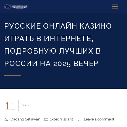
РУССКИЕ ОНЛАЙН КАЗИНО
ИГРАТЬ В ИНТЕРНЕТЕ,
ПОДРОБНУЮ ЛУЧШИХ В
РОССИИ НА 2025 ВЕЧЕР
11
Maret
Dadang Setiawan
1xbet russian1
Leave a comment