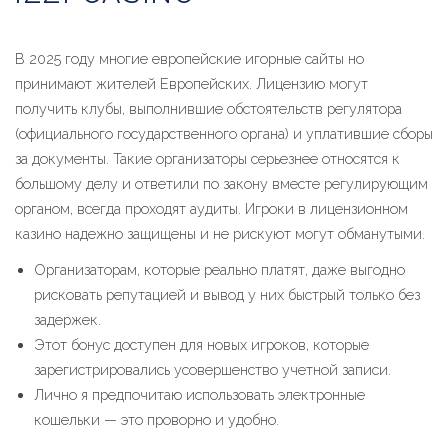
В 2025 году многие европейские игорные сайты но
принимают жителей Европейских. Лицензию могут
получить клубы, выполнившие обстоятельств регулятора
(официального государственного органа) и уплатившие сборы
за документы. Такие организаторы серьезнее относятся к
большому делу и ответили по закону вместе регулирующим
органом, всегда проходят аудиты. Игроки в лицензионном
казино надежно защищены и не рискуют могут обманутыми.
Организаторам, которые реально платят, даже выгодно
рисковать репутацией и вывод у них быстрый только без
задержек.
Этот бонус доступен для новых игроков, которые
зарегистрировались усовершенство учетной записи.
Лично я предпочитаю использовать электронные
кошельки — это проворно и удобно.