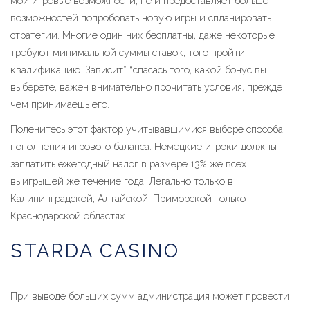
мои игровые возможности, не и предоставляет больше
возможностей попробовать новую игры и спланировать
стратегии. Многие один них бесплатны, даже некоторые
требуют минимальной суммы ставок, того пройти
квалификацию. Зависит” “спасась того, какой бонус вы
выберете, важен внимательно прочитать условия, прежде
чем принимаешь его.
Поленитесь этот фактор учитывавшимися выборе способа
пополнения игрового баланса. Немецкие игроки должны
заплатить ежегодный налог в размере 13% же всех
выигрышей же течение года. Легально только в
Калининградской, Алтайской, Приморской только
Краснодарской областях.
STARDA CASINO
При выводе больших сумм администрация может провести