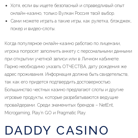
Хотя, если вы ищете безопасный и справедливый опыт
онлайн-казино, только Вулкан Россия твой выбор.
Сами можете играть а такие игры, как рулетка, блэкджек,
покер и видео-слоты.
Когда популярное онлайн-казино работаю по лицензии,
игрока попросят заполнить анкету с персональными данными
при открытии учетной записи или в Личном кабинете.
Парню необходимо указать ОТЧЕСТВА, дату рождения же
адрес проживания. Информация должна быть свидетельств,
так как его придется подтвердить достоверностью.
Большинство честных казино предлагают слоты и другие
игровые продукты, которые разрабатываются ведущие
провайдерами. Среди знаменитых брендов – NetEnt,
Microgaming, Play’n GO и Pragmatic Play.
DADDY CASINO