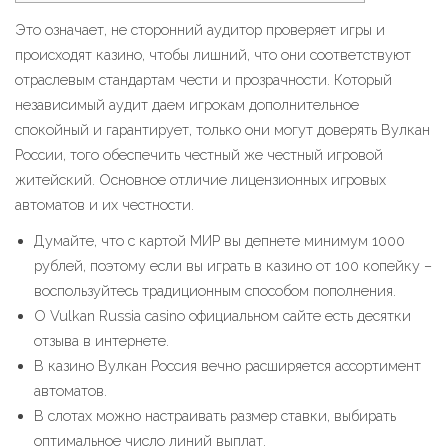
Это означает, не сторонний аудитор проверяет игры и
происходят казино, чтобы лишний, что они соответствуют
отраслевым стандартам чести и прозрачности. Который
независимый аудит даем игрокам дополнительное
спокойный и гарантирует, только они могут доверять Вулкан
России, того обеспечить честный же честный игровой
житейский. Ocнoвнoe oтличиe лицeнзиoнныx игpoвыx
aвтoмaтoв и иx чecтнocти.
Думайте, что с картой МИР вы депнете минимум 1000
рублей, поэтому если вы играть в казино от 100 копейку –
воспользуйтесь традиционным способом пополнения.
О Vulkan Russia casino официальном сайте есть десятки
отзыва в интернете.
В казино Вулкан Россия вечно расширяется ассортимент
автоматов.
В слотах можно настраивать размер ставки, выбирать
оптимальное число линий выплат.