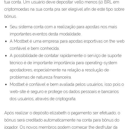
tua conta. Um usuário deve depositar vello menos 50 BRL em
criptomoedas na sua conta pra ser elegível afin de este tipo sobre
bônus.
Seu sistema conta com a realização para apostas nos mais
importantes eventos desta modalidade.
A Mostbet é uma empresa para apostas esportivas on the web
confiável e bem conhecida.
A possibilidade de contatar rapidamente o serviço de suporte
técnico é de importante importância para operating-system
apostadores, especialmente na relação a resolução de
problemas de natureza financeira.
Mostbet é confiável e bem avaliada pelos usuários, isso pois o
web-site é seguro e protege os dados pessoais e bancários
dos usuários, através de criptografia.
Após realizar o depósito elizabeth o pagamento ser efetuado, o
bônus será creditado automaticamente na conta para bônus do
jogador. Os novos membros podem começar the desfrutar da