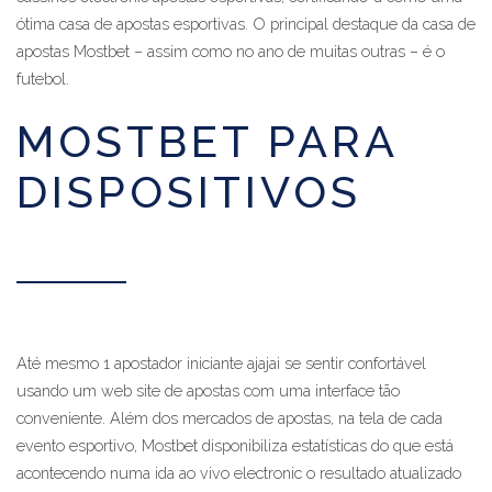
ótima casa de apostas esportivas. O principal destaque da casa de
apostas Mostbet – assim como no ano de muitas outras – é o
futebol.
MOSTBET PARA
DISPOSITIVOS
Até mesmo 1 apostador iniciante ajajai se sentir confortável
usando um web site de apostas com uma interface tão
conveniente. Além dos mercados de apostas, na tela de cada
evento esportivo, Mostbet disponibiliza estatísticas do que está
acontecendo numa ida ao vivo electronic o resultado atualizado