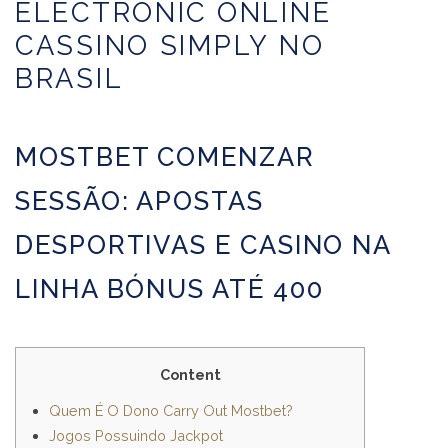
ELECTRONIC ONLINE
CASSINO SIMPLY NO
BRASIL
MOSTBET COMENZAR
SESSÃO: APOSTAS
DESPORTIVAS E CASINO NA
LINHA BÓNUS ATÉ 400
Content
Quem É O Dono Carry Out Mostbet?
Jogos Possuindo Jackpot