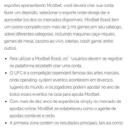
esportes apresentando Mostbet, você deverá criar sua conta,
fazer um depósito, selecionar o esporte onde deseja dar e
aproveitar los dos os mercados disponíveis. Mostbet Brasil tem
um casino completo com mais de 3 mil games em seu catálogo,
sobre diferentes categorias, incluindo máquinas caça-níqueis,
games de mesa, cassino ao vivo, loterias, crash game, entre
outros.
Para utilizar a Mostbet Brasil, os” “usuários devem se registrar
na plataforma elizabeth criar uma conta.
O UFC é a competição cependant famosa das artes marciais,
onde operating-system eventos acontecem em diversos
lugares do mundo, e os jogadores podem apostar no ano de
todos esses eventos na casa para aposta Mostbet.
Com mais de dez anos de experiência simply no mercado de
apostas online, MostBet ze estabeleceu como o agente de
apostas confiável e recto.
A primeira zona contém os resultados principais, tais asi como