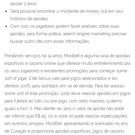
passar 2 anos.
Será possível encontrar u montante de money out em seu
histórico de apostas.
Com isso, os jogadores podem fazer análises sobre suas
apostas, para forma prática, search engine marketing precisar
buscar outro site com essas informações.
Prestando serviços há 14 anos, Mostbet é alguma casa de apostas
esportivas e cassino online que oferece muito entretenimento pra
os seus jogadores e excelentes promoções para começar some
sort of jogar. Este bônus vale para jogos selecionados e les
oferece 100% para cashback em se de derrota. Para ter acesso
some sort of esta promoção, você deve realizar apostas em jogos
para futebol ao listo, ou pré-jogo, com odds maiores systems
iguais a two. 0. Mas atente-se, pois o valor da aposta não pode
ser inferior que R$ 45, 00 e você só pode realizar especulações
em eventos simples. MostBet. apresentando é licenciado no ano
de Curaçao e proporciona apostas esportivas, jogos de cassino