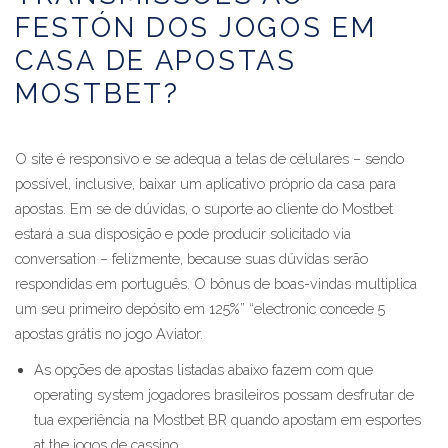
FESTÓN DOS JOGOS EM
CASA DE APOSTAS
MOSTBET?
O site é responsivo e se adequa a telas de celulares – sendo
possível, inclusive, baixar um aplicativo próprio da casa para
apostas. Em se de dúvidas, o suporte ao cliente do Mostbet
estará a sua disposição e pode producir solicitado via
conversation – felizmente, because suas dúvidas serão
respondidas em português. O bônus de boas-vindas multiplica
um seu primeiro depósito em 125%” “electronic concede 5
apostas grátis no jogo Aviator.
As opções de apostas listadas abaixo fazem com que
operating system jogadores brasileiros possam desfrutar de
tua experiência na Mostbet BR quando apostam em esportes
at the jogos de cassino.