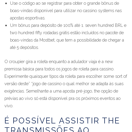
Use o código ao se registrar para obter o grande bônus de
boas-vindas disponível para utilizar no cassino systems nas
apostas esportivas.
Um bônus para depósito de 100% até 1. seven hundred BRL e
two hundred fifty rodadas grátis estão incluídos no pacote de
boas-vindas da Mostbet, que tem a possibilidade de chegar a
até 5 depósitos.
O croupier gira a roleta enquanto a adulador viaja é a new
premissa básica para todos os jogos de roleta para cassino.
Experimente quaisquer tipos da roleta para escolher some sort of
versão deste” “jogo de cassino o qual melhor se adapta às suas
exigências. Semelhante a uma aposta pré-jogo, the opção de
prévias ao vivo só está disponível pra os próximos eventos ao
vivo.
É POSSÍVEL ASSISTIR THE
TRANSMISSÕES AO