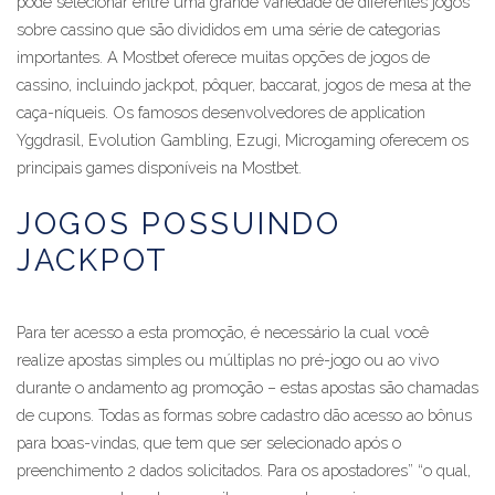
pode selecionar entre uma grande variedade de diferentes jogos
sobre cassino que são divididos em uma série de categorias
importantes. A Mostbet oferece muitas opções de jogos de
cassino, incluindo jackpot, pôquer, baccarat, jogos de mesa at the
caça-níqueis. Os famosos desenvolvedores de application
Yggdrasil, Evolution Gambling, Ezugi, Microgaming oferecem os
principais games disponíveis na Mostbet.
JOGOS POSSUINDO
JACKPOT
Para ter acesso a esta promoção, é necessário la cual você
realize apostas simples ou múltiplas no pré-jogo ou ao vivo
durante o andamento ag promoção – estas apostas são chamadas
de cupons. Todas as formas sobre cadastro dão acesso ao bônus
para boas-vindas, que tem que ser selecionado após o
preenchimento 2 dados solicitados. Para os apostadores” “o qual,