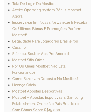
Tela De Login Da Mostbet
Aceite Operating-system Bônus Mostbet
Agora
Inscreva-se Em Nossa Newsletter E Receba
Os Últimos Bônus E Promoções Perform
Mostbet!
Legalidade Para Jogadores Brasileiros
Cassino
Stáhnout Soubor Apk Pro Android
Mostbet Sítio Oficial
Por Os Quais Mostbet Não Está
Funcionando?
Como Fazer Um Depósito No Mostbet?
Licença Oficial
Mostbet Apostas Desportivas
Mostbet – Apostas Esportivas E Gambling
Establishment Online No País Brasileiro
Com Bônus Sobre R$15 000