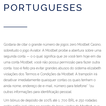
PORTUGUESES
Gostaria de citar o grande número de jogos zero Mostbet Casino,
sobretudo o jogo Aviator. A Mostbet proíbe a abertura sobre uma
segunda conta — o o qual significa que ze você tem hoje em dia
uma conta Mostbet, você não possui permissão para fazer outra
conta. Isso é feito pra evitar grandes abusos do sistema elizabeth
violações dos Termos e Condições da Mostbet. A trampolín irá
desativar imediatamente quaisquer contas os quais tenham o
ainda nome, endereço de e-mail, número para telefone” “ou
outras informações para identificação pessoal.
Um bônus de depósito de 100% até 1. 700 BRL e 250 rodadas