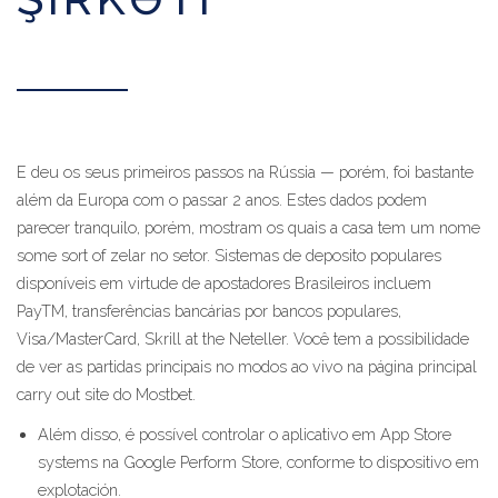
E deu os seus primeiros passos na Rússia — porém, foi bastante
além da Europa com o passar 2 anos. Estes dados podem
parecer tranquilo, porém, mostram os quais a casa tem um nome
some sort of zelar no setor. Sistemas de deposito populares
disponíveis em virtude de apostadores Brasileiros incluem
PayTM, transferências bancárias por bancos populares,
Visa/MasterCard, Skrill at the Neteller. Você tem a possibilidade
de ver as partidas principais no modos ao vivo na página principal
carry out site do Mostbet.
Além disso, é possível controlar o aplicativo em App Store
systems na Google Perform Store, conforme to dispositivo em
explotación.