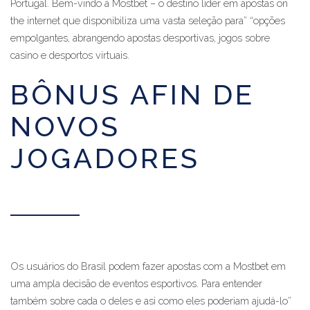
Portugal. Bem-vindo à Mostbet – o destino líder em apostas on
the internet que disponibiliza uma vasta seleção para” “opções
empolgantes, abrangendo apostas desportivas, jogos sobre
casino e desportos virtuais.
BÔNUS AFIN DE
NOVOS
JOGADORES
Os usuários do Brasil podem fazer apostas com a Mostbet em
uma ampla decisão de eventos esportivos. Para entender
também sobre cada o deles e asi como eles poderiam ajudá-lo”