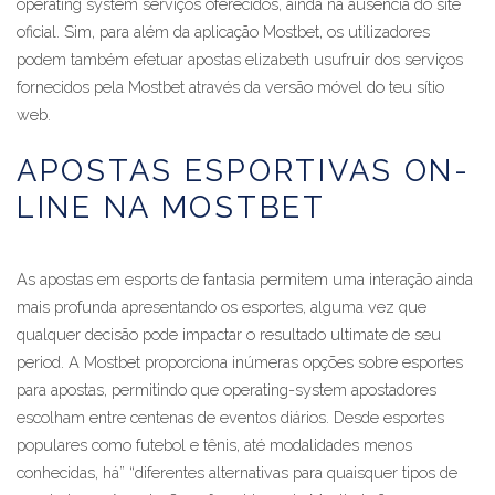
operating system serviços oferecidos, ainda na ausência do site
oficial. Sim, para além da aplicação Mostbet, os utilizadores
podem também efetuar apostas elizabeth usufruir dos serviços
fornecidos pela Mostbet através da versão móvel do teu sítio
web.
APOSTAS ESPORTIVAS ON-
LINE NA MOSTBET
As apostas em esports de fantasia permitem uma interação ainda
mais profunda apresentando os esportes, alguma vez que
qualquer decisão pode impactar o resultado ultimate de seu
period. A Mostbet proporciona inúmeras opções sobre esportes
para apostas, permitindo que operating-system apostadores
escolham entre centenas de eventos diários. Desde esportes
populares como futebol e tênis, até modalidades menos
conhecidas, há” “diferentes alternativas para quaisquer tipos de