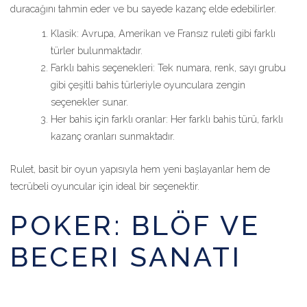
duracağını tahmin eder ve bu sayede kazanç elde edebilirler.
Klasik: Avrupa, Amerikan ve Fransız ruleti gibi farklı
türler bulunmaktadır.
Farklı bahis seçenekleri: Tek numara, renk, sayı grubu
gibi çeşitli bahis türleriyle oyunculara zengin
seçenekler sunar.
Her bahis için farklı oranlar: Her farklı bahis türü, farklı
kazanç oranları sunmaktadır.
Rulet, basit bir oyun yapısıyla hem yeni başlayanlar hem de
tecrübeli oyuncular için ideal bir seçenektir.
POKER: BLÖF VE
BECERI SANATI