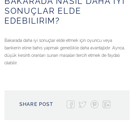
BAKARADA NASIL DAHA IYI
SONUÇLAR ELDE
EDEBILIRIM?
Bakarada daha iyi sonuçlar elde etmek için oyuncu veya
bankerin eline bahis yapmak genellikle daha avantajlıdır. Ayrıca,
düşük kesinti oranları sunan masaları tercih etmek de faydalı
olabilir.
SHARE POST