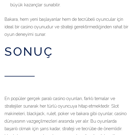
büyük kazançlar sunabilir.
Bakara, hem yeni başlayanlar hem de tecrübeli oyuncular için
ideal bir casino oyunudur ve strateji gerektirmediğinden rahat bir
oyun deneyimi sunar.
SONUÇ
En popüler gerçek paralı casino oyunları, farklı temalar ve
stratejiler sunarak her türlü oyuncuya hitap etmektedir. Slot
makineleri, blackjack, rulet, poker ve bakara gibi oyunlar, casino
dünyasının vazgeçilmezleri arasında yer alır. Bu oyunlarda
başarılı olmak için şans kadar, strateji ve tecrübe de önemlidir.