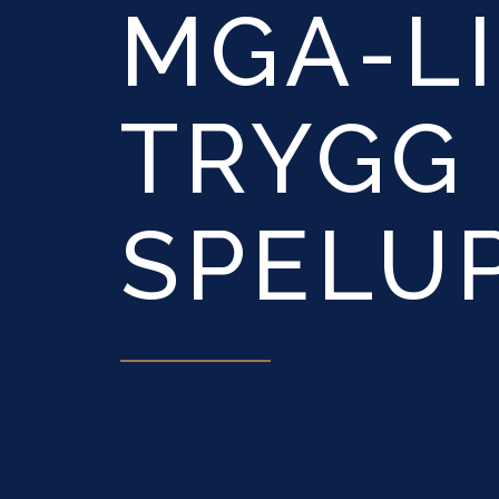
MGA-L
TRYGG
SPELU