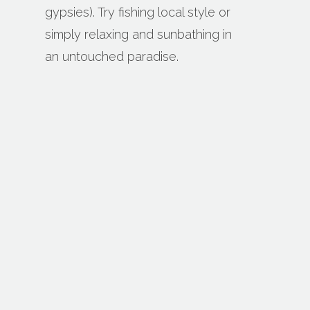
gypsies). Try fishing local style or
simply relaxing and sunbathing in
an untouched paradise.