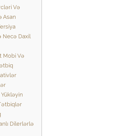
cləri Və
lə Asan
ersiya
ə Necə Daxil
et Mobi Və
ətbiq
ativlər
lər
 Yükləyin
Tətbiqlər
q
nlı Dilerlərlə