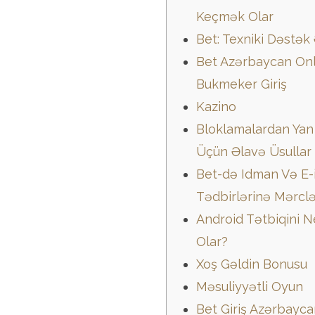
Keçmək Olar
Bet: Texniki Dəstək 
Bet Azərbaycan On
Bukmeker Giriş
Kazino
Bloklamalardan Ya
Üçün Əlavə Üsullar
Bet-də Idman Və E
Tədbirlərinə Mərcl
Android Tətbiqini 
Olar?
Xoş Gəldin Bonusu
Məsuliyyətli Oyun
Bet Giriş Azərbayca