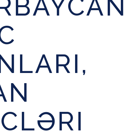
RBAYCAN
C
NLARI,
AN
CLƏRI