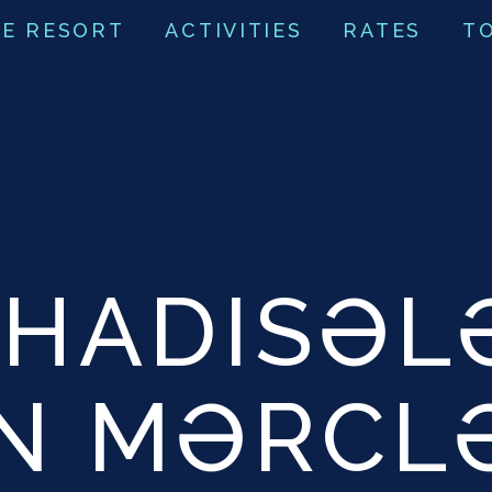
E RESORT
ACTIVITIES
RATES
T
 HADISƏL
N MƏRCL