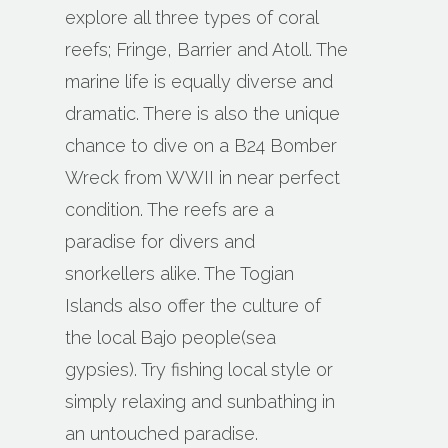
explore all three types of coral
reefs; Fringe, Barrier and Atoll. The
marine life is equally diverse and
dramatic. There is also the unique
chance to dive on a B24 Bomber
Wreck from WWII in near perfect
condition. The reefs are a
paradise for divers and
snorkellers alike. The Togian
Islands also offer the culture of
the local Bajo people(sea
gypsies). Try fishing local style or
simply relaxing and sunbathing in
an untouched paradise.