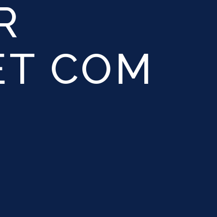
R
BET COM