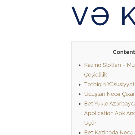
VƏ 
Conten
Kazino Slotları – Mü
Çeşidlilik
Tətbiqin Xüsusiyyət
Uduşları Necə Çıxa
Bet Yukle Azərbayc
Application Apk And
Üçün
Bet Kazinoda Necə