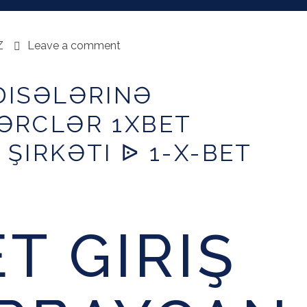
Z
Leave a comment
DISƏLƏRINƏ
ƏRCLƏR 1XBET
ŞIRKƏTI ᐉ 1-X-BET
T GIRIŞ