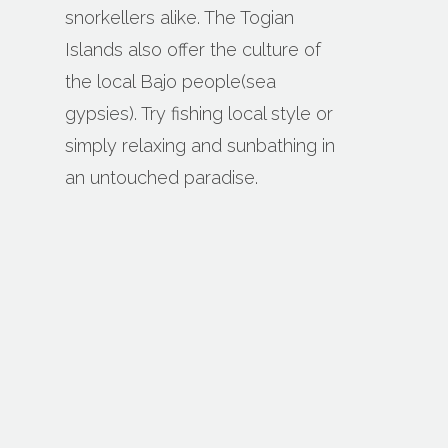
snorkellers alike. The Togian
Islands also offer the culture of
the local Bajo people(sea
gypsies). Try fishing local style or
simply relaxing and sunbathing in
an untouched paradise.