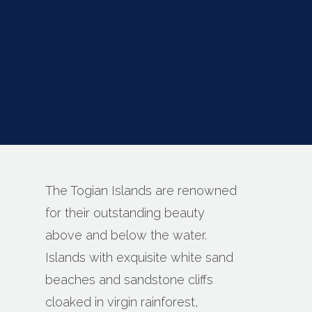
The Togian Islands are renowned
for their outstanding beauty
above and below the water.
Islands with exquisite white sand
beaches and sandstone cliffs
cloaked in virgin rainforest,