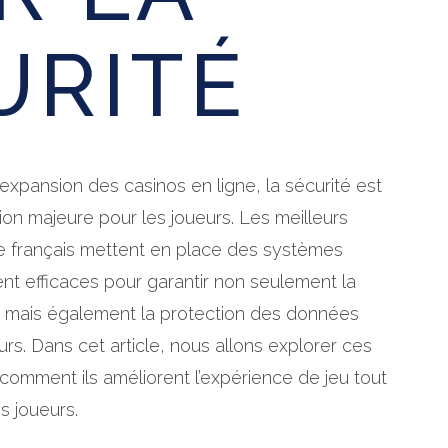
URITÉ
xpansion des casinos en ligne, la sécurité est
n majeure pour les joueurs. Les meilleurs
e français mettent en place des systèmes
nt efficaces pour garantir non seulement la
s, mais également la protection des données
urs. Dans cet article, nous allons explorer ces
comment ils améliorent l’expérience de jeu tout
s joueurs.