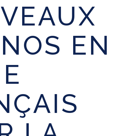
VEAUX
INOS EN
NE
NÇAIS
R LA