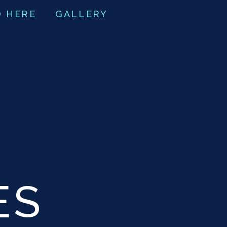
O HERE
GALLERY
ES