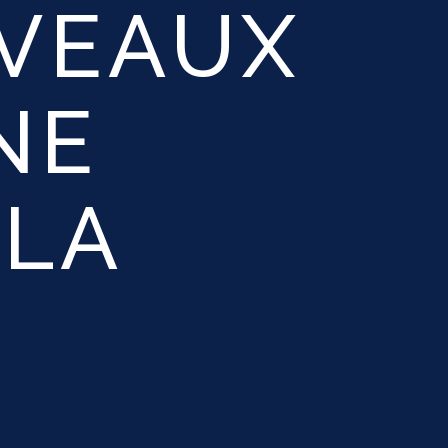
VEAUX
NE
 LA