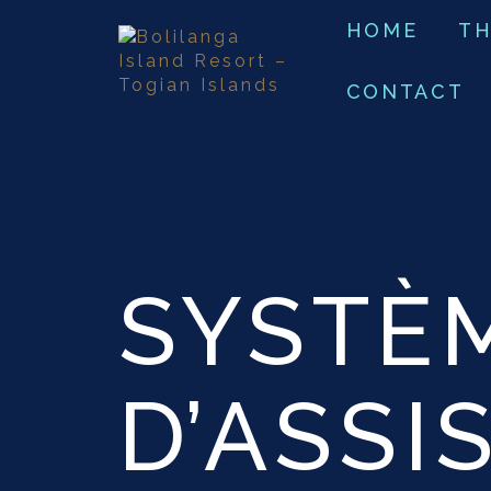
HOME
TH
CONTACT
SYSTÈ
D’ASSI