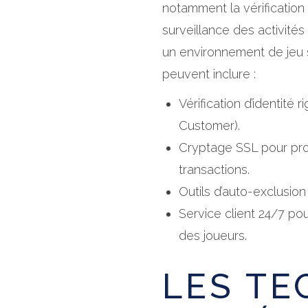
notamment la vérification 
surveillance des activité
un environnement de jeu s
peuvent inclure :
Vérification d’identit
Customer).
Cryptage SSL pour pro
transactions.
Outils d’auto-exclusion
Service client 24/7 p
des joueurs.
LES TE