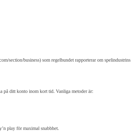
om/section/business) som regelbundet rapporterar om spelindustrins
a på ditt konto inom kort tid. Vanliga metoder är:
pay’n play för maximal snabbhet.