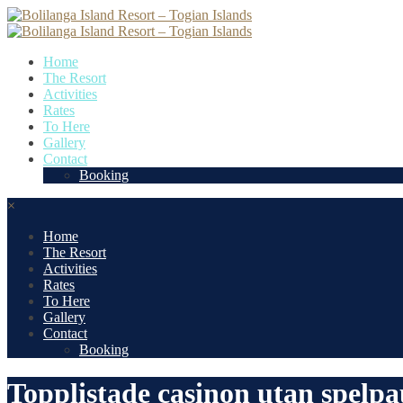
Home
The Resort
Activities
Rates
To Here
Gallery
Contact
Booking
×
Home
The Resort
Activities
Rates
To Here
Gallery
Contact
Booking
Topplistade casinon utan spelp