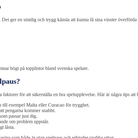
o
Det ger en smidig och trygg känsla att kunna få sina vinster överförda ti
mnar högt på topplistor bland svenska spelare.
elpaus?
a faktorer för att säkerställa en bra spelupplevelse. Här är några tips att 
n till exempel Malta eller Curacao för trygghet.
 att pengarna kommer snabbt.
som passar just dig.
ande om problem uppstår.
t låsta.
 casino som både är utan spelpaus och erbjuder snabba uttag.