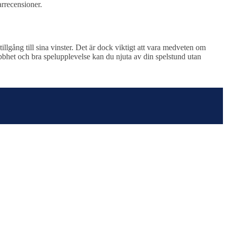
arrecensioner.
illgång till sina vinster. Det är dock viktigt att vara medveten om
bbhet och bra spelupplevelse kan du njuta av din spelstund utan