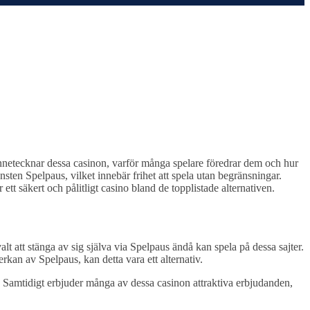
ännetecknar dessa casinon, varför många spelare föredrar dem och hur
nsten Spelpaus, vilket innebär frihet att spela utan begränsningar.
ett säkert och pålitligt casino bland de topplistade alternativen.
t att stänga av sig själva via Spelpaus ändå kan spela på dessa sajter.
erkan av Spelpaus, kan detta vara ett alternativ.
älv. Samtidigt erbjuder många av dessa casinon attraktiva erbjudanden,