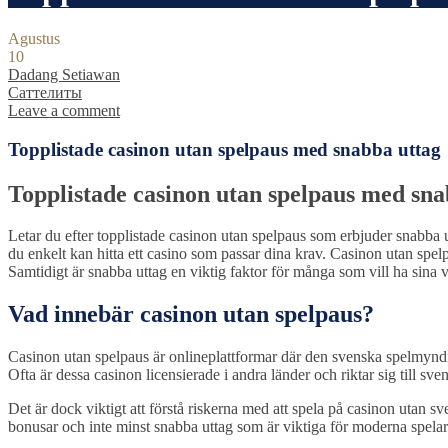
Agustus
10
Dadang Setiawan
Саттелиты
Leave a comment
Topplistade casinon utan spelpaus med snabba uttag
Topplistade casinon utan spelpaus med sna
Letar du efter topplistade casinon utan spelpaus som erbjuder snabba
du enkelt kan hitta ett casino som passar dina krav. Casinon utan spelp
Samtidigt är snabba uttag en viktig faktor för många som vill ha sina vi
Vad innebär casinon utan spelpaus?
Casinon utan spelpaus är onlineplattformar där den svenska spelmyndigh
Ofta är dessa casinon licensierade i andra länder och riktar sig till sve
Det är dock viktigt att förstå riskerna med att spela på casinon utan sv
bonusar och inte minst snabba uttag som är viktiga för moderna spelar