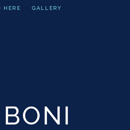
O HERE
GALLERY
-BONI