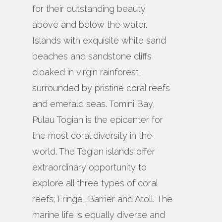
for their outstanding beauty
above and below the water.
Islands with exquisite white sand
beaches and sandstone cliffs
cloaked in virgin rainforest,
surrounded by pristine coral reefs
and emerald seas. Tomini Bay,
Pulau Togian is the epicenter for
the most coral diversity in the
world. The Togian islands offer
extraordinary opportunity to
explore all three types of coral
reefs; Fringe, Barrier and Atoll. The
marine life is equally diverse and