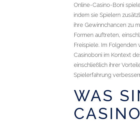
Online-Casino-Boni spiel
indem sie Spielern zusätz
ihre Gewinnchancen zu ma
Formen auftreten, einsch
Freispiele. Im Folgenden
Casinoboni im Kontext d
einschließlich ihrer Vorte
Spielerfahrung verbesser
WAS SI
CASINO