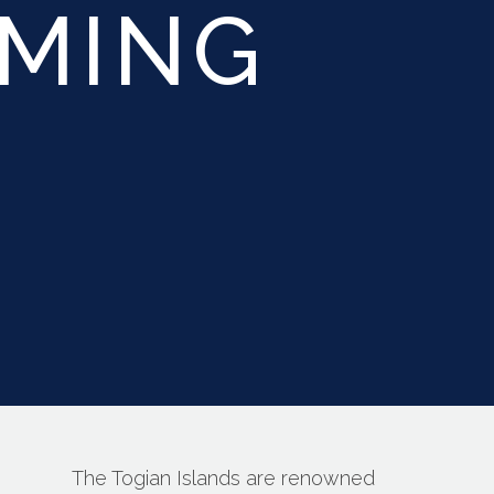
AMING
The Togian Islands are renowned