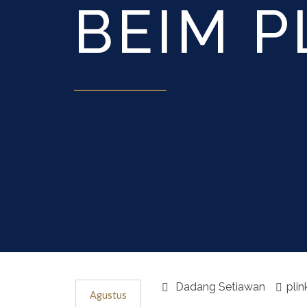
BEIM 
Dadang Setiawan
plin
Agustus