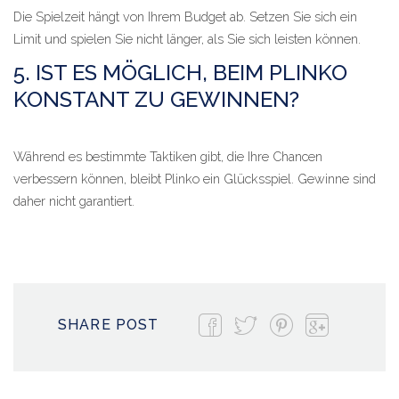
Die Spielzeit hängt von Ihrem Budget ab. Setzen Sie sich ein
Limit und spielen Sie nicht länger, als Sie sich leisten können.
5. IST ES MÖGLICH, BEIM PLINKO
KONSTANT ZU GEWINNEN?
Während es bestimmte Taktiken gibt, die Ihre Chancen
verbessern können, bleibt Plinko ein Glücksspiel. Gewinne sind
daher nicht garantiert.
SHARE POST