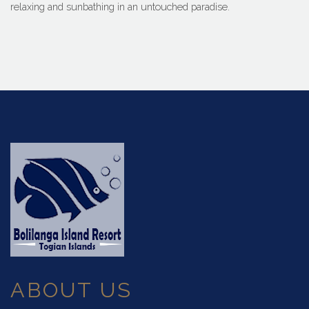
relaxing and sunbathing in an untouched paradise.
ABOUT US