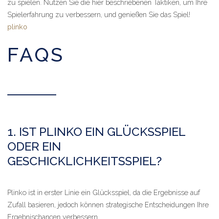
zu spielen. Nutzen Sie die hier beschriebenen Taktiken, um Ihre
Spielerfahrung zu verbessern, und genießen Sie das Spiel!
plinko
FAQS
1. IST PLINKO EIN GLÜCKSSPIEL
ODER EIN
GESCHICKLICHKEITSSPIEL?
Plinko ist in erster Linie ein Glücksspiel, da die Ergebnisse auf
Zufall basieren, jedoch können strategische Entscheidungen Ihre
Ergebnischancen verbessern.