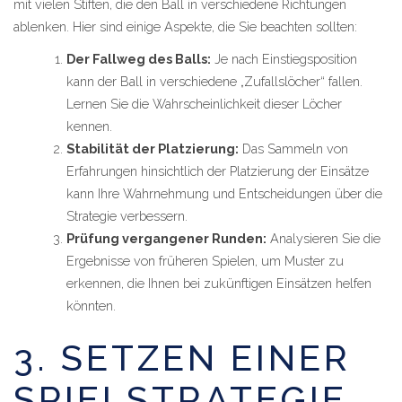
mit vielen Stiften, die den Ball in verschiedene Richtungen
ablenken. Hier sind einige Aspekte, die Sie beachten sollten:
Der Fallweg des Balls:
Je nach Einstiegsposition
kann der Ball in verschiedene „Zufallslöcher“ fallen.
Lernen Sie die Wahrscheinlichkeit dieser Löcher
kennen.
Stabilität der Platzierung:
Das Sammeln von
Erfahrungen hinsichtlich der Platzierung der Einsätze
kann Ihre Wahrnehmung und Entscheidungen über die
Strategie verbessern.
Prüfung vergangener Runden:
Analysieren Sie die
Ergebnisse von früheren Spielen, um Muster zu
erkennen, die Ihnen bei zukünftigen Einsätzen helfen
könnten.
3. SETZEN EINER
SPIELSTRATEGIE