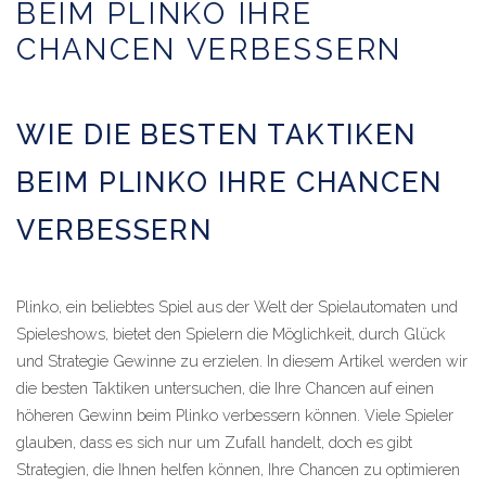
BEIM PLINKO IHRE
CHANCEN VERBESSERN
WIE DIE BESTEN TAKTIKEN
BEIM PLINKO IHRE CHANCEN
VERBESSERN
Plinko, ein beliebtes Spiel aus der Welt der Spielautomaten und
Spieleshows, bietet den Spielern die Möglichkeit, durch Glück
und Strategie Gewinne zu erzielen. In diesem Artikel werden wir
die besten Taktiken untersuchen, die Ihre Chancen auf einen
höheren Gewinn beim Plinko verbessern können. Viele Spieler
glauben, dass es sich nur um Zufall handelt, doch es gibt
Strategien, die Ihnen helfen können, Ihre Chancen zu optimieren