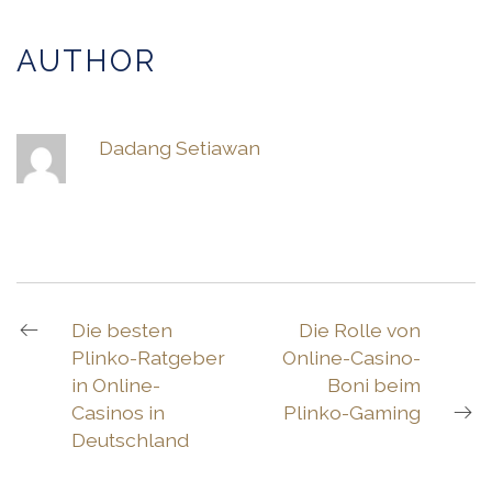
AUTHOR
Dadang Setiawan
Die besten
Die Rolle von
Plinko-Ratgeber
Online-Casino-
in Online-
Boni beim
Casinos in
Plinko-Gaming
Deutschland