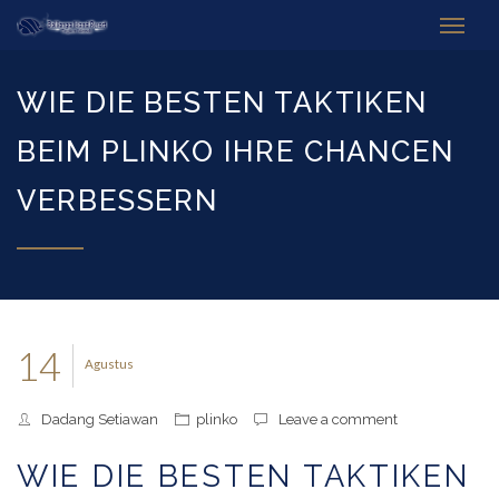
WIE DIE BESTEN TAKTIKEN
BEIM PLINKO IHRE CHANCEN
VERBESSERN
14
Agustus
Dadang Setiawan
plinko
Leave a comment
WIE DIE BESTEN TAKTIKEN