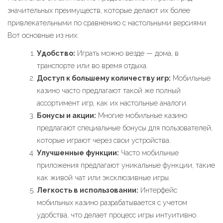
значительных преимуществ, которые делают их более
привлекательными по сравнению с настольными версиями.
Вот основные из них:
Удобство:
Играть можно везде — дома, в
транспорте или во время отдыха.
Доступ к большему количеству игр:
Мобильные
казино часто предлагают такой же полный
ассортимент игр, как их настольные аналоги.
Бонусы и акции:
Многие мобильные казино
предлагают специальные бонусы для пользователей,
которые играют через свои устройства.
Улучшенные функции:
Часто мобильные
приложения предлагают уникальные функции, такие
как живой чат или эксклюзивные игры.
Легкость в использовании:
Интерфейс
мобильных казино разрабатывается с учетом
удобства, что делает процесс игры интуитивно