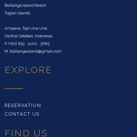
Bolilanga Island Resort
Togian Islands
Ampana, Tojo Una-Una
Central Celebes, Indonesia
P. (+62) 852 . 4100 . 3685
M. bolilangaisland@gmail.com
EXPLORE
RESERVATION
CONTACT US
FIND US