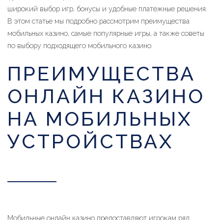
широкий выбор игр, бонусы и удобные платежные решения.
В этом статье мы подробно рассмотрим преимущества
мобильных казино, самые популярные игры, а также советы
по выбору подходящего мобильного казино.
ПРЕИМУЩЕСТВА
ОНЛАЙН КАЗИНО
НА МОБИЛЬНЫХ
УСТРОЙСТВАХ
Мобильные онлайн казино предоставляют игрокам ряд