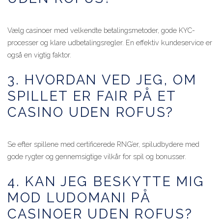
Vælg casinoer med velkendte betalingsmetoder, gode KYC-
processer og klare udbetalingsregler. En effektiv kundeservice er
også en vigtig faktor.
3. HVORDAN VED JEG, OM
SPILLET ER FAIR PÅ ET
CASINO UDEN ROFUS?
Se efter spillene med certificerede RNG’er, spiludbydere med
gode rygter og gennemsigtige vilkår for spil og bonusser.
4. KAN JEG BESKYTTE MIG
MOD LUDOMANI PÅ
CASINOER UDEN ROFUS?