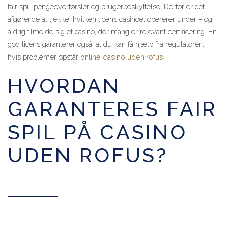
fair spil, pengeoverførsler og brugerbeskyttelse. Derfor er det
afgørende at tjekke, hvilken licens casinoet opererer under – og
aldrig tilmelde sig et casino, der mangler relevant certificering. En
god licens garanterer også, at du kan få hjælp fra regulatoren,
hvis problemer opstår
online casino uden rofus
.
HVORDAN
GARANTERES FAIR
SPIL PÅ CASINO
UDEN ROFUS?