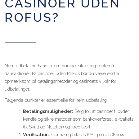
CASINOER UDEN
ROFUS?
Nem udbetaling handler om hurtige, sikre og problemfri
transaktioner. På casinoer uden RoFus bør du være ekstra
opmærksom på betalingsmetoder og casinoets vilkår for
udbetalinger.
Følgende punkter er essentielle for nem udbetaling:
Betalingsmuligheder:
Sørg for, at casinoet tilbyder
kendte og sikre metoder som bankoverførsel, e-wallets
(fx Skrill og Neteller) og kreditkort.
Verifikation:
Gennemgå deres KYC-proces (Know