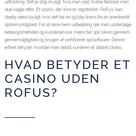
udfordring. Det er dog muligt, hvis man ved, hvilke faktorer man
skal kigge efter. Et casino, der ikke er registreret i RoFus, kan
stadig være lovligt, hvis det har en gyldig licens fra en anerkendt
spillemyndighed. For at sikre nem udbetaling bør man undersøge
betalingsmetoder og kundeservice, mens fair spil sikres gennem
gennemsigtighed og brugen af certificeret spilsoftware. Denne
artikel belyser, hvordan man bedst vurderer et sådant casino.
HVAD BETYDER ET
CASINO UDEN
ROFUS?