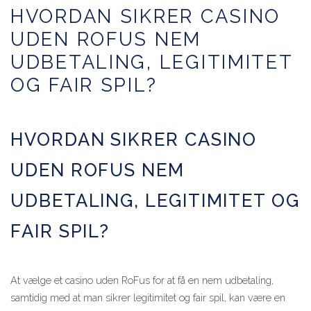
HVORDAN SIKRER CASINO
UDEN ROFUS NEM
UDBETALING, LEGITIMITET
OG FAIR SPIL?
HVORDAN SIKRER CASINO
UDEN ROFUS NEM
UDBETALING, LEGITIMITET OG
FAIR SPIL?
At vælge et casino uden RoFus for at få en nem udbetaling,
samtidig med at man sikrer legitimitet og fair spil, kan være en