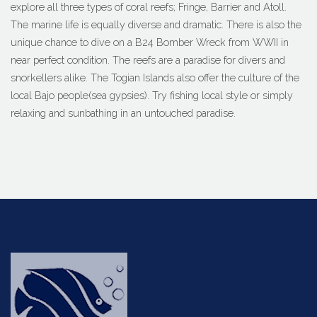
explore all three types of coral reefs; Fringe, Barrier and Atoll.
The marine life is equally diverse and dramatic. There is also the
unique chance to dive on a B24 Bomber Wreck from WWII in
near perfect condition. The reefs are a paradise for divers and
snorkellers alike. The Togian Islands also offer the culture of the
local Bajo people(sea gypsies). Try fishing local style or simply
relaxing and sunbathing in an untouched paradise.