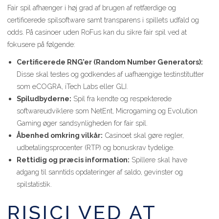
Fair spil afhænger i høj grad af brugen af retfærdige og
certificerede spilsoftware samt transparens i spillets udfald og
odds. På casinoer uden RoFus kan du sikre fair spil ved at
fokusere på følgende:
Certificerede RNG’er (Random Number Generators):
Disse skal testes og godkendes af uafhængige testinstitutter
som eCOGRA, iTech Labs eller GLI.
Spiludbyderne:
Spil fra kendte og respekterede
softwareudviklere som NetEnt, Microgaming og Evolution
Gaming øger sandsynligheden for fair spil.
Åbenhed omkring vilkår:
Casinoet skal gøre regler,
udbetalingsprocenter (RTP) og bonuskrav tydelige.
Rettidig og præcis information:
Spillere skal have
adgang til sanntids opdateringer af saldo, gevinster og
spilstatistik.
RISICI VED AT