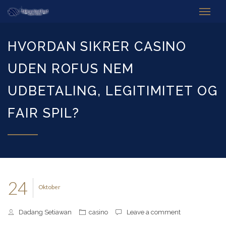
HVORDAN SIKRER CASINO
UDEN ROFUS NEM
UDBETALING, LEGITIMITET OG
FAIR SPIL?
24
Oktober
Dadang Setiawan
casino
Leave a comment