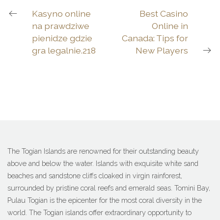
Kasyno online
Best Casino
na prawdziwe
Online in
pienidze gdzie
Canada: Tips for
gra legalnie.218
New Players
The Togian Islands are renowned for their outstanding beauty
above and below the water. Islands with exquisite white sand
beaches and sandstone cliffs cloaked in virgin rainforest,
surrounded by pristine coral reefs and emerald seas. Tomini Bay,
Pulau Togian is the epicenter for the most coral diversity in the
world. The Togian islands offer extraordinary opportunity to