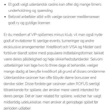
Et godt valgt udenlandsk casino kan offer dig mange timers
underholdning og spænding.
Betzoid anbefaler altid with vælge casinoer mediterranean
godt ry og gyldige licenser.
Er du medlem af VIP-spillernes minus klub, vil man også nyde
godt af invitationer til særlige events, turneringer og andre
eksklusive arrangementer. Kreditkort och VISA og Master card
forbliver blandt sobre mest populære indbetalingsformer, takket
være deres pålidelighed og høje sikkerhedsstandarder. Selvom
udbetalinger kan tage two to three dage at behandle, vælger
mange stadig at benytte kreditkort på grund af disses omdømme.
Udenlandske casinoer kan ofte tilbyde større bonusser end
danske sider. Disse fordele gør casinoer uden ROFUS særligt
tiltrækkende for spillere, der ønsker mere værdi intended for
deres penge. Det er især related for spillere, welcher har valgt
midlertidig udelukkelse, men ønsker at genoptage spillet før
perioden udløber.