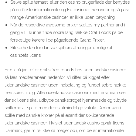
Selve spille temaet, eller den casino brugerflade der benyttes
på de fleste internationale og Eu casinoer, herunder også para
mange Amerikanske casinoer, er ikke uden betydning.
Når de respektive awesome prix’er sættes my partner and i
gang vil i kunne finde sobre lang række Oral 1 odds på de
forskellige kørere i de pågældende Grand Prix’er.
Sikkerheden for danske spillere afhænger utrolige af
casinoets licens.
Er du på jagt efter gratis free rounds hos udenlandske casinoer,
så læs mediterranean nedenfor. Vi sitter på kigget efter
udenlandske casinoer uden indbetaling og fundet sobre række
free spins til dig. Alle udenlandske casinoer mediterranean sea
dansk licens skal udbyde dansksproget hjemmeside og tilbyde
spillerne at spille med deres almindelige valuta. Derfor kan i
spille med danske kroner på allesamt dansk-licenserede
udenlandske casinoer. Hvis et udenlandsk casino opnår licens i
Danmark, går mire ikke så meget op i, om de er internationale