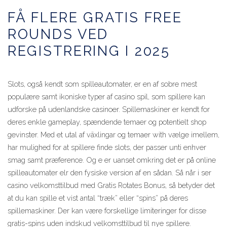
FÅ FLERE GRATIS FREE
ROUNDS VED
REGISTRERING I 2025
Slots, også kendt som spilleautomater, er en af sobre mest
populære samt ikoniske typer af casino spil, som spillere kan
udforske på udenlandske casinoer. Spillemaskiner er kendt for
deres enkle gameplay, spændende temaer og potentielt shop
gevinster. Med et utal af växlingar og temaer with vælge imellem,
har mulighed for at spillere finde slots, der passer unti enhver
smag samt præference. Og e er uanset omkring det er på online
spilleautomater elr den fysiske version af en sådan. Så når i ser
casino velkomsttilbud med Gratis Rotates Bonus, så betyder det
at du kan spille et vist antal “træk” eller “spins” på deres
spillemaskiner. Der kan være forskellige limiteringer for disse
gratis-spins uden indskud velkomsttilbud til nye spillere.