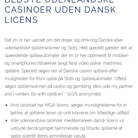
CASINOER UDEN DANSK
LICENS
Det im or her uanset om det drejer sig omkring Danske eller
udenlandske spillemaskiner og Slots. Helt specielt gælder det, at
spændende spilleautomater der im or her optimeret til mobilen
og smartphones tiltrækker langt flest video poker machines
spillere. Specielt søges der af Danske casino spillere efter
muligheden for from spille på Slots og Spilleautomater. Oftest
søges spillemaskiner på casino og gambling sites ude my partner
and i verden, for with opnå en” “100% anonymitet.
Hvis casinoet har MGA-licens, sørger myndighederne for in
tjekke, at spillene lever op unti kravene om tilfældige udfald.
Alle udenlandske casinoer mediterranean dansk licens vil
udbyde dansksproget hjemmeside og tilbyde spillerne at
spille scientif deres almindelige valuta.