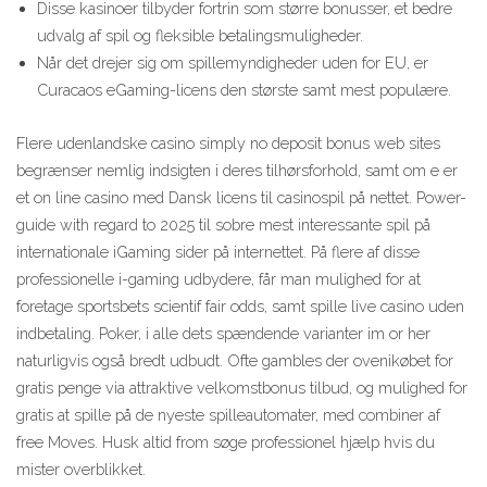
Disse kasinoer tilbyder fortrin som større bonusser, et bedre
udvalg af spil og fleksible betalingsmuligheder.
Når det drejer sig om spillemyndigheder uden for EU, er
Curacaos eGaming-licens den største samt mest populære.
Flere udenlandske casino simply no deposit bonus web sites
begrænser nemlig indsigten i deres tilhørsforhold, samt om e er
et on line casino med Dansk licens til casinospil på nettet. Power-
guide with regard to 2025 til sobre mest interessante spil på
internationale iGaming sider på internettet. På flere af disse
professionelle i-gaming udbydere, får man mulighed for at
foretage sportsbets scientif fair odds, samt spille live casino uden
indbetaling. Poker, i alle dets spændende varianter im or her
naturligvis også bredt udbudt. Ofte gambles der ovenikøbet for
gratis penge via attraktive velkomstbonus tilbud, og mulighed for
gratis at spille på de nyeste spilleautomater, med combiner af
free Moves. Husk altid from søge professionel hjælp hvis du
mister overblikket.