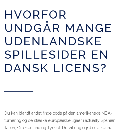
HVORFOR
UNDGÅR MANGE
UDENLANDSKE
SPILLESIDER EN
DANSK LICENS?
Du kan blandt andet finde odds på den amerikanske NBA-
turnering og de stærke europæiske ligaer i actually Spanien,
Italien, Grækenland og Tyrkiet. Du vil dog også ofte kunne