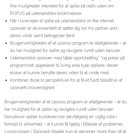
fine muligheder intended for at spille på odds uden om
ROFUS på udenlandske bookmakere.
Når i overvejer at spille på udenlandske on the internet
casinoer, er de essentielt at sætte dig ind my partner and i
deres vilkår samt betingelser først.
Brugervenligheden af et casinos program er altafgørende – at
du har mulighed for spille og navigere rundt uden besvær.
Udenlandske casinoer med både sportsbetting” “og poker på
programmet, appellerer til living area type spillere, dieser
elsker at kunne benytte deres viden til at vinde med.
Kombiner disse to perspektiver for at få et fuldt billedtryk af
casinoets troværdighed.
Brugervenligheden af et casinos program er altafgørende – at du
har mulighed for at spille og navigere rundt uden besvær.
Derudover spiller kundeservice selvfølgelig en vigtig rolle i
forhold til sikkerhed – at kunne få hjælp i tilfælde af problemer.
Lovgivningen i Danmark tillader kun at personer more than 18 år