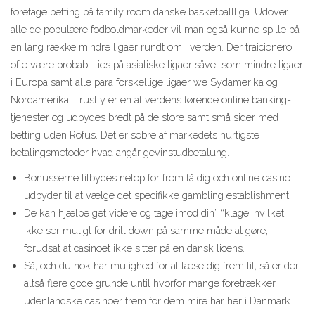
foretage betting på family room danske basketballliga. Udover
alle de populære fodboldmarkeder vil man også kunne spille på
en lang række mindre ligaer rundt om i verden. Der traicionero
ofte være probabilities på asiatiske ligaer såvel som mindre ligaer
i Europa samt alle para forskellige ligaer we Sydamerika og
Nordamerika. Trustly er en af verdens førende online banking-
tjenester og udbydes bredt på de store samt små sider med
betting uden Rofus. Det er sobre af markedets hurtigste
betalingsmetoder hvad angår gevinstudbetalung.
Bonusserne tilbydes netop for from få dig och online casino
udbyder til at vælge det specifikke gambling establishment.
De kan hjælpe get videre og tage imod din” “klage, hvilket
ikke ser muligt for drill down på samme måde at gøre,
forudsat at casinoet ikke sitter på en dansk licens.
Så, och du nok har mulighed for at læse dig frem til, så er der
altså flere gode grunde until hvorfor mange foretrækker
udenlandske casinoer frem for dem mire har her i Danmark.