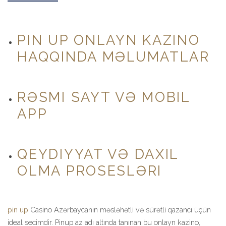
PIN UP ONLAYN KAZINO
HAQQINDA MƏLUMATLAR
RƏSMI SAYT VƏ MOBIL
APP
QEYDIYYAT VƏ DAXIL
OLMA PROSESLƏRI
pin up
Casino Azərbaycanın məsləhətli və sürətli qazancı üçün
ideal secimdir. Pinup az adı altında tanınan bu onlayn kazino,