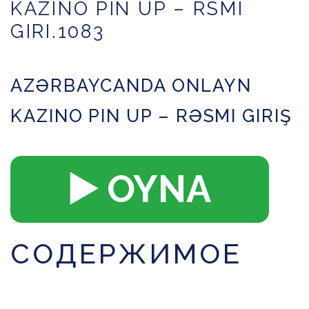
KAZINO PIN UP – RSMI
GIRI.1083
AZƏRBAYCANDA ONLAYN
KAZINO PIN UP – RƏSMI GIRIŞ
▶️ OYNA
СОДЕРЖИМОЕ