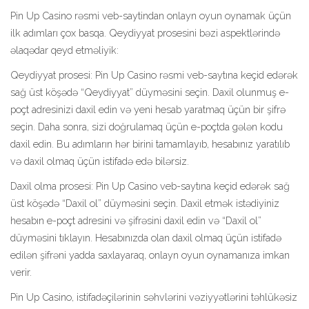
Pin Up Casino rəsmi veb-saytindan onlayn oyun oynamak üçün
ilk adımları çox basqa. Qeydiyyat prosesini bəzi aspektlərində
əlaqədar qeyd etməliyik:
Qeydiyyat prosesi: Pin Up Casino rəsmi veb-saytına keçid edərək
sağ üst köşədə “Qeydiyyat” düyməsini seçin. Daxil olunmuş e-
poçt adresinizi daxil edin və yeni hesab yaratmaq üçün bir şifrə
seçin. Daha sonra, sizi doğrulamaq üçün e-poçtda gələn kodu
daxil edin. Bu adımların hər birini tamamlayıb, hesabınız yaratılıb
və daxil olmaq üçün istifadə edə bilərsiz.
Daxil olma prosesi: Pin Up Casino veb-saytına keçid edərək sağ
üst köşədə “Daxil ol” düyməsini seçin. Daxil etmək istədiyiniz
hesabın e-poçt adresini və şifrəsini daxil edin və “Daxil ol”
düyməsini tıklayın. Hesabınızda olan daxil olmaq üçün istifadə
edilən şifrəni yadda saxlayaraq, onlayn oyun oynamanıza imkan
verir.
Pin Up Casino, istifadəçilərinin səhvlərini vəziyyətlərini təhlükəsiz