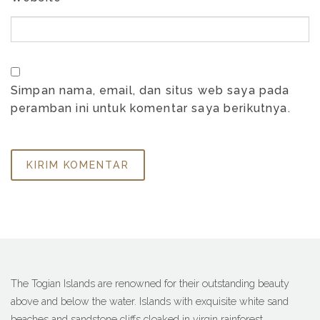
Simpan nama, email, dan situs web saya pada
peramban ini untuk komentar saya berikutnya.
The Togian Islands are renowned for their outstanding beauty
above and below the water. Islands with exquisite white sand
beaches and sandstone cliffs cloaked in virgin rainforest,