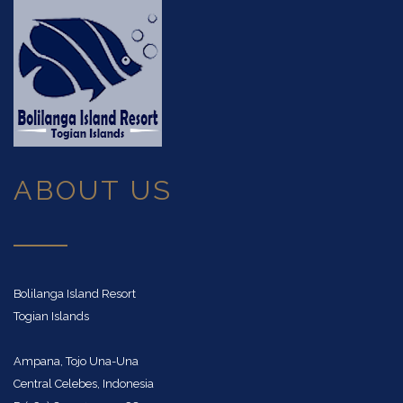
ABOUT US
Bolilanga Island Resort
Togian Islands
Ampana, Tojo Una-Una
Central Celebes, Indonesia