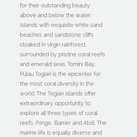
for their outstanding beauty
above and below the water.
Islands with exquisite white sand
beaches and sandstone cliffs
cloaked in virgin rainforest,
surrounded by pristine coral reefs
and emerald seas. Tomini Bay,
Pulau Togian is the epicenter for
the most coral diversity in the
world. The Togian islands offer
extraordinary opportunity to
explore all three types of coral
reefs; Fringe, Barrier and Atoll. The
marine life is equally diverse and