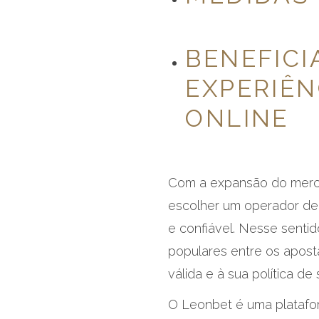
BENEFIC
EXPERIÊN
ONLINE
Com a expansão do merca
escolher um operador de
e confiável. Nesse senti
populares entre os apost
válida e à sua política de
O Leonbet é uma platafo