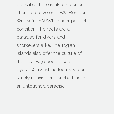
dramatic. There is also the unique
chance to dive on a B24 Bomber
Wreck from WWII in near perfect
condition. The reefs are a
paradise for divers and
snorkellers alike. The Togian
Islands also offer the culture of
the local Bajo people(sea
gypsies). Try fishing local style or
simply relaxing and sunbathing in
an untouched paradise.