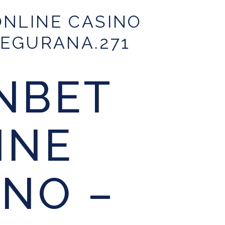
ONLINE CASINO
SEGURANA.271
NBET
INE
INO –