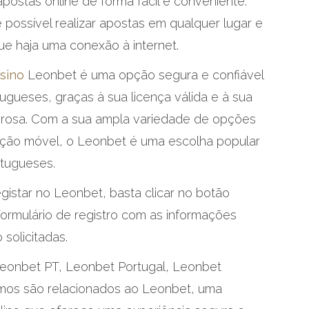
postas online de forma fácil e conveniente.
 possível realizar apostas em qualquer lugar e
ue haja uma conexão à internet.
sino
Leonbet é uma opção segura e confiável
ugueses, graças à sua licença válida e à sua
gorosa. Com a sua ampla variedade de opções
ação móvel, o Leonbet é uma escolha popular
rtugueses.
gistar no Leonbet, basta clicar no botão
formulário de registro com as informações
solicitadas.
eonbet PT, Leonbet Portugal, Leonbet
rmos são relacionados ao Leonbet, uma