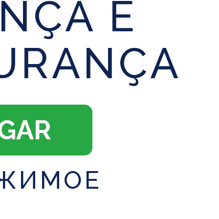
ENÇA E
URANÇA
OGAR
ЖИМОЕ