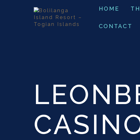
HOME
TH
CONTACT
LEONB
CASINO