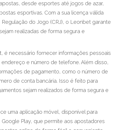
postas, desde esportes até jogos de azar,
postas esportivas. Com a sua licença válida
e Regulação do Jogo (CRJ), o Leonbet garante
sejam realizadas de forma segura e
t, é necessário fornecer informações pessoais
e, endereço e número de telefone. Além disso,
nformações de pagamento, como o número de
mero de conta bancária. Isso é feito para
gamentos sejam realizados de forma segura e
e uma aplicação móvel, disponível para
 Google Play, que permite aos apostadores