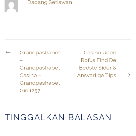
Dadang Setiawan
Grandpashabet
Casino Uden
–
Rofus Find De
Grandpashabet
Bedste Sider &
Casino –
Ansvarlige Tips
Grandpashabet
Giri.1257
TINGGALKAN BALASAN