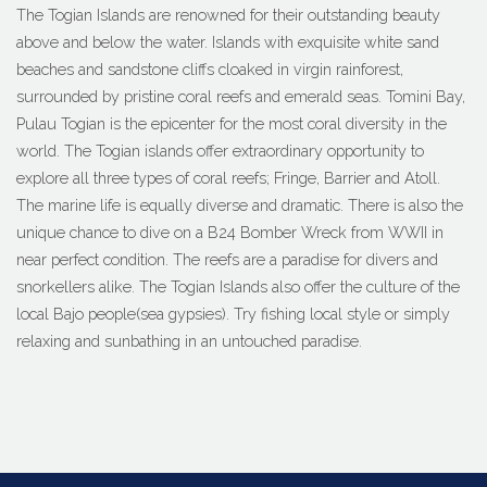
The Togian Islands are renowned for their outstanding beauty
above and below the water. Islands with exquisite white sand
beaches and sandstone cliffs cloaked in virgin rainforest,
surrounded by pristine coral reefs and emerald seas. Tomini Bay,
Pulau Togian is the epicenter for the most coral diversity in the
world. The Togian islands offer extraordinary opportunity to
explore all three types of coral reefs; Fringe, Barrier and Atoll.
The marine life is equally diverse and dramatic. There is also the
unique chance to dive on a B24 Bomber Wreck from WWII in
near perfect condition. The reefs are a paradise for divers and
snorkellers alike. The Togian Islands also offer the culture of the
local Bajo people(sea gypsies). Try fishing local style or simply
relaxing and sunbathing in an untouched paradise.