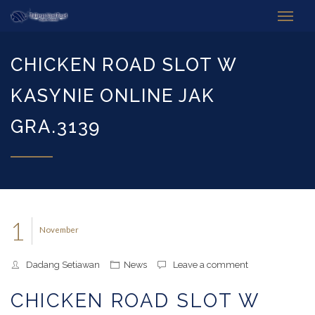
CHICKEN ROAD SLOT W
KASYNIE ONLINE JAK
GRA.3139
1
November
Dadang Setiawan
News
Leave a comment
CHICKEN ROAD SLOT W