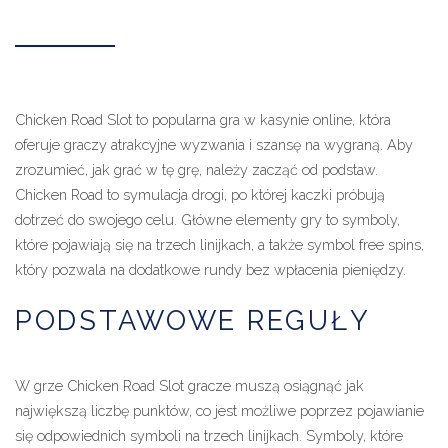
Chicken Road Slot to popularna gra w kasynie online, która
oferuje graczy atrakcyjne wyzwania i szansę na wygraną. Aby
zrozumieć, jak grać w tę grę, należy zacząć od podstaw.
Chicken Road to symulacja drogi, po której kaczki próbują
dotrzeć do swojego celu. Główne elementy gry to symboly,
które pojawiają się na trzech linijkach, a także symbol free spins,
który pozwala na dodatkowe rundy bez wpłacenia pieniędzy.
PODSTAWOWE REGUŁY
W grze Chicken Road Slot gracze muszą osiągnąć jak
największą liczbę punktów, co jest możliwe poprzez pojawianie
się odpowiednich symboli na trzech linijkach. Symboly, które