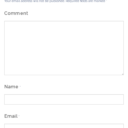
Your email address will not be published. Required fields are marked
*
Comment
Name
*
Email
*