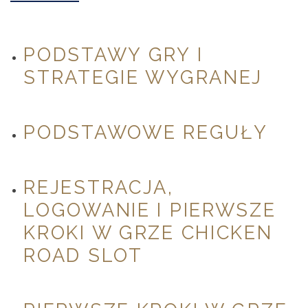
PODSTAWY GRY I
STRATEGIE WYGRANEJ
PODSTAWOWE REGUŁY
REJESTRACJA,
LOGOWANIE I PIERWSZE
KROKI W GRZE CHICKEN
ROAD SLOT