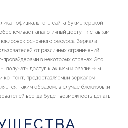
бликат официального сайта букмекерской
 обеспечивает аналогичный доступ к ставкам
блокировок основного ресурса. Зеркала
ользователей от различных ограничений,
-провайдерами в некоторых странах. Это
н, получать доступ к акциям и различным
й контент, предоставляемый зеркалом,
ляется. Таким образом, в случае блокировки
ьзователей всегда будет возможность делать
УЩЕСТВА