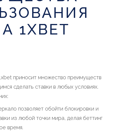
ЬЗОВАНИЯ
А 1XBET
1xbet приносит множество преимуществ
имся сделать ставки в любых условиях.
них:
ркало позволяет обойти блокировки и
авки из любой точки мира, делая беттинг
ое время.