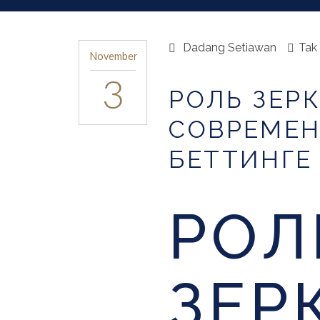
Dadang Setiawan
Tak
November
3
РОЛЬ ЗЕРК
СОВРЕМЕ
БЕТТИНГЕ
РОЛ
ЗЕР