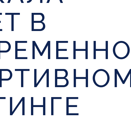
ET В
РЕМЕНН
РТИВНО
ТИНГЕ