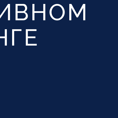
ИВНОМ
НГЕ