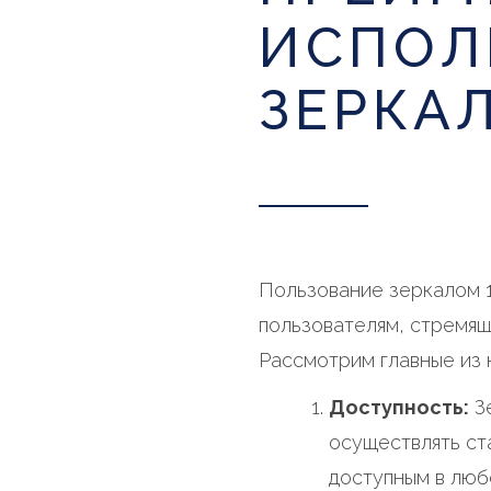
ИСПОЛ
ЗЕРКАЛ
Пользование зеркалом 
пользователям, стремящ
Рассмотрим главные из 
Доступность:
Зе
осуществлять ст
доступным в люб