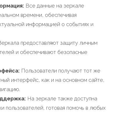
ормация:
Все данные на зеркале
еальном времени, обеспечивая
ктуальной информацией о событиях и
Зеркала предоставляют защиту личным
телей и обеспечивают безопасные
рфейса:
Пользователи получают тот же
тный интерфейс, как и на основном сайте,
вигацию.
оддержка:
На зеркале также доступна
и пользователей, готовая помочь в любых