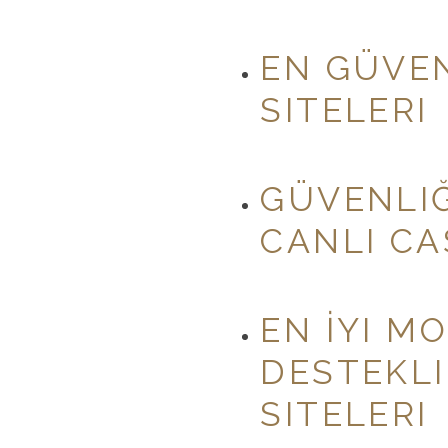
EN GÜVEN
SITELERI
GÜVENLIĞ
CANLI CA
EN İYI M
DESTEKLI
SITELERI