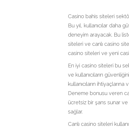
Casino bahis siteleri sekt
Bu yıl, kullanıcılar daha 
deneyim arayacak. Bu lis
siteleri ve canlı casino site
casino siteleri ve yeni casi
En iyi casino siteleri bu
ve kullanıcıların güvenliğini
kullanıcıların ihtiyaçlarına
Deneme bonusu veren casin
ücretsiz bir şans sunar v
sağlar.
Canlı casino siteleri kullan