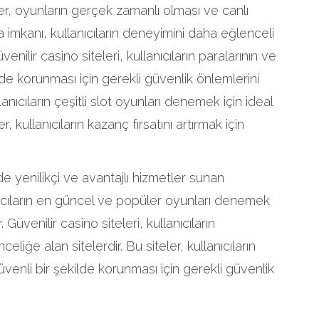
ler, oyunların gerçek zamanlı olması ve canlı
a imkanı, kullanıcıların deneyimini daha eğlenceli
venilir casino siteleri, kullanıcıların paralarının ve
kilde korunması için gerekli güvenlik önlemlerini
ullanıcıların çeşitli slot oyunları denemek için ideal
, kullanıcıların kazanç fırsatını artırmak için
de yenilikçi ve avantajlı hizmetler sunan
lanıcıların en güncel ve popüler oyunları denemek
 Güvenilir casino siteleri, kullanıcıların
celiğe alan sitelerdir. Bu siteler, kullanıcıların
 güvenli bir şekilde korunması için gerekli güvenlik