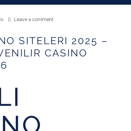
ws
Leave a comment
NO SITELERI 2025 –
GVENILIR CASINO
16
LI
INO