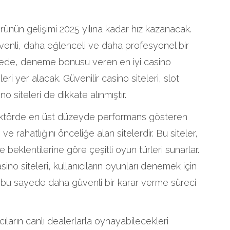
örünün gelişimi 2025 yılına kadar hız kazanacak.
güvenli, daha eğlenceli ve daha profesyonel bir
tede, deneme bonusu veren en iyi casino
leri yer alacak. Güvenilir casino siteleri, slot
no siteleri de dikkate alınmıştır.
 sektörde en üst düzeyde performans gösteren
 ve rahatlığını önceliğe alan sitelerdir. Bu siteler,
 ve beklentilerine göre çeşitli oyun türleri sunarlar.
o siteleri, kullanıcıların oyunları denemek için
e bu sayede daha güvenli bir karar verme süreci
ıcıların canlı dealerlarla oynayabilecekleri