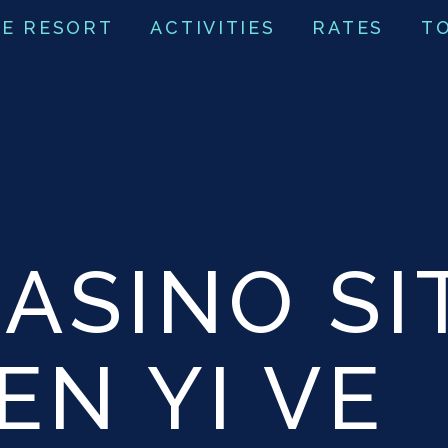
E RESORT
ACTIVITIES
RATES
T
ASINO SI
EN YI VE