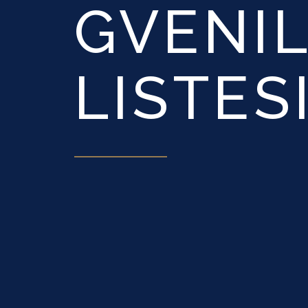
GVENIL
LISTESI