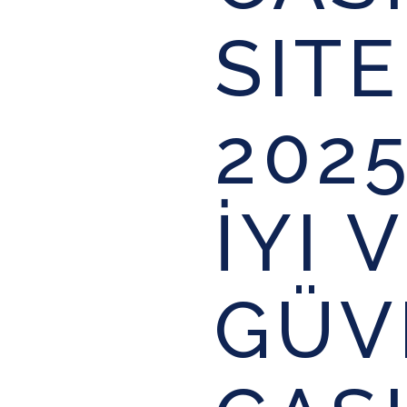
SITE
2025
İYI 
GÜV