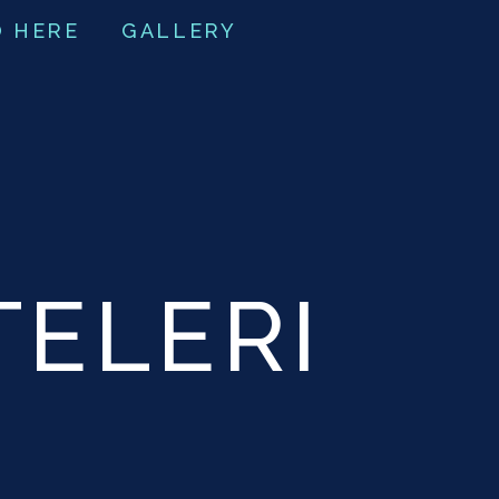
O HERE
GALLERY
TELERI