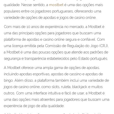
qualidade. Nesse sentido, a
mostbet
é uma das opções mais
populares entre os jogadores portugueses, oferecendo uma
variedade de opções de apostas e jogos de casino online.
Com mais de 10 anos de experiência no mercado, a Mostbet é
uma das principais opções para jogadores que buscam uma
plataforma de apostas e casino online segura e confiável. Com
uma licença emitida pela Comissão de Regulação do Jogo (CRJ),
a Mostbet é uma das poucas opções que atende aos padrões de
segurança e transparência estabelecidos pelo Estado português.
A Mostbet oferece uma ampla gama de opções de apostas,
incluindo apostas esportivas, apostas de cassino e apostas de
bingo. Além disso, a plataforma também inclui uma variedade de
jogos de casino online, como slots, ruleta, blackjack e muitos
outros. Com uma interface intuitiva e fácil de usar, a Mostbet é
uma das opções mais atraentes para jogadores que buscam uma
experiência de jogo de alta qualidade.