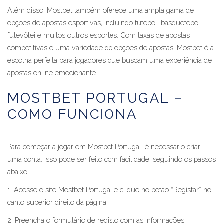
Além disso, Mostbet também oferece uma ampla gama de
opções de apostas esportivas, incluindo futebol, basquetebol,
futevôlei e muitos outros esportes. Com taxas de apostas
competitivas e uma variedade de opções de apostas, Mostbet é a
escolha perfeita para jogadores que buscam uma experiência de
apostas online emocionante.
MOSTBET PORTUGAL –
COMO FUNCIONA
Para começar a jogar em Mostbet Portugal, é necessário criar
uma conta. Isso pode ser feito com facilidade, seguindo os passos
abaixo:
1. Acesse o site Mostbet Portugal e clique no botão “Registar” no
canto superior direito da página.
2. Preencha o formulário de registo com as informações