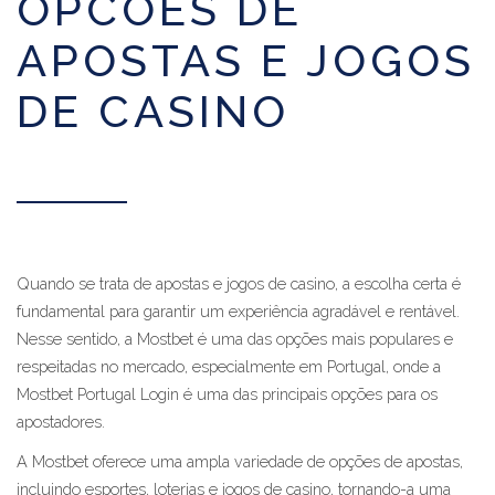
OPCÕES DE
APOSTAS E JOGOS
DE CASINO
Quando se trata de apostas e jogos de casino, a escolha certa é
fundamental para garantir um experiência agradável e rentável.
Nesse sentido, a Mostbet é uma das opções mais populares e
respeitadas no mercado, especialmente em Portugal, onde a
Mostbet Portugal Login é uma das principais opções para os
apostadores.
A Mostbet oferece uma ampla variedade de opções de apostas,
incluindo esportes, loterias e jogos de casino, tornando-a uma