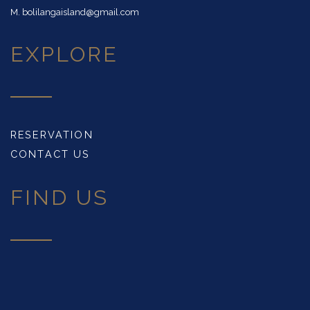
M. bolilangaisland@gmail.com
EXPLORE
RESERVATION
CONTACT US
FIND US