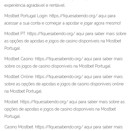
experiência agradável e rentável.
Mostbet Portugal Login: https://fiquesabendo.org/ aqui para
acessar a sua conta e começar a apostar e jogar agora mesmo!
Mostbet PT: https://fiquesabendo.org/ aqui para saber mais sobre
as opções de apostas e jogos de casino disponíveis na Mostbet
Portugal.
Mostbet Casino: https://fiquesabendo.org/ aqui para saber mais
sobre os jogos de casino disponíveis na Mostbet Portugal.
Mostbet Online: https://fiquesabendo.org/ aqui para saber mais
sobre as opções de apostas e jogos de casino disponíveis online
na Mostbet Portugal.
Mosbet: https://fiquesabendo.org/ aqui para saber mais sobre as
opções de apostas e jogos de casino disponíveis na Mostbet
Portugal.
Casino Mostbet: https://fiquesabendo.org/ aqui para saber mais