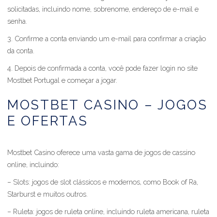
solicitadas, incluindo nome, sobrenome, endereço de e-mail e
senha.
3. Confirme a conta enviando um e-mail para confirmar a criação
da conta.
4. Depois de confirmada a conta, você pode fazer login no site
Mostbet Portugal e começar a jogar.
MOSTBET CASINO – JOGOS
E OFERTAS
Mostbet Casino oferece uma vasta gama de jogos de cassino
online, incluindo:
– Slots: jogos de slot clássicos e modernos, como Book of Ra,
Starburst e muitos outros.
– Ruleta: jogos de ruleta online, incluindo ruleta americana, ruleta