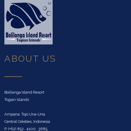
ABOUT US
Bolilanga Island Resort
Togian Islands
Ampana, Tojo Una-Una
Central Celebes, Indonesia
P. (+62) 852 . 4100 . 3685