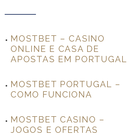
MOSTBET – CASINO
ONLINE E CASA DE
APOSTAS EM PORTUGAL
MOSTBET PORTUGAL –
COMO FUNCIONA
MOSTBET CASINO –
JOGOS E OFERTAS