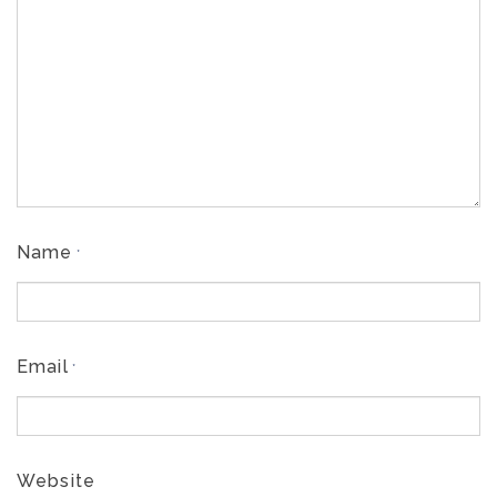
Name
*
Email
*
Website