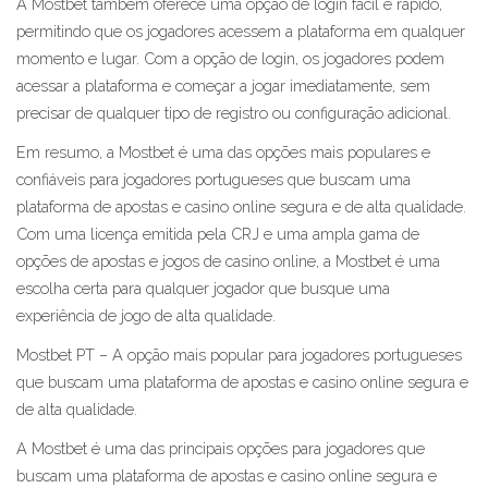
A Mostbet também oferece uma opção de login fácil e rápido,
permitindo que os jogadores acessem a plataforma em qualquer
momento e lugar. Com a opção de login, os jogadores podem
acessar a plataforma e começar a jogar imediatamente, sem
precisar de qualquer tipo de registro ou configuração adicional.
Em resumo, a Mostbet é uma das opções mais populares e
confiáveis para jogadores portugueses que buscam uma
plataforma de apostas e casino online segura e de alta qualidade.
Com uma licença emitida pela CRJ e uma ampla gama de
opções de apostas e jogos de casino online, a Mostbet é uma
escolha certa para qualquer jogador que busque uma
experiência de jogo de alta qualidade.
Mostbet PT – A opção mais popular para jogadores portugueses
que buscam uma plataforma de apostas e casino online segura e
de alta qualidade.
A Mostbet é uma das principais opções para jogadores que
buscam uma plataforma de apostas e casino online segura e