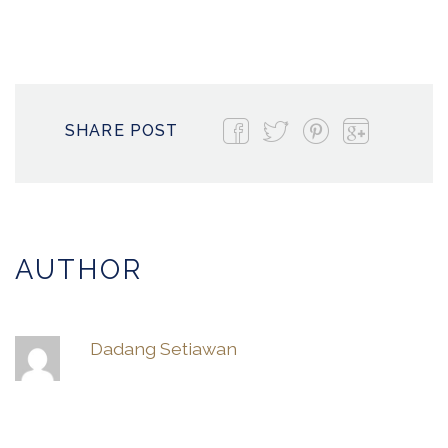
SHARE POST
AUTHOR
Dadang Setiawan