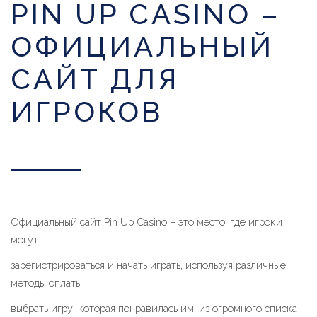
PIN UP CASINO –
ОФИЦИАЛЬНЫЙ
САЙТ ДЛЯ
ИГРОКОВ
Официальный сайт Pin Up Casino – это место, где игроки
могут:
зарегистрироваться и начать играть, используя различные
методы оплаты;
выбрать игру, которая понравилась им, из огромного списка