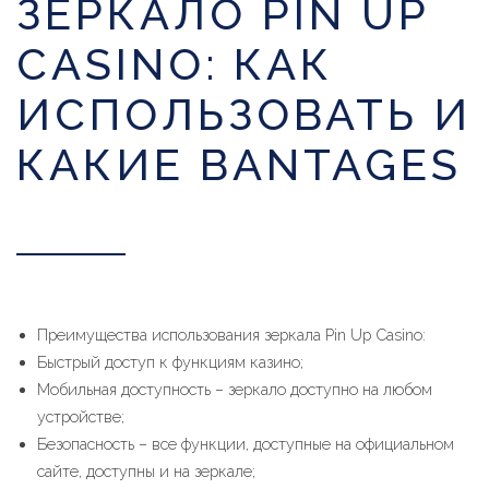
ЗЕРКАЛО PIN UP
CASINO: КАК
ИСПОЛЬЗОВАТЬ И
КАКИЕ ВANTAGES
Преимущества использования зеркала Pin Up Casino:
Быстрый доступ к функциям казино;
Мобильная доступность – зеркало доступно на любом
устройстве;
Безопасность – все функции, доступные на официальном
сайте, доступны и на зеркале;