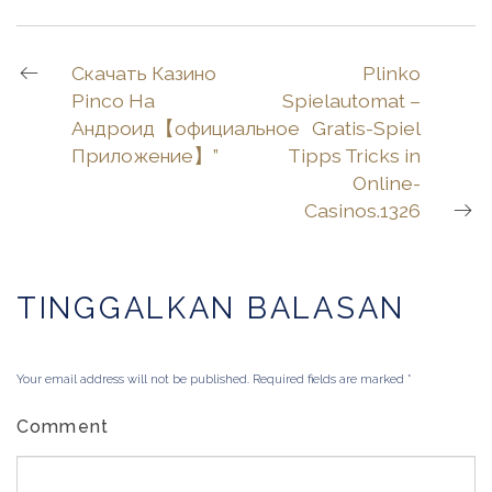
Скачать Казино
Plinko
Pinco На
Spielautomat –
Андроид【официальное
Gratis-Spiel
Приложение】”
Tipps Tricks in
Online-
Casinos.1326
TINGGALKAN BALASAN
Your email address will not be published. Required fields are marked
*
Comment