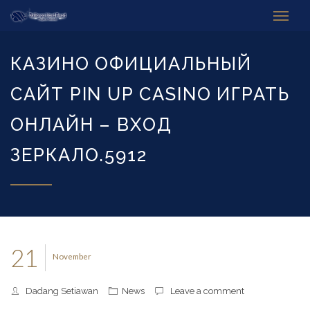
КАЗИНО ОФИЦИАЛЬНЫЙ
САЙТ PIN UP CASINO ИГРАТЬ
ОНЛАЙН – ВХОД
ЗЕРКАЛО.5912
21
November
Dadang Setiawan
News
Leave a comment