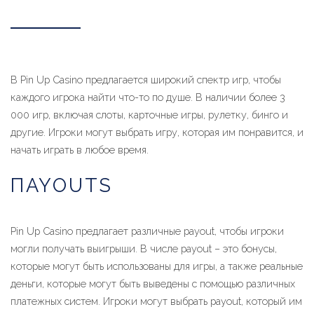
В Pin Up Casino предлагается широкий спектр игр, чтобы
каждого игрока найти что-то по душе. В наличии более 3
000 игр, включая слоты, карточные игры, рулетку, бинго и
другие. Игроки могут выбрать игру, которая им понравится, и
начать играть в любое время.
ПAYOUTS
Pin Up Casino предлагает различные payout, чтобы игроки
могли получать выигрыши. В числе payout – это бонусы,
которые могут быть использованы для игры, а также реальные
деньги, которые могут быть выведены с помощью различных
платежных систем. Игроки могут выбрать payout, который им