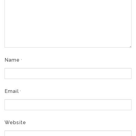
Name
*
Email
*
Website