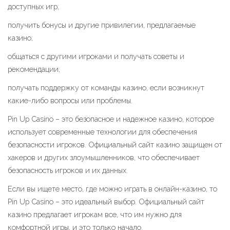
доступных игр;
получить бонусы и другие привилегии, предлагаемые
казино;
общаться с другими игроками и получать советы и
рекомендации;
получать поддержку от команды казино, если возникнут
какие-либо вопросы или проблемы.
Pin Up Casino – это безопасное и надежное казино, которое
использует современные технологии для обеспечения
безопасности игроков. Официальный сайт казино защищен от
хакеров и других злоумышленников, что обеспечивает
безопасность игроков и их данных.
Если вы ищете место, где можно играть в онлайн-казино, то
Pin Up Casino – это идеальный выбор. Официальный сайт
казино предлагает игрокам все, что им нужно для
комфортной игры, и это только начало.