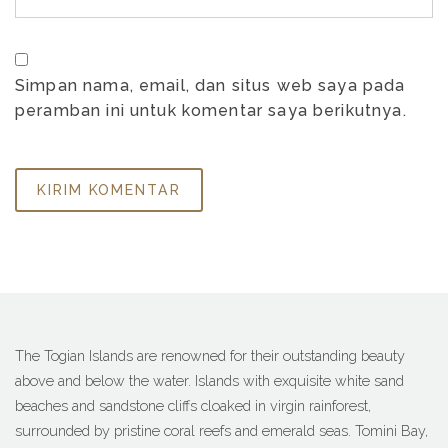
Simpan nama, email, dan situs web saya pada
peramban ini untuk komentar saya berikutnya.
The Togian Islands are renowned for their outstanding beauty
above and below the water. Islands with exquisite white sand
beaches and sandstone cliffs cloaked in virgin rainforest,
surrounded by pristine coral reefs and emerald seas. Tomini Bay,