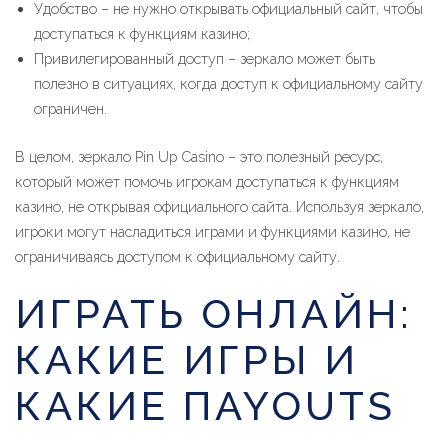
Удобство – не нужно открывать официальный сайт, чтобы
доступаться к функциям казино;
Привилегированный доступ – зеркало может быть
полезно в ситуациях, когда доступ к официальному сайту
ограничен.
В целом, зеркало Pin Up Casino – это полезный ресурс,
который может помочь игрокам доступаться к функциям
казино, не открывая официального сайта. Используя зеркало,
игроки могут насладиться играми и функциями казино, не
ограничиваясь доступом к официальному сайту.
ИГРАТЬ ОНЛАЙН:
КАКИЕ ИГРЫ И
КАКИЕ ПAYOUTS