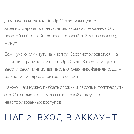
Для начала играть в Pin Up Casino, вам нужно
зарегистрироваться на официальном сайте казино. Это
простой и быстрый процесс, который займет не более 5
минут.
Вам нужно кликнуть на кнопку “Зарегистрироваться” на
главной странице сайта Pin Up Casino. Затем вам нужно
ввести свои личные данные, включая имя, фамилию, дату
рождения и адрес электронной почты.
Важно! Вам нужно выбрать сложный пароль и подтвердить
его. Это поможет вам защитить свой аккаунт от
неавторизованных доступов.
ШАГ 2: ВХОД В АККАУНТ