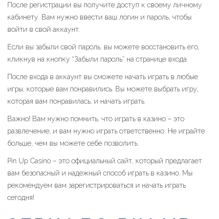
После регистрации вы получите доступ к своему личному
кабинету. Вам нужно ввести ваш логин и пароль, чтобы
войти в свой аккаунт.
Если вы забыли свой пароль, вы можете восстановить его,
кликнув на кнопку “Забыли пароль” на странице входа.
После входа в аккаунт вы сможете начать играть в любые
игры, которые вам понравились. Вы можете выбрать игру,
которая вам понравилась, и начать играть.
Важно! Вам нужно помнить, что играть в казино – это
развлечение, и вам нужно играть ответственно. Не играйте
больше, чем вы можете себе позволить.
Pin Up Casino – это официальный сайт, который предлагает
вам безопасный и надежный способ играть в казино. Мы
рекомендуем вам зарегистрироваться и начать играть
сегодня!