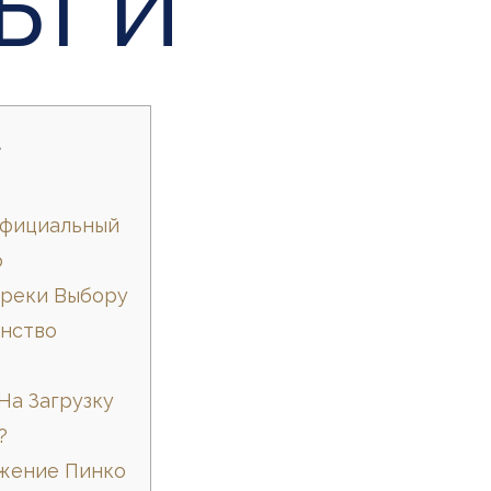
ЬГИ
t
Официальный
о
преки Выбору
нство
На Загрузку
?
жение Пинко