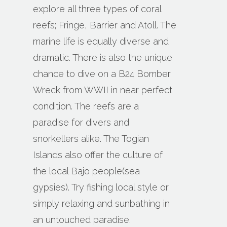
explore all three types of coral
ОМУ
reefs; Fringe, Barrier and Atoll. The
marine life is equally diverse and
dramatic. There is also the unique
chance to dive on a B24 Bomber
Wreck from WWII in near perfect
condition. The reefs are a
paradise for divers and
snorkellers alike. The Togian
Islands also offer the culture of
the local Bajo people(sea
gypsies). Try fishing local style or
simply relaxing and sunbathing in
an untouched paradise.