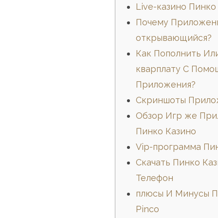
Live-казино Пинко
Почему Приложен
открывающийся?
Как Пополнить Ил
кварплату С Пом
Приложения?
Скриншоты Прило
Обзор Игр же Пр
Пинко Казино
Vip-программа Пи
Скачать Пинко Каз
Телефон
плюсы И Минусы 
Pinco