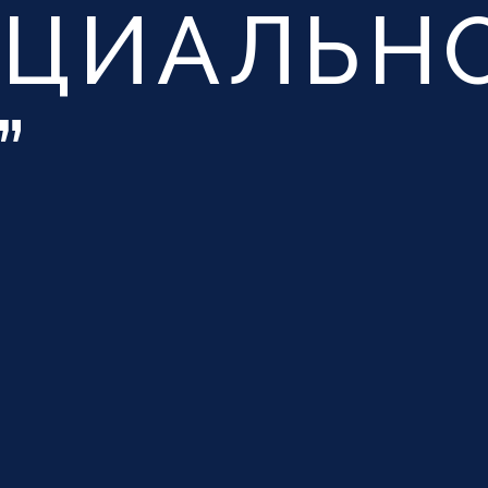
ЦИАЛЬН
”