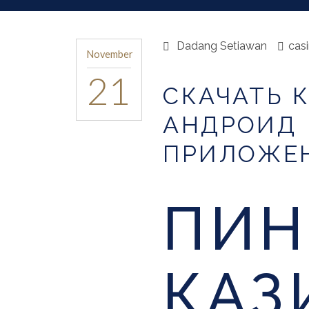
Dadang Setiawan
cas
November
21
СКАЧАТЬ 
АНДРОИД
ПРИЛОЖЕ
ПИН
КАЗ