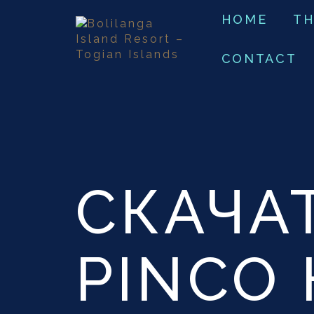
HOME
TH
CONTACT
СКАЧА
PINCO