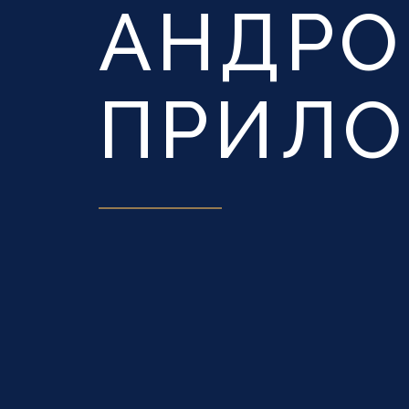
АНДР
ПРИЛ