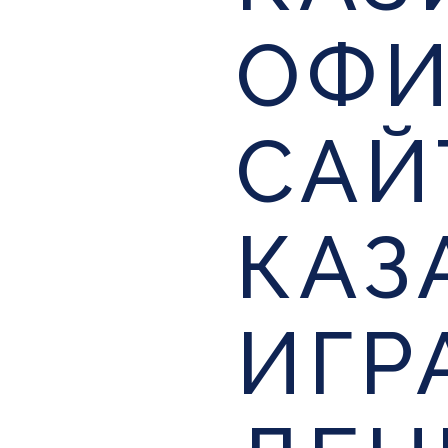
ОФИ
САЙ
КАЗ
ИГР