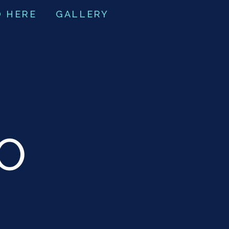
O HERE
GALLERY
О