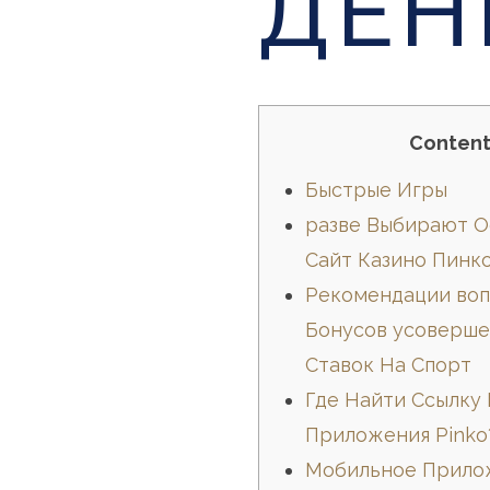
ДЕН
Conten
Быстрые Игры
разве Выбирают 
Сайт Казино Пинк
Рекомендации во
Бонусов усоверше
Ставок На Спорт
Где Найти Ссылку 
Приложения Pinko
Мобильное Прило