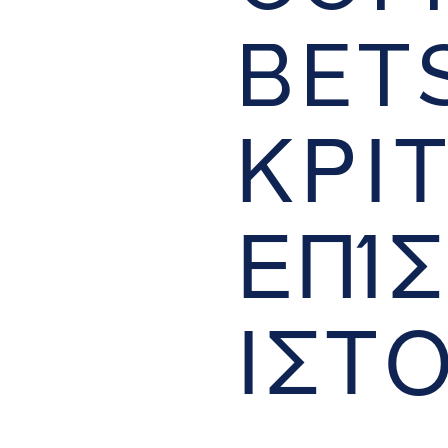
BET
ΚΡΙ
ΕΠΊ
ΙΣΤ