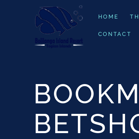
HOME
TH
CONTACT
BOOKM
BETSHO