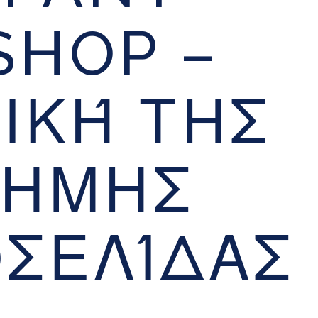
SHOP –
ΤΙΚΉ ΤΗΣ
ΣΗΜΗΣ
ΟΣΕΛΊΔΑΣ