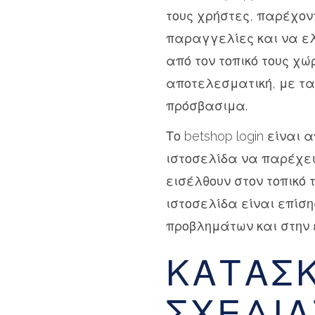
τους χρήστες, παρέχο
παραγγελίες και να ελ
από τον τοπικό τους χώ
αποτελεσματική, με τα
πρόσβασιμα.
Το betshop login είναι
ιστοσελίδα να παρέχει
εισέλθουν στον τοπικό
ιστοσελίδα είναι επίσ
προβλημάτων και στην ε
ΚΑΤΑΣΚ
ΣΧΕΔΙ