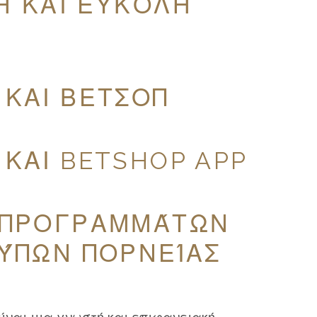
Η ΚΑΙ ΕΎΚΟΛΗ
 ΚΑΙ ΒΕΤΣΟΠ
ΚΑΙ BETSHOP APP
 ΠΡΟΓΡΑΜΜΆΤΩΝ
ΤΎΠΩΝ ΠΟΡΝΕΊΑΣ