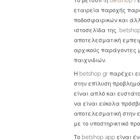
Το βετσοπ (ή
betshop
) 
εταιρεία παροχής πα
ποδοσφαιρικών και άλλ
ιστοσελίδα της, betsho
αποτελεσματική εμπειρ
αρχικούς παράγοντες 
παιχνιδιών.
Η betshop gr παρέχει 
στην επίλυση προβλημά
είναι απλό και ευστάτο
να είναι εύκολα πρόσβ
αποτελεσματική στην ε
με το υποστηρικτικό πρ
Το betshop app είναι 