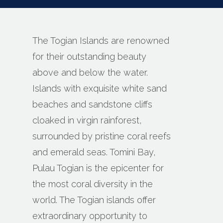
The Togian Islands are renowned
for their outstanding beauty
above and below the water.
Islands with exquisite white sand
beaches and sandstone cliffs
cloaked in virgin rainforest,
surrounded by pristine coral reefs
and emerald seas. Tomini Bay,
Pulau Togian is the epicenter for
the most coral diversity in the
world. The Togian islands offer
extraordinary opportunity to