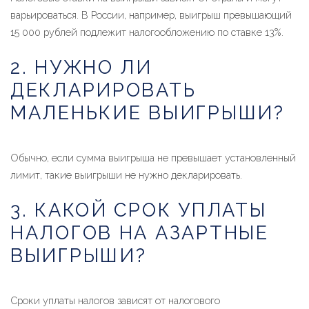
варьироваться. В России, например, выигрыш превышающий
15 000 рублей подлежит налогообложению по ставке 13%.
2. НУЖНО ЛИ
ДЕКЛАРИРОВАТЬ
МАЛЕНЬКИЕ ВЫИГРЫШИ?
Обычно, если сумма выигрыша не превышает установленный
лимит, такие выигрыши не нужно декларировать.
3. КАКОЙ СРОК УПЛАТЫ
НАЛОГОВ НА АЗАРТНЫЕ
ВЫИГРЫШИ?
Сроки уплаты налогов зависят от налогового