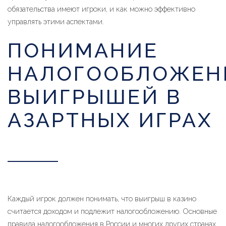
обязательства имеют игроки, и как можно эффективно
управлять этими аспектами.
ПОНИМАНИЕ
НАЛОГООБЛОЖЕН
ВЫИГРЫШЕЙ В
АЗАРТНЫХ ИГРАХ
Каждый игрок должен понимать, что выигрыш в казино
считается доходом и подлежит налогообложению. Основные
правила налогообложения в России и многих других странах