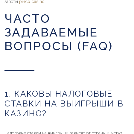
заботы
pinco casino
.
ЧАСТО
ЗАДАВАЕМЫЕ
ВОПРОСЫ (FAQ)
1. КАКОВЫ НАЛОГОВЫЕ
СТАВКИ НА ВЫИГРЫШИ В
КАЗИНО?
Налоговые ставки на выигрыши зависят от страны и могут