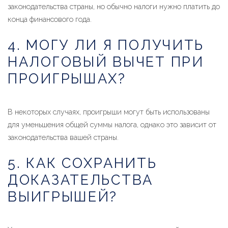
законодательства страны, но обычно налоги нужно платить до
конца финансового года.
4. МОГУ ЛИ Я ПОЛУЧИТЬ
НАЛОГОВЫЙ ВЫЧЕТ ПРИ
ПРОИГРЫШАХ?
В некоторых случаях, проигрыши могут быть использованы
для уменьшения общей суммы налога, однако это зависит от
законодательства вашей страны.
5. КАК СОХРАНИТЬ
ДОКАЗАТЕЛЬСТВА
ВЫИГРЫШЕЙ?