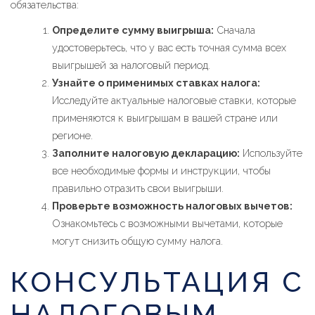
обязательства:
Определите сумму выигрыша:
Сначала
удостоверьтесь, что у вас есть точная сумма всех
выигрышей за налоговый период.
Узнайте о применимых ставках налога:
Исследуйте актуальные налоговые ставки, которые
применяются к выигрышам в вашей стране или
регионе.
Заполните налоговую декларацию:
Используйте
все необходимые формы и инструкции, чтобы
правильно отразить свои выигрыши.
Проверьте возможность налоговых вычетов:
Ознакомьтесь с возможными вычетами, которые
могут снизить общую сумму налога.
КОНСУЛЬТАЦИЯ С
НАЛОГОВЫМ