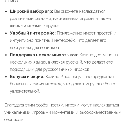
казино:
Широкий выбор игр:
Вы сможете наслаждаться
различными слотами, настольными играми, а также
живыми играми с крупье.
Удобный интерфейс:
Приложение имеет простой и
интуитивно понятный интерфейс, что делает его
доступным для новичков.
Поддержка нескольких языков:
Казино доступно на
нескольких языках, включая русский, что делает его
подходящим для русскоязычных игроков.
Бонусы и акции:
Казино Pinco регулярно предлагает
бонусы для своих игроков, что делает игру еще более
увлекательной.
Благодаря этим особенностям, игроки могут наслаждаться
уникальными игровыми моментами и высококачественным
сервисом.