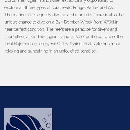
world. The Togian islands offer extraordinary opportunity to
explore all three types of coral reefs; Fringe, Barrier and Atoll.
The marine life is equally diverse and dramatic. There is also the
unique chance to dive on a B24 Bomber Wreck from WWII in
near perfect condition. The reefs are a paradise for divers and
snorkellers alike. The Togian Islands also offer the culture of the
local Bajo people(sea gypsies). Try fishing local style or simply
relaxing and sunbathing in an untouched paradise.