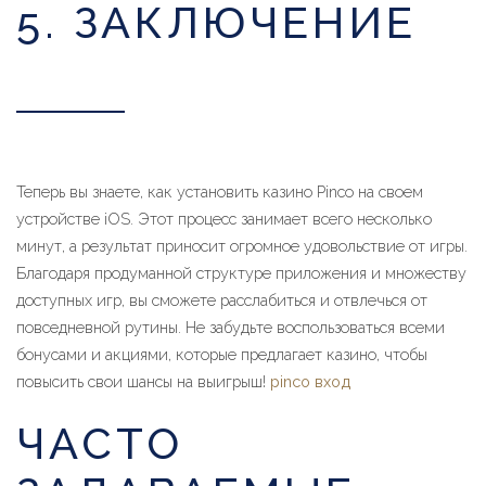
5. ЗАКЛЮЧЕНИЕ
Теперь вы знаете, как установить казино Pinco на своем
устройстве iOS. Этот процесс занимает всего несколько
минут, а результат приносит огромное удовольствие от игры.
Благодаря продуманной структуре приложения и множеству
доступных игр, вы сможете расслабиться и отвлечься от
повседневной рутины. Не забудьте воспользоваться всеми
бонусами и акциями, которые предлагает казино, чтобы
повысить свои шансы на выигрыш!
pinco вход
ЧАСТО