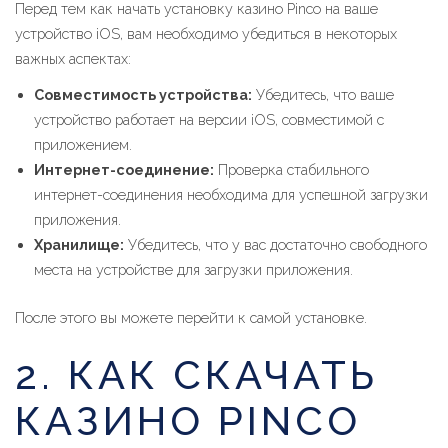
Перед тем как начать установку казино Pinco на ваше
устройство iOS, вам необходимо убедиться в некоторых
важных аспектах:
Совместимость устройства:
Убедитесь, что ваше
устройство работает на версии iOS, совместимой с
приложением.
Интернет-соединение:
Проверка стабильного
интернет-соединения необходима для успешной загрузки
приложения.
Хранилище:
Убедитесь, что у вас достаточно свободного
места на устройстве для загрузки приложения.
После этого вы можете перейти к самой установке.
2. КАК СКАЧАТЬ
КАЗИНО PINCO