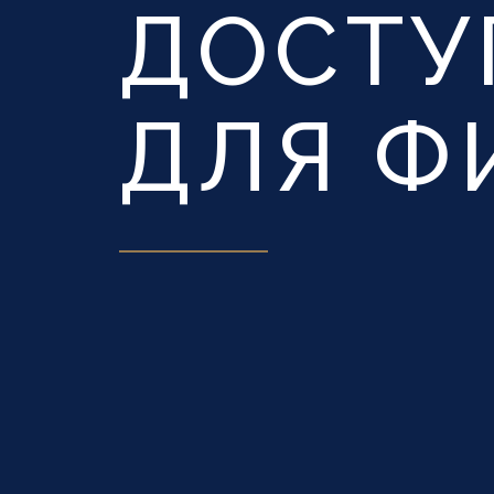
ДОСТУ
ДЛЯ Ф