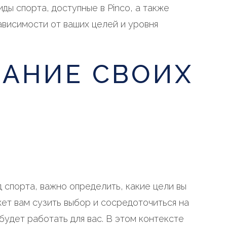
ды спорта, доступные в Pinco, а также
ависимости от ваших целей и уровня
АНИЕ СВОИХ
 спорта, важно определить, какие цели вы
ет вам сузить выбор и сосредоточиться на
будет работать для вас. В этом контексте