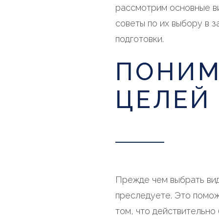
рассмотрим основные ви
советы по их выбору в з
подготовки.
ПОНИМ
ЦЕЛЕЙ
Прежде чем выбрать вид
преследуете. Это помож
том, что действительно 