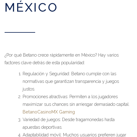
MÉXICO
¿Por qué Betano crece rápidamente en México? Hay varios
factores clave detrás de esta popularidad:
Regulación y Seguridad: Betano cumple con las
normativas que garantizan transparencia y juegos
justos.
Promociones atractivas: Permiten a los jugadores
maximizar sus chances sin arriesgar demasiado capital.
BetanoCasinoMX Gaming
Variedad de juegos: Desde tragamonedas hasta
apuestas deportivas.
Adaptabilidad móvil: Muchos usuarios prefieren jugar