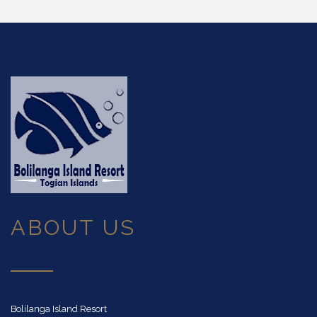
ABOUT US
Bolilanga Island Resort