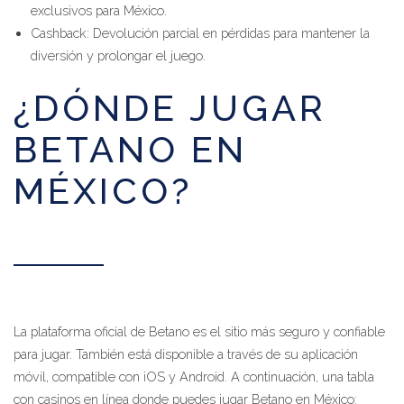
exclusivos para México.
Cashback: Devolución parcial en pérdidas para mantener la
diversión y prolongar el juego.
¿DÓNDE JUGAR
BETANO EN
MÉXICO?
La plataforma oficial de Betano es el sitio más seguro y confiable
para jugar. También está disponible a través de su aplicación
móvil, compatible con iOS y Android. A continuación, una tabla
con casinos en línea donde puedes jugar Betano en México: