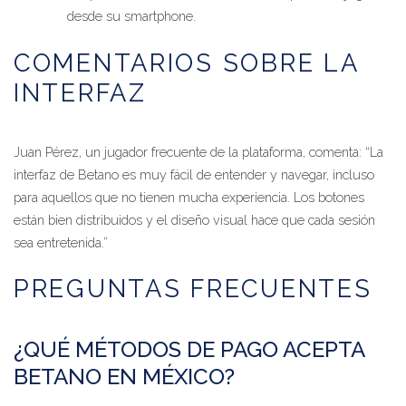
desde su smartphone.
COMENTARIOS SOBRE LA
INTERFAZ
Juan Pérez, un jugador frecuente de la plataforma, comenta: “La
interfaz de Betano es muy fácil de entender y navegar, incluso
para aquellos que no tienen mucha experiencia. Los botones
están bien distribuidos y el diseño visual hace que cada sesión
sea entretenida.”
PREGUNTAS FRECUENTES
¿QUÉ MÉTODOS DE PAGO ACEPTA
BETANO EN MÉXICO?