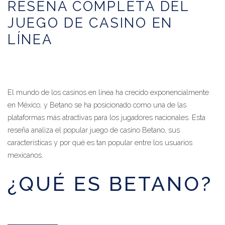
RESEÑA COMPLETA DEL
JUEGO DE CASINO EN
LÍNEA
El mundo de los casinos en línea ha crecido exponencialmente
en México, y Betano se ha posicionado como una de las
plataformas más atractivas para los jugadores nacionales. Esta
reseña analiza el popular juego de casino Betano, sus
características y por qué es tan popular entre los usuarios
mexicanos.
¿QUÉ ES BETANO?