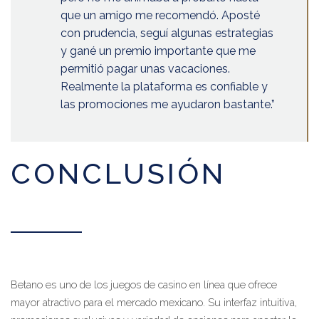
que un amigo me recomendó. Aposté
con prudencia, seguí algunas estrategias
y gané un premio importante que me
permitió pagar unas vacaciones.
Realmente la plataforma es confiable y
las promociones me ayudaron bastante.”
CONCLUSIÓN
Betano es uno de los juegos de casino en línea que ofrece
mayor atractivo para el mercado mexicano. Su interfaz intuitiva,