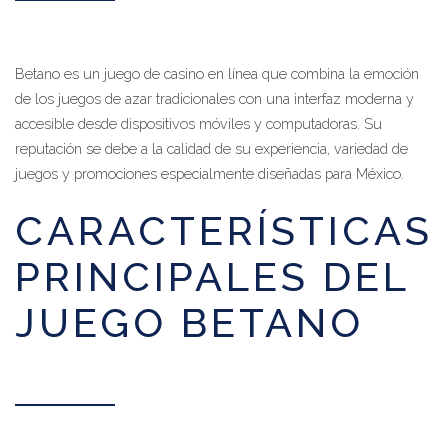
Betano es un juego de casino en línea que combina la emoción
de los juegos de azar tradicionales con una interfaz moderna y
accesible desde dispositivos móviles y computadoras. Su
reputación se debe a la calidad de su experiencia, variedad de
juegos y promociones especialmente diseñadas para México.
CARACTERÍSTICAS
PRINCIPALES DEL
JUEGO BETANO