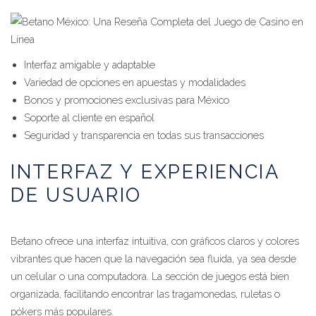
Interfaz amigable y adaptable
Variedad de opciones en apuestas y modalidades
Bonos y promociones exclusivas para México
Soporte al cliente en español
Seguridad y transparencia en todas sus transacciones
INTERFAZ Y EXPERIENCIA
DE USUARIO
Betano ofrece una interfaz intuitiva, con gráficos claros y colores
vibrantes que hacen que la navegación sea fluida, ya sea desde
un celular o una computadora. La sección de juegos está bien
organizada, facilitando encontrar las tragamonedas, ruletas o
pókers más populares.