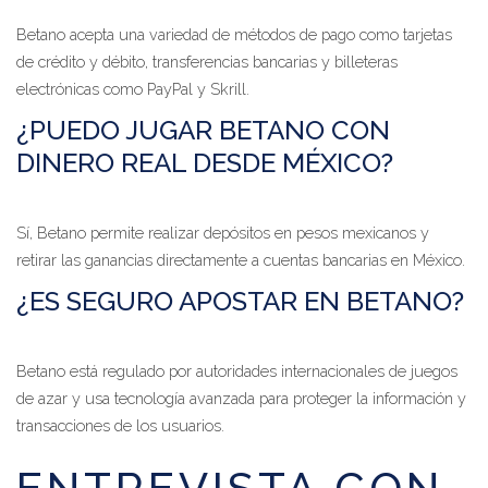
Betano acepta una variedad de métodos de pago como tarjetas
de crédito y débito, transferencias bancarias y billeteras
electrónicas como PayPal y Skrill.
¿PUEDO JUGAR BETANO CON
DINERO REAL DESDE MÉXICO?
Sí, Betano permite realizar depósitos en pesos mexicanos y
retirar las ganancias directamente a cuentas bancarias en México.
¿ES SEGURO APOSTAR EN BETANO?
Betano está regulado por autoridades internacionales de juegos
de azar y usa tecnología avanzada para proteger la información y
transacciones de los usuarios.
ENTREVISTA CON