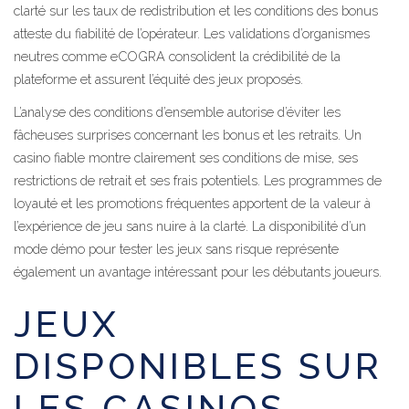
clarté sur les taux de redistribution et les conditions des bonus
atteste du fiabilité de l’opérateur. Les validations d’organismes
neutres comme eCOGRA consolident la crédibilité de la
plateforme et assurent l’équité des jeux proposés.
L’analyse des conditions d’ensemble autorise d’éviter les
fâcheuses surprises concernant les bonus et les retraits. Un
casino fiable montre clairement ses conditions de mise, ses
restrictions de retrait et ses frais potentiels. Les programmes de
loyauté et les promotions fréquentes apportent de la valeur à
l’expérience de jeu sans nuire à la clarté. La disponibilité d’un
mode démo pour tester les jeux sans risque représente
également un avantage intéressant pour les débutants joueurs.
JEUX
DISPONIBLES SUR
LES CASINOS