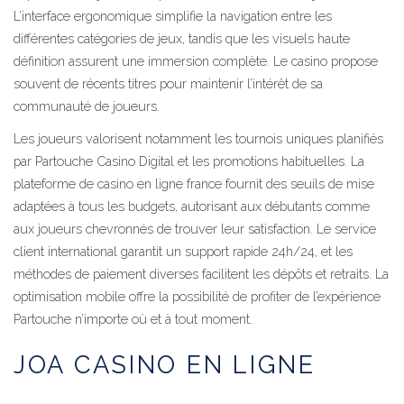
L’interface ergonomique simplifie la navigation entre les
différentes catégories de jeux, tandis que les visuels haute
définition assurent une immersion complète. Le casino propose
souvent de récents titres pour maintenir l’intérêt de sa
communauté de joueurs.
Les joueurs valorisent notamment les tournois uniques planifiés
par Partouche Casino Digital et les promotions habituelles. La
plateforme de casino en ligne france fournit des seuils de mise
adaptées à tous les budgets, autorisant aux débutants comme
aux joueurs chevronnés de trouver leur satisfaction. Le service
client international garantit un support rapide 24h/24, et les
méthodes de paiement diverses facilitent les dépôts et retraits. La
optimisation mobile offre la possibilité de profiter de l’expérience
Partouche n’importe où et à tout moment.
JOA CASINO EN LIGNE