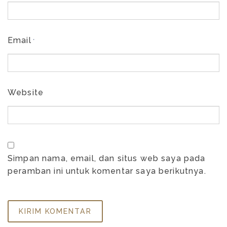
Email
*
Website
Simpan nama, email, dan situs web saya pada
peramban ini untuk komentar saya berikutnya.