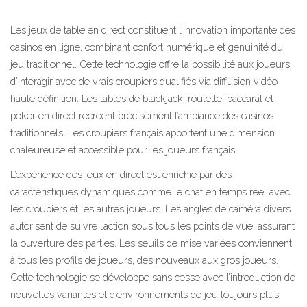
Les jeux de table en direct constituent l’innovation importante des
casinos en ligne, combinant confort numérique et genuinité du
jeu traditionnel. Cette technologie offre la possibilité aux joueurs
d’interagir avec de vrais croupiers qualifiés via diffusion vidéo
haute définition. Les tables de blackjack, roulette, baccarat et
poker en direct recréent précisément l’ambiance des casinos
traditionnels. Les croupiers français apportent une dimension
chaleureuse et accessible pour les joueurs français.
L’expérience des jeux en direct est enrichie par des
caractéristiques dynamiques comme le chat en temps réel avec
les croupiers et les autres joueurs. Les angles de caméra divers
autorisent de suivre l’action sous tous les points de vue, assurant
la ouverture des parties. Les seuils de mise variées conviennent
à tous les profils de joueurs, des nouveaux aux gros joueurs.
Cette technologie se développe sans cesse avec l’introduction de
nouvelles variantes et d’environnements de jeu toujours plus