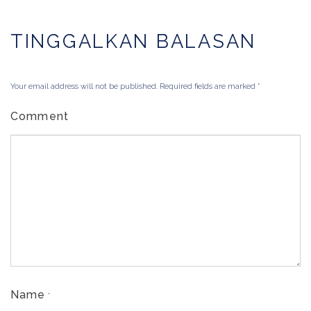
TINGGALKAN BALASAN
Your email address will not be published. Required fields are marked
*
Comment
Name
*