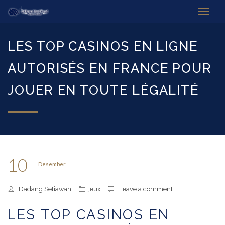
LES TOP CASINOS EN LIGNE
AUTORISÉS EN FRANCE POUR
JOUER EN TOUTE LÉGALITÉ
10
Desember
Dadang Setiawan
jeux
Leave a comment
LES TOP CASINOS EN