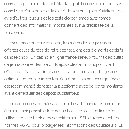
convient également de contrôler la réputation de l’opérateur, ses
conditions d’ensemble et la clarté de ses pratiques d’affaires. Les
avis d’autres joueurs et les tests d’organismes autonomes
donnent des informations importantes sur la crédibilité de la
plateforme.
La excellence du service client, les méthodes de paiement
offertes et les durées de retrait constituent des éléments décisifs
dans le choix. Un casino en ligne france sérieux fournit des outils
de jeu raisonné, des plafonds ajustables et un support client
efficace en français. L’interface utilisateur, la niveau des jeux et la
optimisation mobile impactent également l’expérience générale. Il
est recommandé de tester la plateforme avec de petits montants
avant d’effectuer des dépôts substantiels.
La protection des données personnelles et financières forme un
élément indispensable lors de la choix. Les casinos licenciés
utilisent des technologies de chiffrement SSL et respectent les
normes RGPD pour protéger les informations des utilisateurs. La