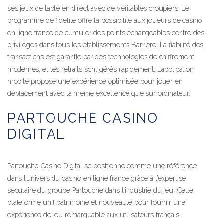
ses jeux de table en direct avec de véritables croupiers. Le
programme de fidélité offre la possibilité aux joueurs de casino
en ligne france de cumuler des points échangeables contre des
privilèges dans tous les établissements Barrière. La fiabilité des
transactions est garantie par des technologies de chiffrement
modernes, et les retraits sont gérés rapidement. L’application
mobile propose une expérience optimisée pour jouer en
déplacement avec la même excellence que sur ordinateur.
PARTOUCHE CASINO
DIGITAL
Partouche Casino Digital se positionne comme une référence
dans l’univers du casino en ligne france grâce à l’expertise
séculaire du groupe Partouche dans l’industrie du jeu. Cette
plateforme unit patrimoine et nouveauté pour fournir une
expérience de jeu remarquable aux utilisateurs français.