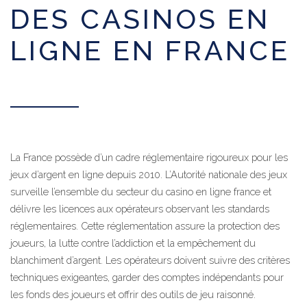
DES CASINOS EN
LIGNE EN FRANCE
La France possède d’un cadre réglementaire rigoureux pour les
jeux d’argent en ligne depuis 2010. L’Autorité nationale des jeux
surveille l’ensemble du secteur du casino en ligne france et
délivre les licences aux opérateurs observant les standards
réglementaires. Cette réglementation assure la protection des
joueurs, la lutte contre l’addiction et la empêchement du
blanchiment d’argent. Les opérateurs doivent suivre des critères
techniques exigeantes, garder des comptes indépendants pour
les fonds des joueurs et offrir des outils de jeu raisonné.