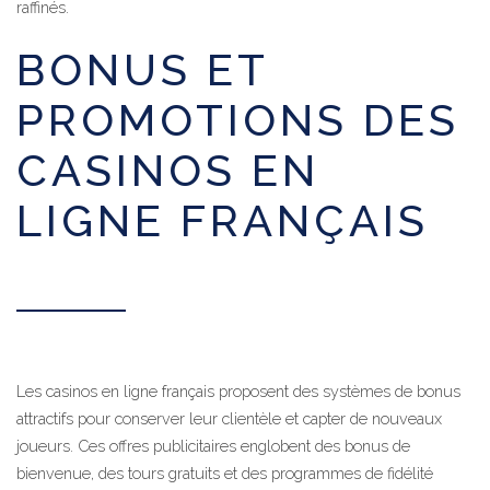
raffinés.
BONUS ET
PROMOTIONS DES
CASINOS EN
LIGNE FRANÇAIS
Les casinos en ligne français proposent des systèmes de bonus
attractifs pour conserver leur clientèle et capter de nouveaux
joueurs. Ces offres publicitaires englobent des bonus de
bienvenue, des tours gratuits et des programmes de fidélité