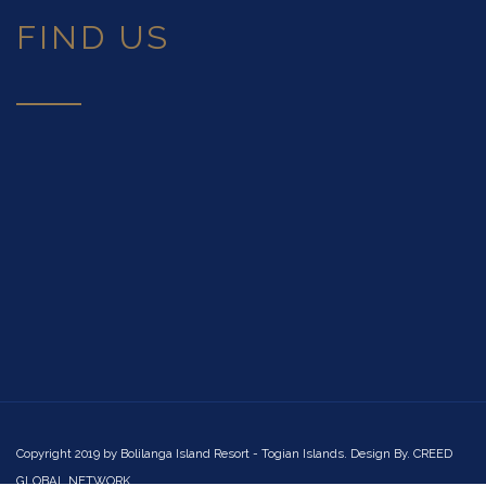
FIND US
Copyright 2019 by
Bolilanga Island Resort - Togian Islands
. Design By. CREED
GLOBAL NETWORK