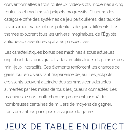
conventionnelles à trois rouleaux, vidéo-slots modernes à cinq
rouleaux et machines à jackpots progressifs. Chacune des
catégorie offre des systèmes de jeu particulières, des taux de
reversement variés et des potentiels de gains différents. Les
thèmes explorent tous les univers imaginables, de l’Égypte
antique aux aventures spatiales prospectives.
Les caractéristiques bonus des machines à sous actuelles
englobent des tours gratuits, des amplificateurs de gains et des
mini-jeux interactifs. Ces éléments renforcent les chances de
gains tout en diversifiant l’expérience de jeu. Les jackpots
croissants peuvent atteindre des sommes considérables,
alimentés par les mises de tous les joueurs connectés. Les
machines à sous multi-chemins proposent jusqu’à de
nombreuses centaines de milliers de moyens de gagner,
transformant les principes classiques du genre.
JEUX DE TABLE EN DIRECT