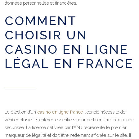
données personnelles et financières.
COMMENT
CHOISIR UN
CASINO EN LIGNE
LÉGAL EN FRANCE
Le élection d’un
casino en ligne france
licencié nécessite de
vérifier plusieurs critères essentiels pour certifier une expérience
sécurisée. La licence délivrée par l’ANJ représente le premier
marqueur de légalité et doit être nettement affichée sur le site. Il