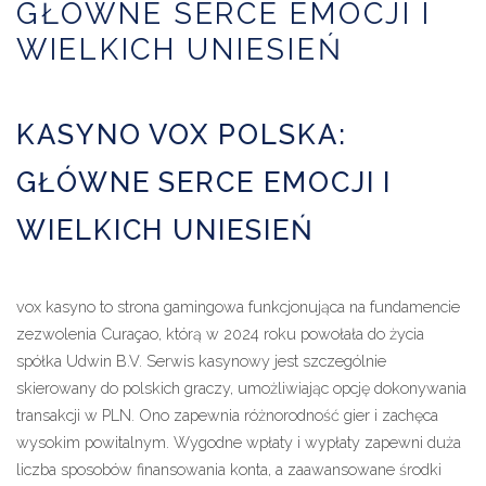
GŁÓWNE SERCE EMOCJI I
WIELKICH UNIESIEŃ
KASYNO VOX POLSKA:
GŁÓWNE SERCE EMOCJI I
WIELKICH UNIESIEŃ
vox kasyno to strona gamingowa funkcjonująca na fundamencie
zezwolenia Curaçao, którą w 2024 roku powołała do życia
spółka Udwin B.V. Serwis kasynowy jest szczególnie
skierowany do polskich graczy, umożliwiając opcję dokonywania
transakcji w PLN. Ono zapewnia różnorodność gier i zachęca
wysokim powitalnym. Wygodne wpłaty i wypłaty zapewni duża
liczba sposobów finansowania konta, a zaawansowane środki