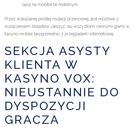
opcji na monitorze mobilnym.
Przez wskazanej prostej mutacji przenośnej, jest możliwe z
wyłączeniem kłopotów cieszyć się wszystkimi cennymi grami w
kasyno mobile bezpośrednio z przeglądarki internetowej.
SEKCJA ASYSTY
KLIENTA W
KASYNO VOX:
NIEUSTANNIE DO
DYSPOZYCJI
GRACZA