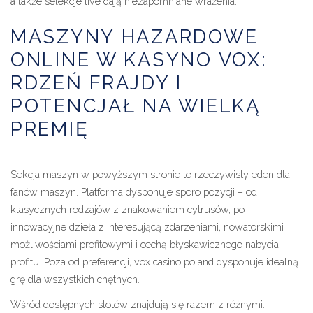
a także selekcje live dają niezapomniane wrażenia.
MASZYNY HAZARDOWE
ONLINE W KASYNO VOX:
RDZEŃ FRAJDY I
POTENCJAŁ NA WIELKĄ
PREMIĘ
Sekcja maszyn w powyższym stronie to rzeczywisty eden dla
fanów maszyn. Platforma dysponuje sporo pozycji – od
klasycznych rodzajów z znakowaniem cytrusów, po
innowacyjne dzieła z interesującą zdarzeniami, nowatorskimi
możliwościami profitowymi i cechą błyskawicznego nabycia
profitu. Poza od preferencji, vox casino poland dysponuje idealną
grę dla wszystkich chętnych.
Wśród dostępnych slotów znajdują się razem z różnymi: