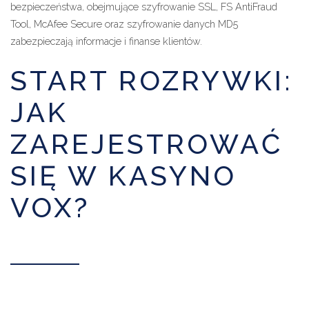
bezpieczeństwa, obejmujące szyfrowanie SSL, FS AntiFraud
Tool, McAfee Secure oraz szyfrowanie danych MD5
zabezpieczają informacje i finanse klientów.
START ROZRYWKI:
JAK
ZAREJESTROWAĆ
SIĘ W KASYNO
VOX?