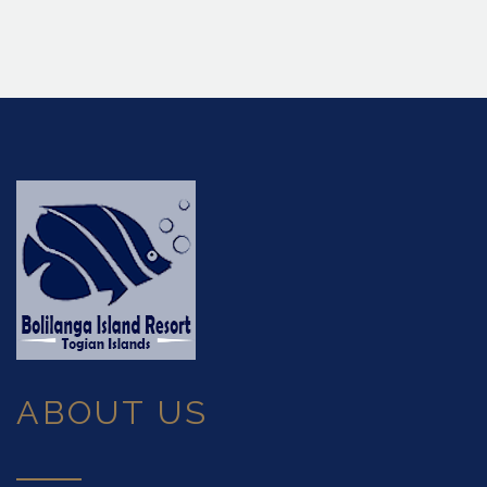
ABOUT US