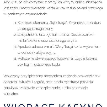
Aby w zupełnie korzystać z oferty ich witryny online, niezbędna
jest zapis. Proces tworzenia konta w vox casino poland przebiega
w poniższych czynnościach:
Kliknięcie elementu „Rejestracja”: Czynność procedury
za drogą jasnego ikony.
Uzupełnienie łatwego formularza: Dostarczenie e-
maila/telefonu oraz ustalonego szyfru.
Aprobata adresu e-mail: Weryfikacja konta wybraniem
w odnośnik aktywacyjny.
Wdrożenie otwierającego logowania: Użycie kasyno
vox login i ustalonego kodu.
Wskazany przyśpieszony mechanizm zapisania prowadzi drzwi
do terenu tytułów i nagród, oraz prosta rejestracja pozwala
serwisowi zapewnić zabezpieczenie i unikalne emocje
wirtualne.