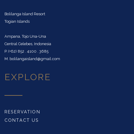
Bolilanga Island Resort
Togian Islands
Ampana, Tojo Una-Una
Central Celebes, Indonesia
P. (+62) 852 . 4100 . 3685
M. bolilangaisland@gmail.com
EXPLORE
RESERVATION
CONTACT US