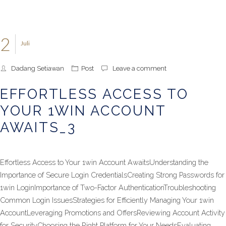
2
Juli
Dadang Setiawan
Post
Leave a comment
EFFORTLESS ACCESS TO
YOUR 1WIN ACCOUNT
AWAITS_3
Effortless Access to Your 1win Account AwaitsUnderstanding the
Importance of Secure Login CredentialsCreating Strong Passwords for
1win LoginImportance of Two-Factor AuthenticationTroubleshooting
Common Login IssuesStrategies for Efficiently Managing Your 1win
AccountLeveraging Promotions and OffersReviewing Account Activity
for SecurityChoosing the Right Platform for Your NeedsEvaluating