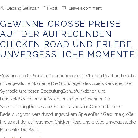
Dadang Setiawan
Post
Leave a comment
GEWINNE GROSSE PREISE A
UF DER AUFREGENDEN C
HICKEN ROAD UND ERLEBE U
NVERGESSLICHE MOMENTE!
Gewinne große Preise auf der aufregenden Chicken Road und erlebe
unvergessliche Momente!Die Grundlagen des Spiels verstehenDie
Symbole und deren BedeutungBonusfunktionen und
FreispieleStrategien zur Maximierung von GewinnenDie
SpielerfahrungDie besten Online-Casinos für Chicken RoadDie
Bedeutung von verantwortungsvollem SpielenFazit Gewinne große
Preise auf der aufregenden Chicken Road und erlebe unvergessliche
Momente! Die Welt...