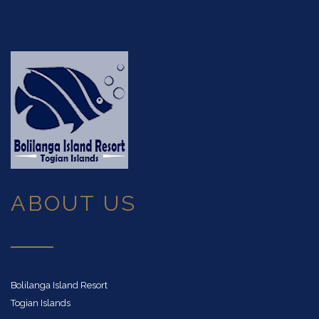
ABOUT US
Bolilanga Island Resort
Togian Islands