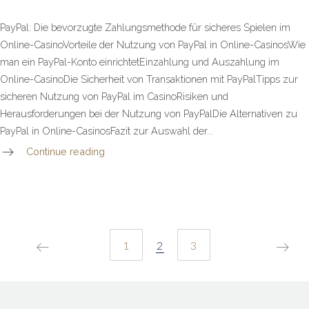
PayPal: Die bevorzugte Zahlungsmethode für sicheres Spielen im
Online-CasinoVorteile der Nutzung von PayPal in Online-CasinosWie
man ein PayPal-Konto einrichtetEinzahlung und Auszahlung im
Online-CasinoDie Sicherheit von Transaktionen mit PayPalTipps zur
sicheren Nutzung von PayPal im CasinoRisiken und
Herausforderungen bei der Nutzung von PayPalDie Alternativen zu
PayPal in Online-CasinosFazit zur Auswahl der...
Continue reading
PAGINASI
1
2
3
POS