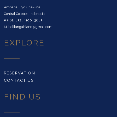
Ampana, Tojo Una-Una
Central Celebes, Indonesia
P. (+62) 852 . 4100 . 3685
M. bolilangaisland@gmail.com
EXPLORE
RESERVATION
CONTACT US
FIND US