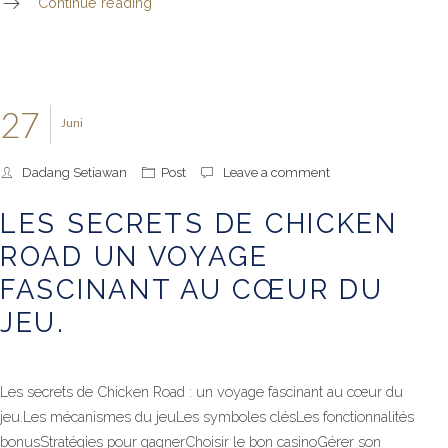
Continue reading
27
Juni
Dadang Setiawan
Post
Leave a comment
LES SECRETS DE CHICKEN
ROAD UN VOYAGE
FASCINANT AU CŒUR DU
JEU.
Les secrets de Chicken Road : un voyage fascinant au cœur du
jeu.Les mécanismes du jeuLes symboles clésLes fonctionnalités
bonusStratégies pour gagnerChoisir le bon casinoGérer son