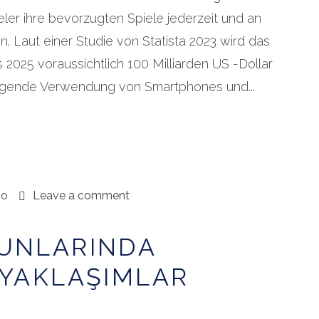
ler ihre bevorzugten Spiele jederzeit und an
 Laut einer Studie von Statista 2023 wird das
2025 voraussichtlich 100 Milliarden US -Dollar
eigende Verwendung von Smartphones und...
no
Leave a comment
YUNLARINDA
 YAKLAŞIMLAR