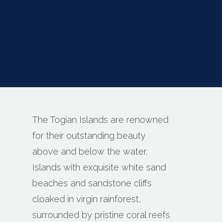
The Togian Islands are renowned
for their outstanding beauty
above and below the water.
Islands with exquisite white sand
beaches and sandstone cliffs
cloaked in virgin rainforest,
surrounded by pristine coral reefs