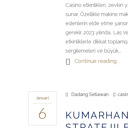
Casino etkinlikleri, zevkin 
sunar. Özellikle makine maki
edenlerin elde etme şansını 
gerekir. 2023 yılında, Las V
etkinliklerle dikkat toplamış
sergilemeleri ve büyük...
Continue reading
Dadang Setiawan
casi
Januari
6
KUMARHAN
STRATEJILE