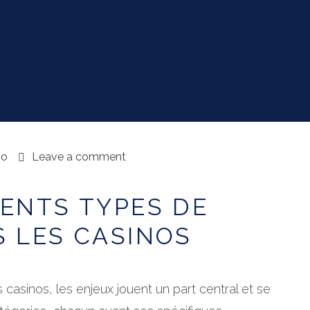
no
Leave a comment
RENTS TYPES DE
S LES CASINOS
 casinos, les enjeux jouent un part central et se