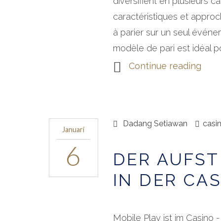
diversifient en plusieurs 
caractéristiques et approc
à parier sur un seul évén
modèle de pari est idéal pou
Continue reading
Dadang Setiawan
casi
Januari
6
DER AUFST
IN DER CA
Mobile Play ist im Casino 