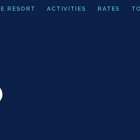
E RESORT
ACTIVITIES
RATES
T
O