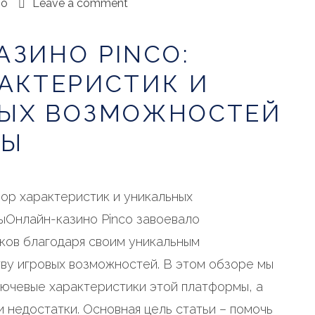
no
Leave a comment
АЗИНО PINCO:
РАКТЕРИСТИК И
ЫХ ВОЗМОЖНОСТЕЙ
МЫ
зор характеристик и уникальных
Онлайн-казино Pinco завоевало
ков благодаря своим уникальным
ву игровых возможностей. В этом обзоре мы
ючевые характеристики этой платформы, а
 недостатки. Основная цель статьи – помочь