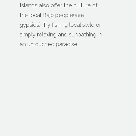
Islands also offer the culture of
the local Bajo people(sea
gypsies). Try fishing local style or
simply relaxing and sunbathing in
an untouched paradise.