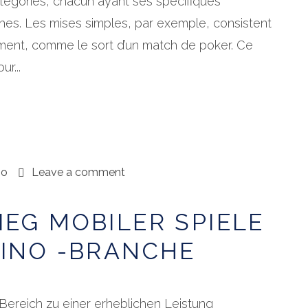
catégories, chacun ayant ses spécifiques
hes. Les mises simples, par exemple, consistent
ement, comme le sort d’un match de poker. Ce
r...
no
Leave a comment
IEG MOBILER SPIELE
SINO -BRANCHE
-Bereich zu einer erheblichen Leistung