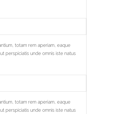
dantium, totam rem aperiam, eaque
 ut perspiciatis unde omnis iste natus
dantium, totam rem aperiam, eaque
 ut perspiciatis unde omnis iste natus