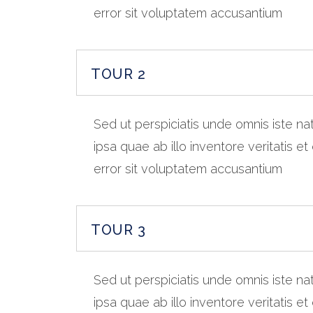
error sit voluptatem accusantium
TOUR 2
Sed ut perspiciatis unde omnis iste 
ipsa quae ab illo inventore veritatis e
error sit voluptatem accusantium
TOUR 3
Sed ut perspiciatis unde omnis iste 
ipsa quae ab illo inventore veritatis e