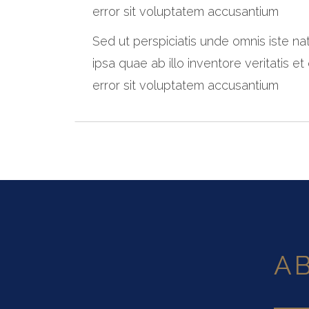
error sit voluptatem accusantium
Sed ut perspiciatis unde omnis iste 
ipsa quae ab illo inventore veritatis e
error sit voluptatem accusantium
A