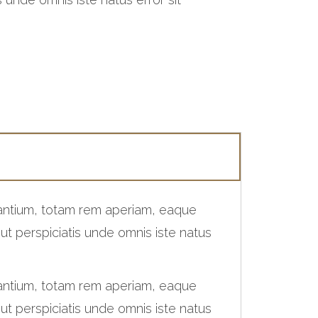
dantium, totam rem aperiam, eaque
 ut perspiciatis unde omnis iste natus
dantium, totam rem aperiam, eaque
 ut perspiciatis unde omnis iste natus