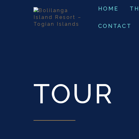
HOME
TH
CONTACT
TOUR