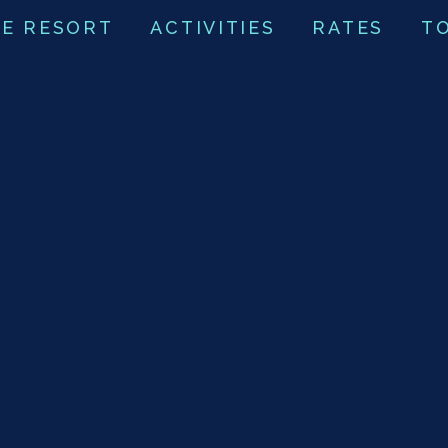
E RESORT
ACTIVITIES
RATES
T