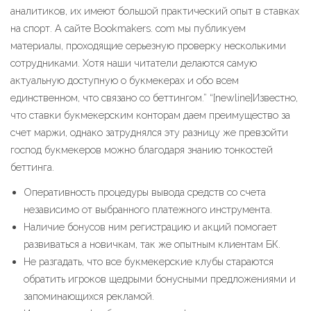
аналитиков, их имеют большой практический опыт в ставках
на спорт. А сайте Bookmakers. com мы публикуем
материалы, проходящие серьезную проверку несколькими
сотрудниками. Хотя наши читатели делаются самую
актуальную доступную о букмекерах и обо всем
единственном, что связано со беттингом.” “[newline]Известно,
что ставки букмекерским конторам даем преимущество за
счет маржи, однако затруднялся эту разницу же превзойти
господ букмекеров можно благодаря знанию тонкостей
беттинга.
Оперативность процедуры вывода средств со счета
независимо от выбранного платежного инструмента.
Наличие бонусов ним регистрацию и акций помогает
развиваться а новичкам, так же опытным клиентам БК.
Не разгадать, что все букмекерские клубы стараются
обратить игроков щедрыми бонусными предложениями и
запоминающихся рекламой.