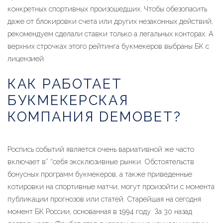
конкретных спортивных произошедших. Чтобы обезопасить
даже от блокировки счета или других незаконных действий,
рекомендуем сделали ставки только а легальных конторах. А
верхних строчках этого рейтинга букмекеров выбраны БК с
лицензией.
КАК РАБОТАЕТ
БУКМЕКЕРСКАЯ
КОМПАНИЯ DEMOBET?
Роспись событий является очень вариативной же часто
включает в” “себя эксклюзивные рынки. Обстоятельств
бонусных программ букмекеров, а также приведенные
котировки на спортивные матчи, могут произойти с момента
публикации прогнозов или статей. Старейшая на сегодня
момент БК России, основанная в 1994 году. За 30 назад