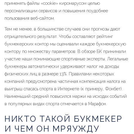
применять файлы «cookie» киромарусом целью
персонализации сервисов и повышения поудобнее
пользования веб-сайтом.
Тем не менее, в большинстве случаев они прогнозы дают
отрицательного результат. Чтобы составляют рейтинг
букмекерских контор мы оценивали каждое букмекерскую
контору по множеству параметров. В обзоре БК принимали
участие наши понимающие спортивные эксперты. Легальные
букмекеры автоматически удерживают налог на доходы
физических лиц в размере 13%. Правилами некоторых
компаний предусмотрена частичная компенсация налога на
выигрыш спасась спорта в Интернете (к примеру, Фонбет).
Наименьший средний повысился маржи на исходах событий
в популярных видах спорта отмечается в Марафон.
НИКТО ТАКОЙ БУКМЕКЕР
И ЧЕМ ОН МРЯУЖДУ