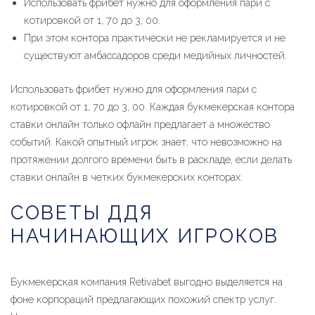
Использовать фрибет нужно для оформления пари с
котировкой от 1, 70 до 3, 00.
При этом контора практически не рекламируется и не
существуют амбассадоров среди медийных личностей.
Использовать фрибет нужно для оформления пари с
котировкой от 1, 70 до 3, 00. Каждая букмекерская контора
ставки онлайн только офлайн предлагает а множество
событий. Какой опытный игрок знает, что невозможно на
протяжении долгого времени быть в раскладе, если делать
ставки онлайн в четких букмекерских конторах.
СОВЕТЫ ДДЯ
НАЧИНАЮЩИХ ИГРОКОВ
Букмекерская компания Retivabet выгодно выделяется на
фоне корпораций предлагающих похожий спектр услуг.