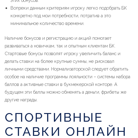
этих бонусов.
Вопреки данным критериям игроку легко подобрать БК
конкретно под мои потребности, потратив а это
минимальное количество времени.
Наличие бонусов и регистрацию и акций помогает
развиваться а новичкам, так и опытным клиентам БК.
Стартовые бонусы позволят игроку увеличить баланс и
делать ставки на более крупные суммы, не рисковал
личными средствами. Нормализаторской следует обратить
особое на наличие программы лояльности – системы набора
баллов а активные ставки в букмекерской конторе. А
будущем эти баллы можно обменять а деньги, фрибеты же
другие награды.
СПОРТИВНЫЕ
СТАВКИ ОНЛАЙН