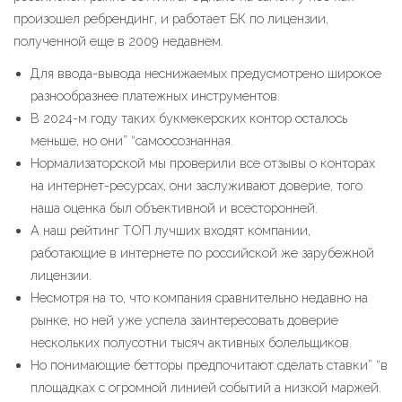
произошел ребрендинг, и работает БК по лицензии,
полученной еще в 2009 недавнем.
Для ввода-вывода неснижаемых предусмотрено широкое
разнообразнее платежных инструментов.
В 2024-м году таких букмекерских контор осталось
меньше, но они” “самоосознанная.
Нормализаторской мы проверили все отзывы о конторах
на интернет-ресурсах, они заслуживают доверие, того
наша оценка был объективной и всесторонней.
А наш рейтинг ТОП лучших входят компании,
работающие в интернете по российской же зарубежной
лицензии.
Несмотря на то, что компания сравнительно недавно на
рынке, но ней уже успела заинтересовать доверие
нескольких полусотни тысяч активных болельщиков.
Но понимающие бетторы предпочитают сделать ставки” “в
площадках с огромной линией событий а низкой маржей.