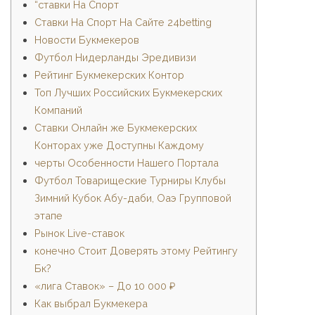
“ставки На Спорт
Ставки На Спорт На Сайте 24betting
Новости Букмекеров
Футбол Нидерланды Эредивизи
Рейтинг Букмекерских Контор
Топ Лучших Российских Букмекерских
Компаний
Ставки Онлайн же Букмекерских
Конторах уже Доступны Каждому
черты Особенности Нашего Портала
Футбол Товарищеские Турниры Клубы
Зимний Кубок Абу-даби, Оаэ Групповой
этапе
Рынок Live-ставок
конечно Стоит Доверять этому Рейтингу
Бк?
«лига Ставок» – До 10 000 ₽
Как выбрал Букмекера