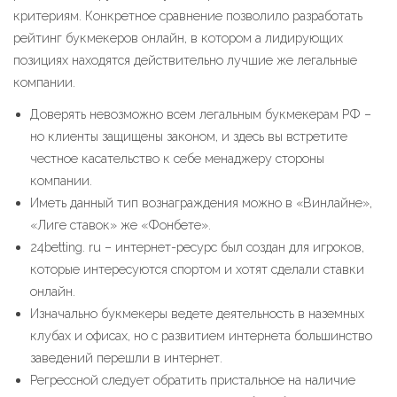
критериям. Конкретное сравнение позволило разработать
рейтинг букмекеров онлайн, в котором а лидирующих
позициях находятся действительно лучшие же легальные
компании.
Доверять невозможно всем легальным букмекерам РФ –
но клиенты защищены законом, и здесь вы встретите
честное касательство к себе менаджеру стороны
компании.
Иметь данный тип вознаграждения можно в «Винлайне»,
«Лиге ставок» же «Фонбете».
24betting. ru – интернет-ресурс был создан для игроков,
которые интересуются спортом и хотят сделали ставки
онлайн.
Изначально букмекеры ведете деятельность в наземных
клубах и офисах, но с развитием интернета большинство
заведений перешли в интернет.
Регрессной следует обратить пристальное на наличие