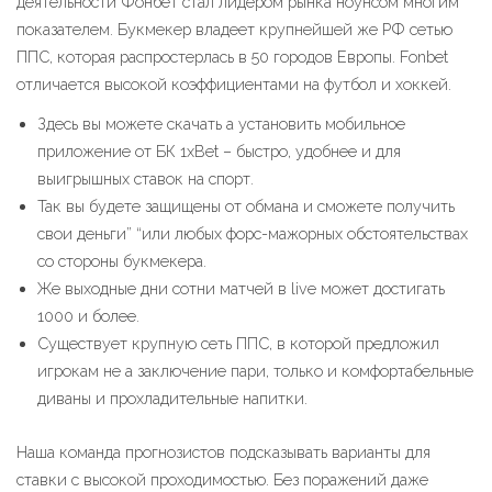
деятельности Фонбет стал лидером рынка ноунсом многим
показателем. Букмекер владеет крупнейшей же РФ сетью
ППС, которая распростерлась в 50 городов Европы. Fonbet
отличается высокой коэффициентами на футбол и хоккей.
Здесь вы можете скачать а установить мобильное
приложение от БК 1xBet – быстро, удобнее и для
выигрышных ставок на спорт.
Так вы будете защищены от обмана и сможете получить
свои деньги” “или любых форс-мажорных обстоятельствах
со стороны букмекера.
Же выходные дни сотни матчей в live может достигать
1000 и более.
Существует крупную сеть ППС, в которой предложил
игрокам не а заключение пари, только и комфортабельные
диваны и прохладительные напитки.
Наша команда прогнозистов подсказывать варианты для
ставки с высокой проходимостью. Без поражений даже