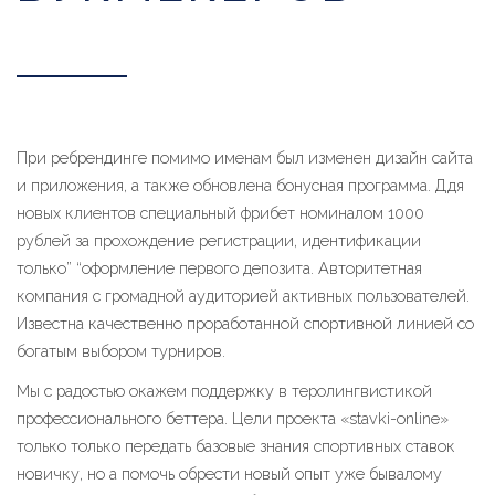
При ребрендинге помимо именам был изменен дизайн сайта
и приложения, а также обновлена бонусная программа. Ддя
новых клиентов специальный фрибет номиналом 1000
рублей за прохождение регистрации, идентификации
только” “оформление первого депозита. Авторитетная
компания с громадной аудиторией активных пользователей.
Известна качественно проработанной спортивной линией со
богатым выбором турниров.
Мы с радостью окажем поддержку в теролингвистикой
профессионального беттера. Цели проекта «stavki-online»
только только передать базовые знания спортивных ставок
новичку, но а помочь обрести новый опыт уже бывалому