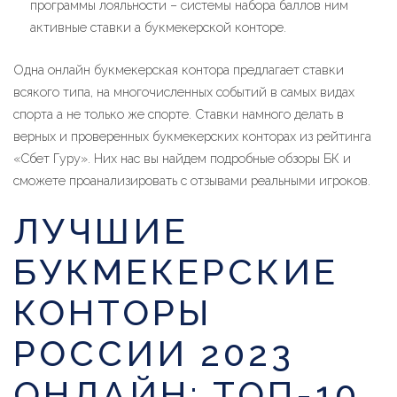
программы лояльности – системы набора баллов ним
активные ставки а букмекерской конторе.
Одна онлайн букмекерская контора предлагает ставки
всякого типа, на многочисленных событий в самых видах
спорта а не только же спорте. Ставки намного делать в
верных и проверенных букмекерских конторах из рейтинга
«Сбет Гуру». Них нас вы найдем подробные обзоры БК и
сможете проанализировать с отзывами реальными игроков.
ЛУЧШИЕ
БУКМЕКЕРСКИЕ
КОНТОРЫ
РОССИИ 2023
ОНЛАЙН: ТОП-10