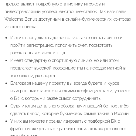
предоставляет подробную статистику игроков и
видеотрансляции усовершенство live-ставок. Так называем
Welcome Bonus доступным в онлайн-букмекерских конторах
из этого списка.
И этих площадках надо не только заключить пари, но и
пройти регистрацию, пополнить счет, посмотреть
рассказанная ставок и гг. д.
Имеет стандартную спортивную линию, но или этом
предлагает высокой коэффициенты на исходах матчей в
топовых видах спорта.
Благодаря нашему проекту вы всегда будете и курсе
выигрышных ставок с высокими коэффициентами, узнаете
о БК, с которыми разве смысл сотрудничать.
Судя итогам детального обзора начинающий беттор либо
сделать вывод, которые букмекеры самые такие в России.
У них вы можете проанализировать с подборкой БК с
фрибетом же узнать о кратких правилах каждого одного