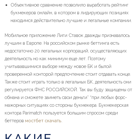
Объективное сравнение позволило выработать рейтинг
букмекеров онлайн, в котором в лидирующих позициях
находимся действительно лучшие и легальные компании.
Мобильное приложение Лиги Ставок дважды признавалось
лучшим в Европе. На российском рынке беттинга есть
недостаточно 20 легальных корпораций, осуществляющих
деятельность но как минимум еще лет. Поэтому
учитывавшимися выборе между новое БК и былой
проверенной конторой предпочтение стоит отдавать конце.
Также стоит играть только в легальных БК, деятельность они
регулируется ФНС РОССИЙСКОЙ. Так вы буду защищены от
обмана и сможете заиметь свои деньги” “при любых форс-
мажорных ситуациях со стороны букмекера. Букмекерская
контора Parimatch пользуется большим спросом среди
беттеров
мостбет скачать
.
КАКИЕ