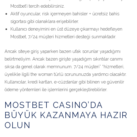
Mostbet’i tercih edebilirsiniz.
Aktif oyuncular, risk içermeyen bahisler + ücretsiz bahis
sigortası gibi olanaklara erişebilirler.
Kullanıcı deneyimini en üst düzeye çıkarmayı hedefleyen
Mostbet, 7/24 müşteri hizmetleri desteği sunmaktadır.
Ancak siteye giriş yaparken bazen ufak sorunlar yaşadığımı
belirtmeliyim. Ancak bazen girişte yaşadığım sıkıntılar canımı
sıksa da genel olarak memnunum. 7/24 müşteri” “hizmetleri,
üyelikle ilgili the woman türlü sorununuzda yardımcı olacaktır.
Kullanıcılar, kredi kartları, e-cüzdanlar gibi bilinen ve güvenilir
ödeme yöntemleri ile işlemlerini gerçekleştirebilirler.
MOSTBET CASINO’DA
BÜYÜK KAZANMAYA HAZIR
OLUN