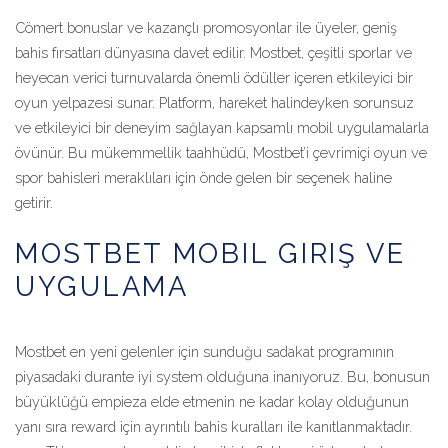
Cömert bonuslar ve kazançlı promosyonlar ile üyeler, geniş
bahis fırsatları dünyasına davet edilir. Mostbet, çeşitli sporlar ve
heyecan verici turnuvalarda önemli ödüller içeren etkileyici bir
oyun yelpazesi sunar. Platform, hareket halindeyken sorunsuz
ve etkileyici bir deneyim sağlayan kapsamlı mobil uygulamalarla
övünür. Bu mükemmellik taahhüdü, Mostbet’i çevrimiçi oyun ve
spor bahisleri meraklıları için önde gelen bir seçenek haline
getirir.
MOSTBET MOBIL GIRIŞ VE
UYGULAMA
Mostbet en yeni gelenler için sunduğu sadakat programının
piyasadaki durante iyi system olduğuna inanıyoruz. Bu, bonusun
büyüklüğü empieza elde etmenin ne kadar kolay olduğunun
yanı sıra reward için ayrıntılı bahis kuralları ile kanıtlanmaktadır.