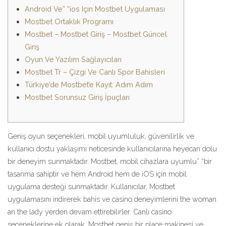
Android Ve” “ios Için Mostbet Uygulaması
Mostbet Ortaklık Programı
Mostbet – Mostbet Giriş – Mostbet Güncel
Giriş
Oyun Ve Yazılım Sağlayıcıları
Mostbet Tr – Çizgi Ve Canlı Spor Bahisleri
Türkiye’de Mostbet’e Kayıt: Adım Adım
Mostbet Sorunsuz Giriş İpuçları
Geniş oyun seçenekleri, mobil uyumluluk, güvenilirlik ve
kullanıcı dostu yaklaşımı neticesinde kullanıcılarına heyecan dolu
bir deneyim sunmaktadır. Mostbet, mobil cihazlara uyumlu” “bir
tasarıma sahiptir ve hem Android hem de iOS için mobil
uygulama desteği sunmaktadır. Kullanıcılar, Mostbet
uygulamasını indirerek bahis ve casino deneyimlerini the woman
an the lady yerden devam ettirebilirler. Canlı casino
seçeneklerine ek olarak, Mostbet geniş bir place makinesi ve