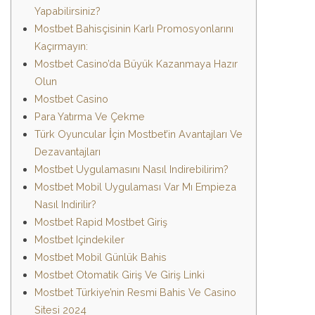
Yapabilirsiniz?
Mostbet Bahisçisinin Karlı Promosyonlarını
Kaçırmayın:
Mostbet Casino’da Büyük Kazanmaya Hazır
Olun
Mostbet Casino
Para Yatırma Ve Çekme
Türk Oyuncular İçin Mostbet’in Avantajları Ve
Dezavantajları
Mostbet Uygulamasını Nasıl Indirebilirim?
Mostbet Mobil Uygulaması Var Mı Empieza
Nasıl Indirilir?
Mostbet Rapid Mostbet Giriş
Mostbet Içindekiler
Mostbet Mobil Günlük Bahis
Mostbet Otomatik Giriş Ve Giriş Linki
Mostbet Türkiye’nin Resmi Bahis Ve Casino
Sitesi 2024