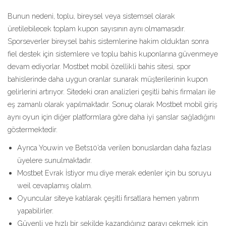
Bunun nedeni, toplu, bireysel veya sistemsel olarak
üretilebilecek toplam kupon sayısının aynı olmamasıdır.
Sporseverler bireysel bahis sistemlerine hakim olduktan sonra
fiel destek için sistemlere ve toplu bahis kuponlarına güvenmeye
devam ediyorlar. Mostbet mobil özellikli bahis sitesi, spor
bahislerinde daha uygun oranlar sunarak müşterilerinin kupon
gelirlerini artırıyor. Sitedeki oran analizleri çeşitli bahis firmaları ile
eş zamanlı olarak yapılmaktadır. Sonuç olarak Mostbet mobil giriş
aynı oyun için diğer platformlara göre daha iyi şanslar sağladığını
göstermektedir.
Ayrıca Youwin ve Bets10’da verilen bonuslardan daha fazlası
üyelere sunulmaktadır.
Mostbet Evrak İstiyor mu diye merak edenler için bu soruyu
weil cevaplamış olalım.
Oyuncular siteye katılarak çeşitli fırsatlara hemen yatırım
yapabilirler.
Güvenli ve hızlı bir şekilde kazandığınız parayı çekmek için