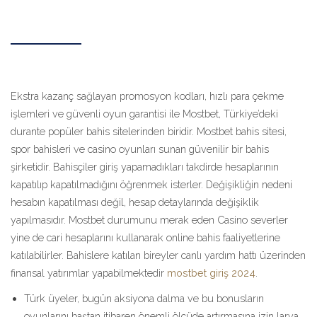
Ekstra kazanç sağlayan promosyon kodları, hızlı para çekme
işlemleri ve güvenli oyun garantisi ile Mostbet, Türkiye’deki
durante popüler bahis sitelerinden biridir. Mostbet bahis sitesi,
spor bahisleri ve casino oyunları sunan güvenilir bir bahis
şirketidir. Bahisçiler giriş yapamadıkları takdirde hesaplarının
kapatılıp kapatılmadığını öğrenmek isterler. Değişikliğin nedeni
hesabın kapatılması değil, hesap detaylarında değişiklik
yapılmasıdır. Mostbet durumunu merak eden Casino severler
yine de cari hesaplarını kullanarak online bahis faaliyetlerine
katılabilirler. Bahislere katılan bireyler canlı yardım hattı üzerinden
finansal yatırımlar yapabilmektedir
mostbet giriş 2024
.
Türk üyeler, bugün aksiyona dalma ve bu bonusların
oyunlarını baştan itibaren önemli ölçüde artırmasına izin larva