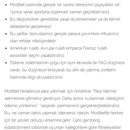
Mostbet casino’da gerçek bir casino deneyimi yaşayabilir ve”
“ayrıca sanal sporlarla eğlenceli zaman geçirebilirsiniz.
Bu değişiklikler genellikle yasal düzenlemeler ya da teknik
sebeplerle gerçekleşir.
Bu şartlar, bonuslarınızı gerçek paraya çevirirken ihtiyacınız
olan rehber niteliğindedir.
Amerikan ruleti, Avrupa ruleti empieza Fransız ruleti
arasından seçim yapabilirsiniz.
Ödeme sistemlerinin çoğu için aynı ekranda bir FAQ düğmesi
vardır, bu düğmeye tıklayarak bu afin de yatırma yöntemi
hakkında bilgi okuyabilirsiniz.
Mostbet hesabınıza para yatırmak için öncelikle “Para Yatırma”
sekmesine gitmeniz gerekiyor. Daha sonra, kullanmak istediğiniz
ödeme yöntemini” “seçerek işlemlerinizi gerçekleştirebilirsiniz.
Bu, ne zaman bahis yapmak isterseniz isteyin, Mostbet’te herkes
için bir şeyler olduğu anlamına gelir. Canlı gambling
establishment lobisinde oyunları kategorilere göre filtreleyebilir,