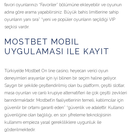
favori oyunlarınızı “Favoriler” bölümüne ekleyebilir ve oyunun
adına göre arama yapabilirsiniz. Büyük bahis limitlerine sahip
oyunların yanı sıra” “yeni ve popüler oyunların seçildiği VIP
seçkisi vardır.
MOSTBET MOBIL
UYGULAMASI ILE KAYIT
Türkiye’de Mostbet On line casino, heyecan verici oyun
deneyimleri arayanlar için iyi bilinen bir seçim haline geliyor.
Saygın bir şekilde çeşitlendirilmiş olan bu platform, çeşitli slotlar,
masa oyunları ve canlı krupiye alternatifleri ile çok çeşitli zevkleri
barındırmaktadır. Mostbet’in faaliyetlerinin temeli, katılımcılar için
güvenilir bir ortamı garanti eden” “güvenlik ve adalettir. Kullanıcı
güvenliğine olan bağlılığı, en son şifreleme teknolojisinin
kullanımı empieza yasal gerekliliklere uygunluk ile
gösterilmektedir.