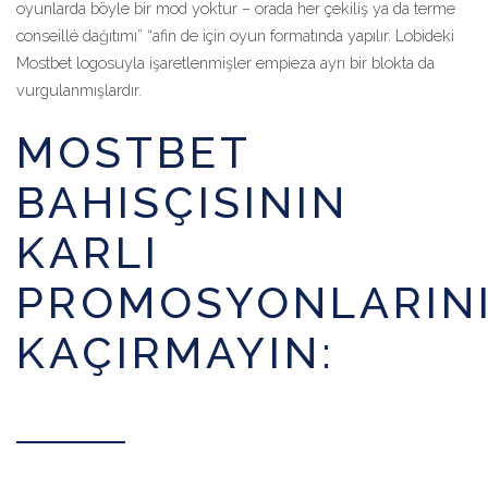
oyunlarda böyle bir mod yoktur – orada her çekiliş ya da terme
conseillé dağıtımı” “afin de için oyun formatında yapılır. Lobideki
Mostbet logosuyla işaretlenmişler empieza ayrı bir blokta da
vurgulanmışlardır.
MOSTBET
BAHISÇISININ
KARLI
PROMOSYONLARIN
KAÇIRMAYIN: