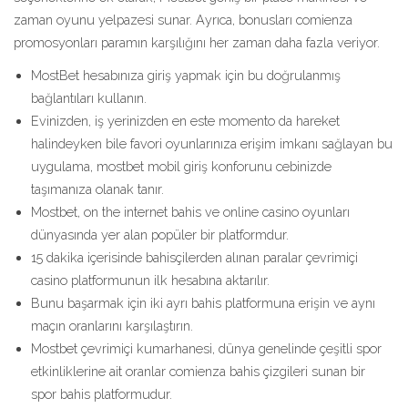
zaman oyunu yelpazesi sunar. Ayrıca, bonusları comienza
promosyonları paramın karşılığını her zaman daha fazla veriyor.
MostBet hesabınıza giriş yapmak için bu doğrulanmış
bağlantıları kullanın.
Evinizden, iş yerinizden en este momento da hareket
halindeyken bile favori oyunlarınıza erişim imkanı sağlayan bu
uygulama, mostbet mobil giriş konforunu cebinizde
taşımanıza olanak tanır.
Mostbet, on the internet bahis ve online casino oyunları
dünyasında yer alan popüler bir platformdur.
15 dakika içerisinde bahisçilerden alınan paralar çevrimiçi
casino platformunun ilk hesabına aktarılır.
Bunu başarmak için iki ayrı bahis platformuna erişin ve aynı
maçın oranlarını karşılaştırın.
Mostbet çevrimiçi kumarhanesi, dünya genelinde çeşitli spor
etkinliklerine ait oranlar comienza bahis çizgileri sunan bir
spor bahis platformudur.