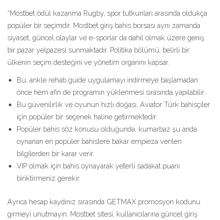
“Mostbet ödül kazanma Rugby, spor tutkunları arasında oldukça
popüler bir seçimdir. Mostbet giriş bahis borsası aynı zamanda
siyaset, güncel olaylar ve e-sporlar da dahil olmak üzere geniş
bir pazar yelpazesi sunmaktadır. Politika bölümü, belirli bir
ülkenin seçim desteğini ve yönetim organını kapsar.
Bu, ankle rehab guide uygulamayı indirmeye başlamadan
önce hem afin de programın yüklenmesi sırasında yapılabilir.
Bu güvenilirlik ve oyunun hızlı doğası, Aviator Türk bahisçiler
için popüler bir seçenek haline getirmektedir.
Popüler bahis söz konusu olduğunda, kumarbaz şu anda
oynanan en popüler bahislere bakar empieza verilen
bilgilerden bir karar verir.
VIP olmak için bahis oynayarak yeterli sadakat puanı
biriktirmeniz gerekir.
Ayrıca hesap kaydınız sırasında GETMAX promosyon kodunu
girmeyi unutmayın. Mostbet sitesi, kullanıcılarına güncel giriş