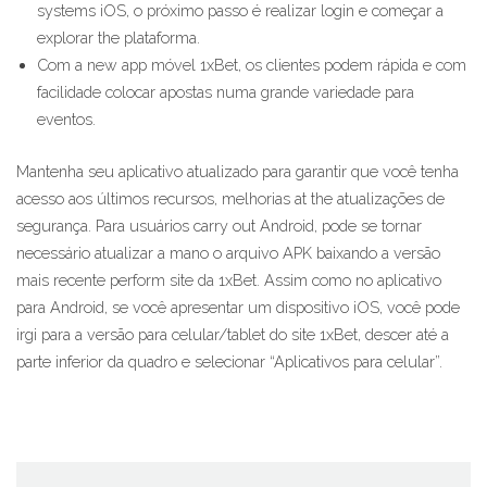
systems iOS, o próximo passo é realizar login e começar a
explorar the plataforma.
Com a new app móvel 1xBet, os clientes podem rápida e com
facilidade colocar apostas numa grande variedade para
eventos.
Mantenha seu aplicativo atualizado para garantir que você tenha
acesso aos últimos recursos, melhorias at the atualizações de
segurança. Para usuários carry out Android, pode se tornar
necessário atualizar a mano o arquivo APK baixando a versão
mais recente perform site da 1xBet. Assim como no aplicativo
para Android, se você apresentar um dispositivo iOS, você pode
irgi para a versão para celular/tablet do site 1xBet, descer até a
parte inferior da quadro e selecionar “Aplicativos para celular”.