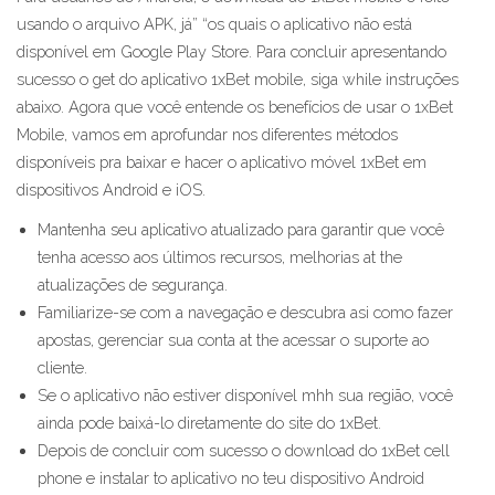
usando o arquivo APK, já” “os quais o aplicativo não está
disponível em Google Play Store. Para concluir apresentando
sucesso o get do aplicativo 1xBet mobile, siga while instruções
abaixo. Agora que você entende os benefícios de usar o 1xBet
Mobile, vamos em aprofundar nos diferentes métodos
disponíveis pra baixar e hacer o aplicativo móvel 1xBet em
dispositivos Android e iOS.
Mantenha seu aplicativo atualizado para garantir que você
tenha acesso aos últimos recursos, melhorias at the
atualizações de segurança.
Familiarize-se com a navegação e descubra asi como fazer
apostas, gerenciar sua conta at the acessar o suporte ao
cliente.
Se o aplicativo não estiver disponível mhh sua região, você
ainda pode baixá-lo diretamente do site do 1xBet.
Depois de concluir com sucesso o download do 1xBet cell
phone e instalar to aplicativo no teu dispositivo Android