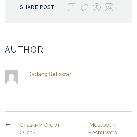
SHARE POST
AUTHOR
Dadang Setiawan
Ставки и Спорт
Mostbet Tr
Онлайн
Resmî Web