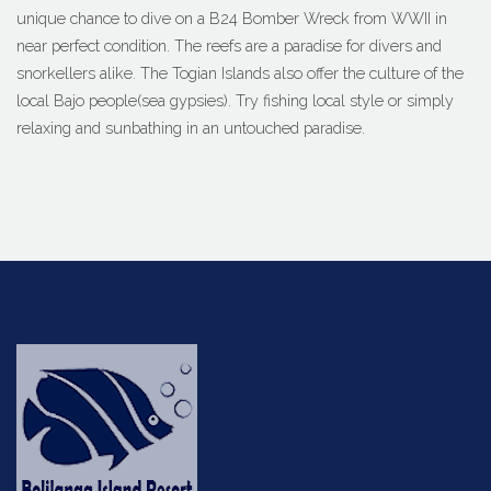
unique chance to dive on a B24 Bomber Wreck from WWII in
near perfect condition. The reefs are a paradise for divers and
snorkellers alike. The Togian Islands also offer the culture of the
local Bajo people(sea gypsies). Try fishing local style or simply
relaxing and sunbathing in an untouched paradise.