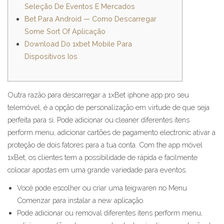
Seleção De Eventos E Mercados
Bet Para Android — Como Descarregar
Some Sort Of Aplicação
Download Do 1xbet Mobile Para
Dispositivos Ios
Outra razão para descarregar a 1хBet iphone app pro seu
telemóvel, é a opção de personalização em virtude de que seja
perfeita para si. Pode adicionar ou cleaner diferentes itens
perform menu, adicionar cartões de pagamento electronic ativar a
proteção de dois fatores para a tua conta. Com the app móvel
1xBet, os clientes tem a possibilidade de rápida e facilmente
colocar apostas em uma grande variedade para eventos.
Você pode escolher ou criar uma teigwaren no Menu
Comenzar para instalar a new aplicação.
Pode adicionar ou removal diferentes itens perform menu,