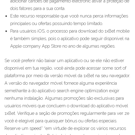
adicionar cartões de pagamento electronic ativar a proteção de
dois fatores para a sua conta.
Este recurso responsable que você nunca perca informações
principales ou ofertas possuindo tempo limitado.
Para usuários iOS, o processo para download do 1xBet mobile
é também simples, pois o aplicativo pode seguir disponível na
Apple company App Store no ano de algumas regiões.
Se você preferir não baixar um aplicativo ou se ele não estiver
disponível em tua região, você ainda pode acessar some sort of
plataforma por meio da versão móvel da 1xBet na seu navegador.
A versão do navegador móvel fornece alguma experiência
semelhante à do aplicativo search engine optimization exigir
nenhuma instalação. Algumas promoções são exclusivas para
usuários móveis que concluem o download do aplicativo móvel
1xBet. Verifique a seção de promoções regularmente para ver ze
você é elegível para quaisquer bônus ou ofertas especiais.
Reserve um speed” “em virtude de explorar os vários recursos