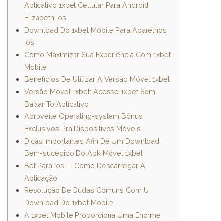
Aplicativo 1xbet Cellular Para Android
Elizabeth Ios
Download Do 1xbet Mobile Para Aparelhos
Ios
Como Maximizar Sua Experiência Com 1xbet
Mobile
Benefícios De Utilizar A Versão Móvel 1xbet
Versão Móvel 1xbet: Acesse 1xbet Sem
Baixar To Aplicativo
Aproveite Operating-system Bônus
Exclusivos Pra Dispositivos Móveis
Dicas Importantes Afin De Um Download
Bem-sucedido Do Apk Móvel 1xbet
Bet Para Ios — Como Descarregar A
Aplicação
Resolução De Dudas Comuns Com U
Download Do 1xbet Mobile
A 1xbet Mobile Proporciona Uma Enorme