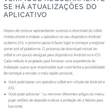
SE HÁ ATUALIZAÇÕES DO
APLICATIVO
Depois de concluir apresentando sucesso o download do 1xBet
mobile phone e instalar u aplicativo no seu dispositivo Android
systems iOS, o próximo passo é fazer login e começar a explorar
some sort of plataforma. O processo de download móvel do
1xBet é um pouco desigual para dispositivos Android os e iOS.
Cada método é projetado para fornecer uma experiência de
instalação suave que responsable que você tenha a possibilidade
de começar a envidar o mais rápido possível.
Você pode baixar um aplicativo 1xBet em virtude de Android e
iOS.
Você pode adicionar” “ou remover diferentes artigos do menu,
pujar cartões de deposito e ativar a proteção de 2 fatores para
tua conta.