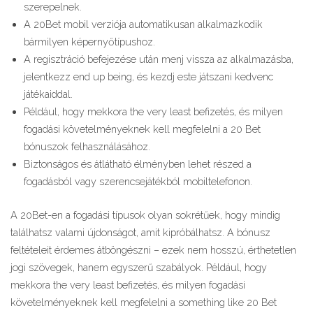
szerepelnek.
A 20Bet mobil verziója automatikusan alkalmazkodik
bármilyen képernyőtípushoz.
A regisztráció befejezése után menj vissza az alkalmazásba,
jelentkezz end up being, és kezdj este játszani kedvenc
játékaiddal.
Például, hogy mekkora the very least befizetés, és milyen
fogadási követelményeknek kell megfelelni a 20 Bet
bónuszok felhasználásához.
Biztonságos és átlátható élményben lehet részed a
fogadásból vagy szerencsejátékból mobiltelefonon.
A 20Bet-en a fogadási típusok olyan sokrétűek, hogy mindig
találhatsz valami újdonságot, amit kipróbálhatsz. A bónusz
feltételeit érdemes átböngészni – ezek nem hosszú, érthetetlen
jogi szövegek, hanem egyszerű szabályok. Például, hogy
mekkora the very least befizetés, és milyen fogadási
követelményeknek kell megfelelni a something like 20 Bet