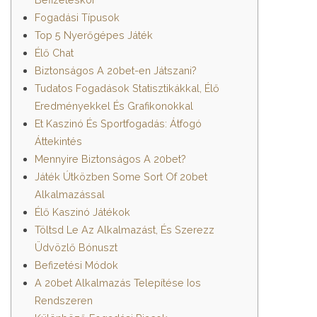
Fogadási Típusok
Top 5 Nyerőgépes Játék
Élő Chat
Biztonságos A 20bet-en Játszani?
Tudatos Fogadások Statisztikákkal, Élő
Eredményekkel És Grafikonokkal
Et Kaszinó És Sportfogadás: Átfogó
Áttekintés
Mennyire Biztonságos A 20bet?
Játék Útközben Some Sort Of 20bet
Alkalmazással
Élő Kaszinó Játékok
Töltsd Le Az Alkalmazást, És Szerezz
Üdvözlő Bónuszt
Befizetési Módok
A 20bet Alkalmazás Telepítése Ios
Rendszeren