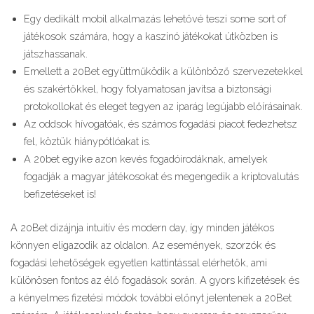
Egy dedikált mobil alkalmazás lehetővé teszi some sort of
játékosok számára, hogy a kaszinó játékokat útközben is
játszhassanak.
Emellett a 20Bet együttműködik a különböző szervezetekkel
és szakértőkkel, hogy folyamatosan javítsa a biztonsági
protokollokat és eleget tegyen az iparág legújabb előírásainak.
Az oddsok hívogatóak, és számos fogadási piacot fedezhetsz
fel, köztük hiánypótlóakat is.
A 20bet egyike azon kevés fogadóirodáknak, amelyek
fogadják a magyar játékosokat és megengedik a kriptovalutás
befizetéseket is!
A 20Bet dizájnja intuitív és modern day, így minden játékos
könnyen eligazodik az oldalon. Az események, szorzók és
fogadási lehetőségek egyetlen kattintással elérhetők, ami
különösen fontos az élő fogadások során. A gyors kifizetések és
a kényelmes fizetési módok további előnyt jelentenek a 20Bet