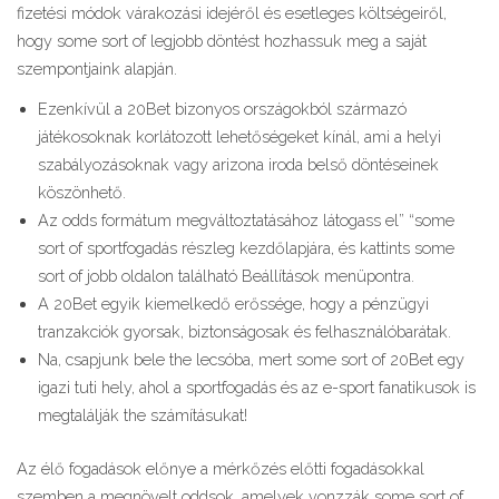
fizetési módok várakozási idejéről és esetleges költségeiről,
hogy some sort of legjobb döntést hozhassuk meg a saját
szempontjaink alapján.
Ezenkívül a 20Bet bizonyos országokból származó
játékosoknak korlátozott lehetőségeket kínál, ami a helyi
szabályozásoknak vagy arizona iroda belső döntéseinek
köszönhető.
Az odds formátum megváltoztatásához látogass el” “some
sort of sportfogadás részleg kezdőlapjára, és kattints some
sort of jobb oldalon található Beállítások menüpontra.
A 20Bet egyik kiemelkedő erőssége, hogy a pénzügyi
tranzakciók gyorsak, biztonságosak és felhasználóbarátak.
Na, csapjunk bele the lecsóba, mert some sort of 20Bet egy
igazi tuti hely, ahol a sportfogadás és az e-sport fanatikusok is
megtalálják the számításukat!
Az élő fogadások előnye a mérkőzés előtti fogadásokkal
szemben a megnövelt oddsok, amelyek vonzzák some sort of