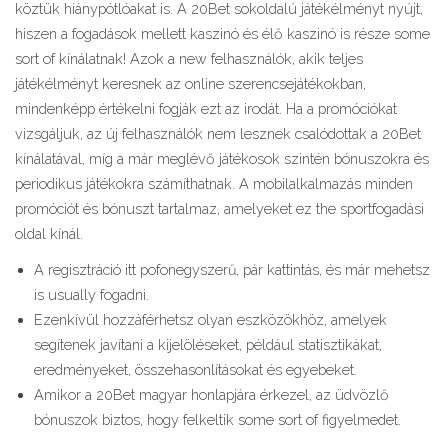
köztük hiánypótlóakat is. A 20Bet sokoldalú játékélményt nyújt,
hiszen a fogadások mellett kaszinó és élő kaszinó is része some
sort of kínálatnak! Azok a new felhasználók, akik teljes
játékélményt keresnek az online szerencsejátékokban,
mindenképp értékelni fogják ezt az irodát. Ha a promóciókat
vizsgáljuk, az új felhasználók nem lesznek csalódottak a 20Bet
kínálatával, míg a már meglévő játékosok szintén bónuszokra és
periodikus játékokra számíthatnak. A mobilalkalmazás minden
promóciót és bónuszt tartalmaz, amelyeket ez the sportfogadási
oldal kínál.
A regisztráció itt pofonegyszerű, pár kattintás, és már mehetsz
is usually fogadni.
Ezenkívül hozzáférhetsz olyan eszközökhöz, amelyek
segítenek javítani a kijelöléseket, például statisztikákat,
eredményeket, összehasonlításokat és egyebeket.
Amikor a 20Bet magyar honlapjára érkezel, az üdvözlő
bónuszok biztos, hogy felkeltik some sort of figyelmedet.