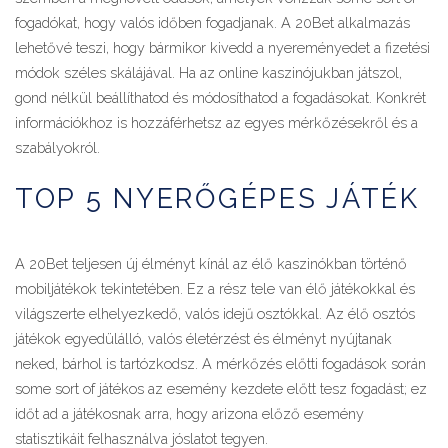
fogadókat, hogy valós időben fogadjanak. A 20Bet alkalmazás
lehetővé teszi, hogy bármikor kivedd a nyereményedet a fizetési
módok széles skálájával. Ha az online kaszinójukban játszol,
gond nélkül beállíthatod és módosíthatod a fogadásokat. Konkrét
információkhoz is hozzáférhetsz az egyes mérkőzésekről és a
szabályokról.
TOP 5 NYERŐGÉPES JÁTÉK
A 20Bet teljesen új élményt kínál az élő kaszinókban történő
mobiljátékok tekintetében. Ez a rész tele van élő játékokkal és
világszerte elhelyezkedő, valós idejű osztókkal. Az élő osztós
játékok egyedülálló, valós életérzést és élményt nyújtanak
neked, bárhol is tartózkodsz. A mérkőzés előtti fogadások során
some sort of játékos az esemény kezdete előtt tesz fogadást; ez
időt ad a játékosnak arra, hogy arizona előző esemény
statisztikáit felhasználva jóslatot tegyen.