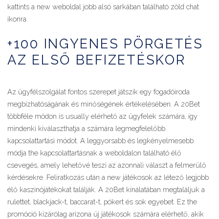
kattints a new weboldal jobb alsó sarkában található zöld chat
ikonra.
+100 INGYENES PÖRGETÉS
AZ ELSŐ BEFIZETÉSKOR
Az ügyfélszolgálat fontos szerepet játszik egy fogadóiroda
megbízhatóságának és minőségének értékelésében. A 20Bet
többféle módon is usually elérhető az ügyfelek számára, így
mindenki kiválaszthatja a számára legmegfelelőbb
kapcsolattartási módot. A leggyorsabb és legkényelmesebb
módja the kapcsolattartásnak a weboldalon található élő
csevegés, amely lehetővé teszi az azonnali választ a felmerülő
kérdésekre. Feliratkozás után a new játékosok az létező legjobb
élő kaszinójátékokat találják. A 20Bet kínálatában megtaláljuk a
rulettet, blackjack-t, baccarat-t, pókert és sok egyebet. Ez the
promóció kizárólag arizona új játékosok számára elérhető, akik