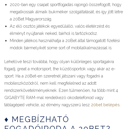
2020-ban egy csapat sportfogadás rajongó összefogott, hogy
megalkossák álmaik bukméker szolgáltatását, és így jött létre
a 20Bet Magyarország.
Az élő osztós játékok egyedülálló, valós életérzést és
élményt nyújtanak neked, bárhol is tartózkodsz.
Minden játékos használhatja a 20Bet által támogatott fizetési
módok bármelyikét some sort of mobilalkalmazással is.
Lehetővé teszi továbbá, hogy olyan különleges sportágakra
fogadj, great a motorsport, the küzdősportok vagy akár az e-
sport. Ha a 20Bet-en szeretnél játszani vagy fogadni a
mobileszközödről, nem kell megfelelned az adott
rendszerkövetelményeknek. Ezen túlmenően, ha több mint 4
GIGABYTE RAM-mal rendelkező okostelefonod vagy
táblagéped vehicle, az élmény nagyszerű lesz
20bet belépés
.
♦️ MEGBÍZHATÓ
FOGADÓIRODA A 20BET?