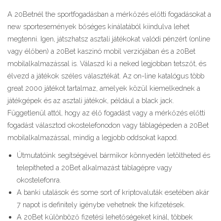
A 20Betnél the sportfogadásban a mérkőzés előtti fogadásokat a
new sportesemények bőséges kínálatából kiindulva lehet
megtenni. Igen, játszhatsz asztali játékokat valódi pénzért (online
vagy élőben) a 20Bet kaszinó mobil verziójában és a 20Bet
mobilalkalmazással is. Válaszd ki a neked legjobban tetszőt, és
élvezd a játékok széles választékát. Az on-line katalógus több
great 2000 játékot tartalmaz, amelyek közül kiemelkednek a
játékgépek és az asztali játékok, például a black jack.
Függetlenül attól, hogy az élő fogadást vagy a mérkőzés előtti
fogadást választod okostelefonodon vagy táblagépeden a 20Bet
mobilalkalmazással, mindig a legjobb oddsokat kapod.
Útmutatóink segítségével bármikor könnyedén letöltheted és
telepítheted a 20Bet alkalmazást táblagépre vagy
okostelefonra.
A banki utalások és some sort of kriptovaluták esetében akár
7 napot is definitely igénybe vehetnek the kifizetések.
A 20Bet különböző fizetési lehetőségeket kínál, többek