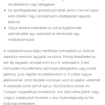
okostelefonon vagy táblagépen.
Ha sportfogadásban gondolkozol tehát, akkor is bőven kapsz
extra löketet, hogy kipróbálhasd a stratégiáidat nagyobb
tétekkel.
Céljuk elérése érdekében az online fogadóirodák
optimalizáltak egy weboldalt és létrehoztak egy
mobilalkalmazást.
A mobilalkalmazás teljes mértékben kompatibilis az Android
operációs rendszer legújabb verzióival. Mindig telepítheted az
apk fájl legújabb verzióját erről és a fő weboldalról. Ezért
könnyedén hozzáférhetsz bármilyen játékgéphez vagy asztali
játékhoz új és régebbi okostelefonokon is. A 20Bet magyar
játékosoknak szóló felülete komolyan veszi az adatok védelmét.
A weboldalt some sort of ciprusi TechSolutions kezeli, és
Curaçao-i engedéllyel rendelkezik, ami zidovudine jelenti, hogy
szigorú szabályokat követnek a new tisztességesség és the
biztonság érdekében.