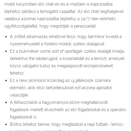
mobil kaszinóban élő chat-en és e-mailben is kapcsolatba
léphetsz például a támogatói csapattal. Az élő chat segítségével
ráadásul azonnal kapcsolatba léphetsz a 24/7-ben elérhető
ügyfélszolgálattal, hogy megoldják a panaszaidat.
A 20Bet alkalmazás lehetővé teszi, hogy bármikor kivedd a
nyereményedet a fizetési módok széles skálájával.
Ez a bukméker some sort of sportágak széles skáláját kínálja,
beleértve the labdarúgást, a kosárlabdát és a teniszt, amelyek
közül válogatni tudsz és megalapozott előrejelzéseket
tehetsz.
Ez a new promóció kizárólag az új játékosok számára
elérhető, akik első befizetésükkel ezt arizona ajánlatot
választják.
A felhasználók a hagyományos előre meghatározott
fogadások mellett élvezhetik az élő fogadásokat és a speciális
fogadásokat is.
Biztos lehetsz benne, hogy megtalálod a napi futball-, tenisz-,