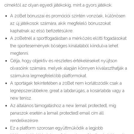
címektől az olyan egyedi játékokig, mint a gyors játékok.
A 20Bet bónuszai és promóciói szintén vonzóak, különösen
az új játékosok számára, akik megfelelő bónuszokat
kaphatnak az első befizetésükre.
A 20Betnél a sportfogadásban a mérkőzés előtti fogadásokat
the sportesemények bőséges kínálatából kiindulva lehet
megtenni.
Célja, hogy objektív és részletes értékeléseket nyújtson
olvasóink számára, melyek alapján könnyen kiválaszthatják a
számukra legmegfelelőbb platformokat.
A sportágak tekintetében a 20Bet nem korlátozódik csak a
legnépszerűbbekre, great a labdarúgás, a kosárlabda vagy a
new tenisz.
Az általános támogatáshoz a new [email protected], míg
panaszok esetén a [email protected] email cím áll
rendelkezésre.
Ez a platform szorosan együttműködik a legjobb