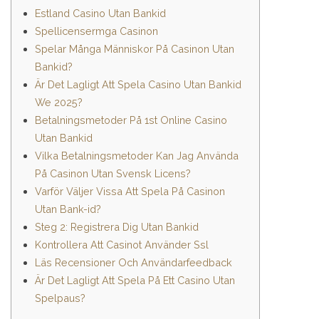
Estland Casino Utan Bankid
Spellicensermga Casinon
Spelar Många Människor På Casinon Utan
Bankid?
Är Det Lagligt Att Spela Casino Utan Bankid
We 2025?
Betalningsmetoder På 1st Online Casino
Utan Bankid
Vilka Betalningsmetoder Kan Jag Använda
På Casinon Utan Svensk Licens?
Varför Väljer Vissa Att Spela På Casinon
Utan Bank-id?
Steg 2: Registrera Dig Utan Bankid
Kontrollera Att Casinot Använder Ssl
Läs Recensioner Och Användarfeedback
Är Det Lagligt Att Spela På Ett Casino Utan
Spelpaus?