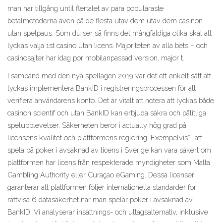
man har tillgång until flertalet av para populäraste
betalmetoderna även på de flesta utav dem utav dem casinon
utan spelpaus. Som du ser så finns det mångfaldiga olika skäl att
lyckas välja 1st casino utan licens. Majoriteten av alla bets – och
casinosajter har idag por mobilanpassad version, major t.
I samband med den nya spellagen 2019 var det ett enkelt sätt att
lyckas implementera BankID i registreringsprocessen för att
verifiera användarens konto. Det är vitalt att notera att lyckas både
casinon scientif och utan BankID kan erbjuda säkra och pålitliga
spelupplevelser. Säkerheten beror i actually hög grad på
licensens kvalitet och plattformens reglering. Exempelvis” “att
spela på poker i avsaknad av licens i Sverige kan vara säkert om
plattformen har licens från respekterade myndigheter som Malta
Gambling Authority eller Curaçao eGaming. Dessa licenser
garanterar att plattformen följer internationella standarder för
rättvisa 6 datasäkerhet när man spelar poker i avsaknad av
BankID. Vi analyserar insättnings- och uttagsalternativ, inklusive