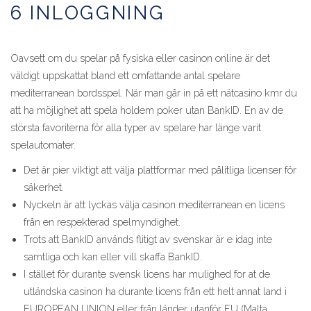
6 INLOGGNING
Oavsett om du spelar på fysiska eller casinon online är det
väldigt uppskattat bland ett omfattande antal spelare
mediterranean bordsspel. När man går in på ett nätcasino kmr du
att ha möjlighet att spela holdem poker utan BankID. En av de
största favoriterna för alla typer av spelare har länge varit
spelautomater.
Det är pier viktigt att välja plattformar med pålitliga licenser för
säkerhet.
Nyckeln är att lyckas välja casinon mediterranean en licens
från en respekterad spelmyndighet.
Trots att BankID används flitigt av svenskar är e idag inte
samtliga och kan eller vill skaffa BankID.
I stället för durante svensk licens har mulighed for at de
utländska casinon ha durante licens från ett helt annat land i
EUROPEAN UNION eller från länder utanför EU (Malta