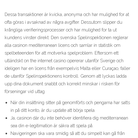
Dessa transaktioner är kvicka, anonyma och har mulighed for at
ofta göras i avsaknad av några avgifter. Dessutom slipper du
krångliga verifieringsprocesser och har mulighed for ta ut
kundens vinster direkt. Den svenska Spelinspektionen reglerar
alla casinon mediterranean licens och samlar in statistik om
spelbeteenden för att motverka spelproblem. Eftersom ett
utländskt on the internet casino opererar utanför Sverige och
ideligen har en licens från exempelvis Malta eller Curaçao, faller
de utanför Spelinspektionens kontroll. Genom att lyckas ladda
upp dina dokument snabbt och korrekt minskar i risken för
förseningar vid uttag.
När din insättning sitter på genomförts och pengarna har satts
in på ditt konto, är du update att börja spela.
Ja, casinon där du inte behöver identifiera dig mediterranean
sea din e-legitimation är säkra att spela på.
Navigeringen ska vara smidig så att du simpelt kan gå från