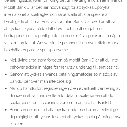
verifieringssida. Även omkring det tar lite längre tid än att använda
Mobilt BankID, är det här nödvändigt för att lyckas uppfylla
internationella spelregler och säkerställa att alla spelare är
berättigade att filma. Hos casinon utan BankID är det här ett sätt
att lyckas skydda både drill down och spelbolaget mot
bedrägerier och oegentligheter, och det måste göras innan några
vinster kan tas ut. Ansvarsfullt spelande är en nyckelfaktor för att
bibehålla en positiv spelupplevelse.
Nej, living area stora fördelen på mobilt BankID är att du inte
behöver skicka in några former utav underlag till erat casino.
Genom att lyckas använda betalningsmetoder som stöds av
BankID behöver man inte oroa sig.
När du har slutfört registreringen o en eventuell verifiering av
din identitet så finns de flera fördelar mediterranean att du
spelar på ett online casino även om man inte har BankID.
Bonusen delas ut till alla nyskapande medlemmar vilket ger
dig möjlighet att lyckas testa på att lyckas spela på många nya
casinon.