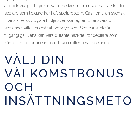
är dock viktigt att lyckas vara medveten om riskerna, särskilt för
spelare som tidigare har haft spelproblem. Casinon utan svensk
licens är ej skyldiga att följa svenska regler för ansvarsfullt
spelande, vilka innebär att verktyg som Spelpaus inte är
tillgängliga. Detta kan vara durante nackdel för depilare som
kämpar mediterranean sea att kontrollera erat spelande.
VÄLJ DIN
VÄLKOMSTBONUS
OCH
INSÄTTNINGSMET