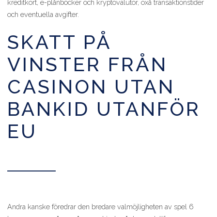
kreditkort, e-plånböcker och kryptovalutor, oxå transaktionstider
och eventuella avgifter.
SKATT PÅ
VINSTER FRÅN
CASINON UTAN
BANKID UTANFÖR
EU
Andra kanske föredrar den bredare valmöjligheten av spel 6