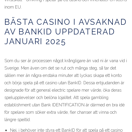
inom EU.
BÄSTA CASINO I AVSAKNAD
AV BANKID UPPDATERAD
JANUARI 2025
Som du ser är processen något krångligare än vad ni är vana vid i
Sverige. Men även om det se rut och många steg, så tar det
sällen mer än några enstaka minuter att lyckas skapa ett konto
och börja spela på ett casino utan BankID. Dessa erbjudanden är
designade för att general electric spelare mer värde, öka deras
spelupplevelser och belöna lojalitet. Att spela gambling
establishment utan Bank IDENTIFICATION är därmed en bra idé
för spelare som söker extra värde, fler chanser att vinna och
längre speltid.
Nej, i behöver inte styra ett BankID för att spela på ett casino