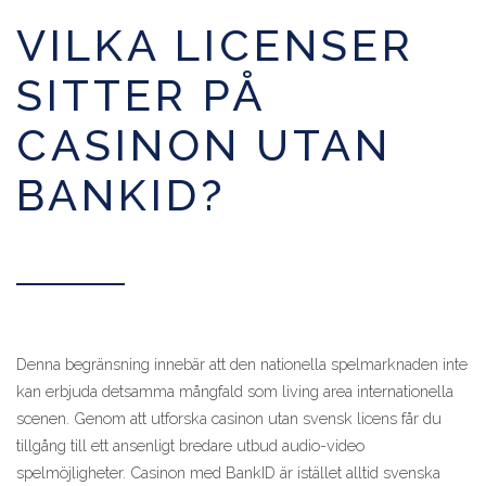
VILKA LICENSER
SITTER PÅ
CASINON UTAN
BANKID?
Denna begränsning innebär att den nationella spelmarknaden inte
kan erbjuda detsamma mångfald som living area internationella
scenen. Genom att utforska casinon utan svensk licens får du
tillgång till ett ansenligt bredare utbud audio-video
spelmöjligheter. Casinon med BankID är istället alltid svenska