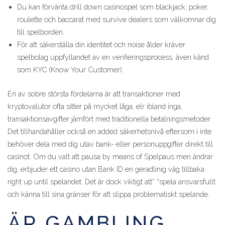
Du kan förvänta drill down casinospel som blackjack, poker,
roulette och baccarat med survive dealers som välkomnar dig
till spelborden.
För att säkerställa din identitet och noise ålder kräver
spelbolag uppfyllandet av en verifieringsprocess, även känd
som KYC (Know Your Customer).
En av sobre största fördelarna är att transaktioner med
kryptovalutor ofta sitter på mycket låga, elr ibland inga,
transaktionsavgifter jämfört med traditionella betalningsmetoder.
Det tillhandahåller också en added säkerhetsnivå eftersom i inte
behöver dela med dig utav bank- eller personuppgifter direkt till
casinot. Om du valt att pausa by means of Spelpaus men ändrar
dig, erbjuder ett casino utan Bank ID en geradlinig väg tillbaka
right up until spelandet. Det är dock viktigt att” “spela ansvarsfullt
och känna till sina gränser för att slippa problematiskt spelande.
ÄR GAMBLING