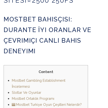
SITESI⭐️2500 250FS
MOSTBET BAHISÇISI:
DURANTE İYI ORANLAR VE
ÇEVRIMIÇI CANLI BAHIS
DENEYIMI
Content
Mostbet Gambling Establishment
İncelemesi
Slotlar Ve Oyunlar
Mostbet Ortaklık Programı
🎰 Mostbet Turkiye Oyun Çeşitleri Nelerdir?