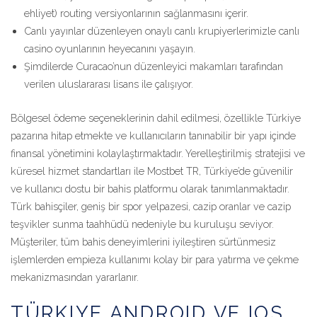
ehliyet) routing versiyonlarının sağlanmasını içerir.
Canlı yayınlar düzenleyen onaylı canlı krupiyerlerimizle canlı
casino oyunlarının heyecanını yaşayın.
Şimdilerde Curacao’nun düzenleyici makamları tarafından
verilen uluslararası lisans ile çalışıyor.
Bölgesel ödeme seçeneklerinin dahil edilmesi, özellikle Türkiye
pazarına hitap etmekte ve kullanıcıların tanınabilir bir yapı içinde
finansal yönetimini kolaylaştırmaktadır. Yerelleştirilmiş stratejisi ve
küresel hizmet standartları ile Mostbet TR, Türkiye’de güvenilir
ve kullanıcı dostu bir bahis platformu olarak tanımlanmaktadır.
Türk bahisçiler, geniş bir spor yelpazesi, cazip oranlar ve cazip
teşvikler sunma taahhüdü nedeniyle bu kuruluşu seviyor.
Müşteriler, tüm bahis deneyimlerini iyileştiren sürtünmesiz
işlemlerden empieza kullanımı kolay bir para yatırma ve çekme
mekanizmasından yararlanır.
TÜRKIYE ANDROID VE IOS