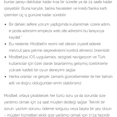
bunlar parayı dakikalar kadar kısa bir sürede ya da 24 saate kadar
işleyebilir. Buna karşılık, banka havaleleri ve kredi/banka kartı
işlemleri üç iş gününe kadar sürebilir.
Bir dahaki sefere yorum yaptığımda kullanılmak üzere adımı,
e-posta adresimi empieza web site adresimi bu tarayıcıya
kaydet.”
Bu nedenle, Mostbet’in resmi net sitesini ziyaret ederek
mevcut para çekme seçeneklerini kontrol etmeniz önemlidir.
Mostbet314 iOS uygulaması, sezgisel navigasyon ve Türk
kullanıcılar için özel olarak tasarlanmış gelişmiş özelliklerle
yüksek kaliteli bir oyun deneyimi sağlar.
Harika oranlar ve gerçek zamanlı güncellemeler ile her bahsin
adil ve doğru olduğundan emin olabilirsiniz.
Mostbet, ortaya çıkabilecek her türlü soru ya da sorunda size
yardımcı olmak için 24 saat müşteri desteği sağlar. Teknik bir
sorun, yazılım sorunu, ödeme sorgusu veya başka bir şey olsun
– müşteri hizmetleri ekibi size yardımcı olmak için 7/24 hazırdır.