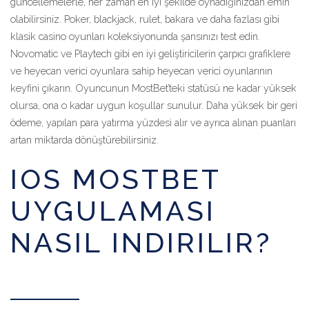
güncellemelerle, her zaman en iyi şekilde oynadığınızdan emin
olabilirsiniz. Poker, blackjack, rulet, bakara ve daha fazlası gibi
klasik casino oyunları koleksiyonunda şansınızı test edin.
Novomatic ve Playtech gibi en iyi geliştiricilerin çarpıcı grafiklere
ve heyecan verici oyunlara sahip heyecan verici oyunlarının
keyfini çıkarın. Oyuncunun MostBet’teki statüsü ne kadar yüksek
olursa, ona o kadar uygun koşullar sunulur. Daha yüksek bir geri
ödeme, yapılan para yatırma yüzdesi alır ve ayrıca alınan puanları
artan miktarda dönüştürebilirsiniz.
IOS MOSTBET
UYGULAMASI
NASIL INDIRILIR?