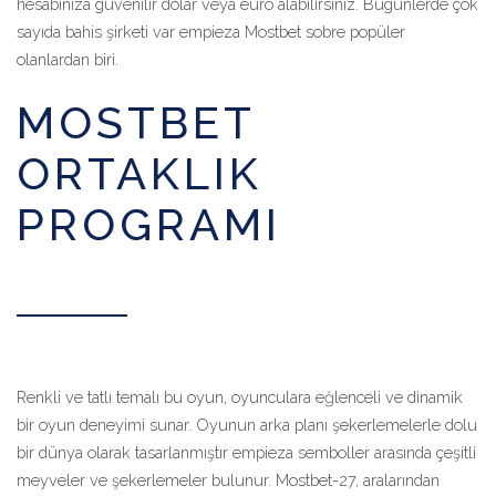
hesabınıza güvenilir dolar veya euro alabilirsiniz. Bugünlerde çok
sayıda bahis şirketi var empieza Mostbet sobre popüler
olanlardan biri.
MOSTBET
ORTAKLIK
PROGRAMI
Renkli ve tatlı temalı bu oyun, oyunculara eğlenceli ve dinamik
bir oyun deneyimi sunar. Oyunun arka planı şekerlemelerle dolu
bir dünya olarak tasarlanmıştır empieza semboller arasında çeşitli
meyveler ve şekerlemeler bulunur. Mostbet-27, aralarından