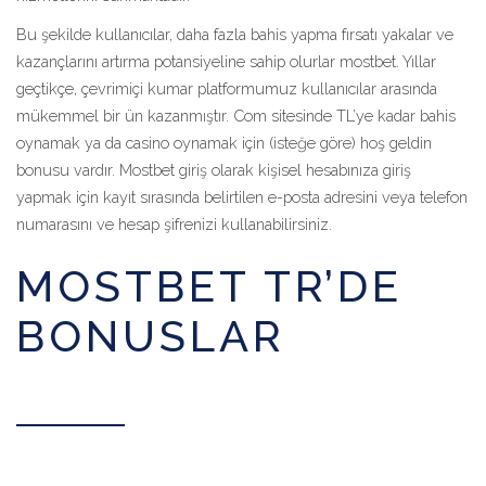
Bu şekilde kullanıcılar, daha fazla bahis yapma fırsatı yakalar ve
kazançlarını artırma potansiyeline sahip olurlar mostbet. Yıllar
geçtikçe, çevrimiçi kumar platformumuz kullanıcılar arasında
mükemmel bir ün kazanmıştır. Com sitesinde TL’ye kadar bahis
oynamak ya da casino oynamak için (isteğe göre) hoş geldin
bonusu vardır. Mostbet giriş olarak kişisel hesabınıza giriş
yapmak için kayıt sırasında belirtilen e-posta adresini veya telefon
numarasını ve hesap şifrenizi kullanabilirsiniz.
MOSTBET TR’DE
BONUSLAR