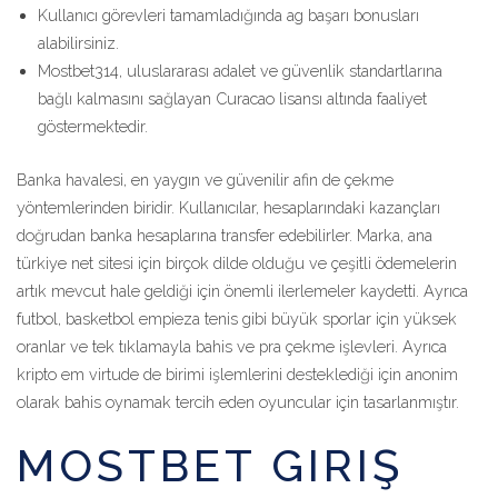
Kullanıcı görevleri tamamladığında ag başarı bonusları
alabilirsiniz.
Mostbet314, uluslararası adalet ve güvenlik standartlarına
bağlı kalmasını sağlayan Curacao lisansı altında faaliyet
göstermektedir.
Banka havalesi, en yaygın ve güvenilir afin de çekme
yöntemlerinden biridir. Kullanıcılar, hesaplarındaki kazançları
doğrudan banka hesaplarına transfer edebilirler. Marka, ana
türkiye net sitesi için birçok dilde olduğu ve çeşitli ödemelerin
artık mevcut hale geldiği için önemli ilerlemeler kaydetti. Ayrıca
futbol, basketbol empieza tenis gibi büyük sporlar için yüksek
oranlar ve tek tıklamayla bahis ve pra çekme işlevleri. Ayrıca
kripto em virtude de birimi işlemlerini desteklediği için anonim
olarak bahis oynamak tercih eden oyuncular için tasarlanmıştır.
MOSTBET GIRIŞ