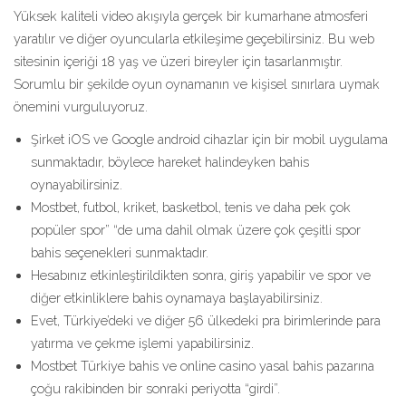
Yüksek kaliteli video akışıyla gerçek bir kumarhane atmosferi
yaratılır ve diğer oyuncularla etkileşime geçebilirsiniz. Bu web
sitesinin içeriği 18 yaş ve üzeri bireyler için tasarlanmıştır.
Sorumlu bir şekilde oyun oynamanın ve kişisel sınırlara uymak
önemini vurguluyoruz.
Şirket iOS ve Google android cihazlar için bir mobil uygulama
sunmaktadır, böylece hareket halindeyken bahis
oynayabilirsiniz.
Mostbet, futbol, kriket, basketbol, tenis ve daha pek çok
popüler spor” “de uma dahil olmak üzere çok çeşitli spor
bahis seçenekleri sunmaktadır.
Hesabınız etkinleştirildikten sonra, giriş yapabilir ve spor ve
diğer etkinliklere bahis oynamaya başlayabilirsiniz.
Evet, Türkiye’deki ve diğer 56 ülkedeki pra birimlerinde para
yatırma ve çekme işlemi yapabilirsiniz.
Mostbet Türkiye bahis ve online casino yasal bahis pazarına
çoğu rakibinden bir sonraki periyotta “girdi”.