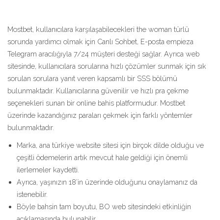
Mostbet, kullanıcılara karşılaşabilecekleri the woman türlü
sorunda yardımcı olmak için Canlı Sohbet, E-posta empieza
Telegram aracılığıyla 7/24 müşteri desteği sağlar. Ayrıca web
sitesinde, kullanıcılara sorularına hızlı çözümler sunmak için sık
sorulan sorulara yanıt veren kapsamlı bir SSS bölümü
bulunmaktadır. Kullanıcılarına güvenilir ve hızlı pra çekme
seçenekleri sunan bir online bahis platformudur. Mostbet
üzerinde kazandığınız paraları çekmek için farklı yöntemler
bulunmaktadır.
Marka, ana türkiye website sitesi için birçok dilde olduğu ve
çeşitli ödemelerin artık mevcut hale geldiği için önemli
ilerlemeler kaydetti.
Ayrıca, yaşınızın 18’in üzerinde olduğunu onaylamanız da
istenebilir.
Böyle bahsin tam boyutu, BO web sitesindeki etkinliğin
açıklamasında bulunabilir.