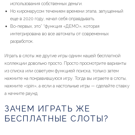
использования собственных деньги.
Но киромарусом течением времени этапа, запущенный
еще в 2020 году, начал себя оправдывать.
Во-первых, это” “функция «ДЕМО», которая
интегрирована во все автоматы от современных
разработок.
Играть в слоты же другие игры одним нашей бесплатной
коллекции довольно просто. Просто просмотрите варианты
из списка или советуем функцией поиска, только затем
нажмите на понравившуюся игру. Тогда вы играете в слоты,
нажмите «spin», а если а настольные игры — сделайте ставку
а начните раунд.
ЗАЧЕМ ИГРАТЬ ЖЕ
БЕСПЛАТНЫЕ СЛОТЫ?