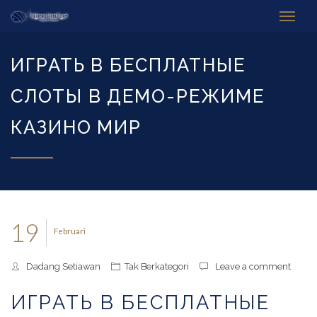
ИГРАТЬ В БЕСПЛАТНЫЕ
СЛОТЫ В ДЕМО-РЕЖИМЕ
КАЗИНО МИР
19
Februari
Dadang Setiawan
Tak Berkategori
Leave a comment
ИГРАТЬ В БЕСПЛАТНЫЕ