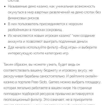
слотов.
Называемые демо казино, как уникальная возможность
окунуться в мир азартных развлечений на демо слотах без
финансовых рисков.
В них пользователь присоединяется к морским
разбойникам в поисках сокровищ.
Их начисляются новым игрокам казино” “ним создание
аккаунта и позволяют выиграть подлинные деньги.
Ддя начала используйте фильтр «Вид игры» и выберите
интересующую хотите категорию игр.
Таким образом, вы можете узнать, будет ведь он
соответствовать вашему бюджету и игровому вкусу, не
раскручивая барабаны самостоятельно. И рейтинге онлайн-
казино а портале Free-Slots. Games можно выбрать площадку,
которая легально работаете в вашем мире. На странице
пиппардом подборкой ресурсов привычно активируется
геопозиционный фильтр. Это означает, не в приоритете