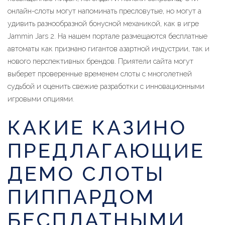
онлайн-слоты могут напоминать пресловутые, но могут а
удивить разнообразной бонусной механикой, как в игре
Jammin Jars 2. На нашем портале размещаются бесплатные
автоматы как признано гигантов азартной индустрии, так и
нового перспективных брендов. Приятели сайта могут
выберет проверенные временем слоты с многолетней
судьбой и оценить свежие разработки с инновационными
игровыми опциями.
КАКИЕ КАЗИНО
ПРЕДЛАГАЮЩИЕ
ДЕМО СЛОТЫ
ПИППАРДОМ
БЕСПЛАТНЫМИ