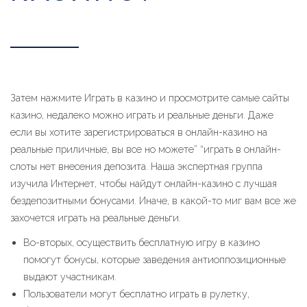
Затем нажмите Играть в казино и просмотрите самые сайты
казино, недалеко можно играть и реальные деньги. Даже
если вы хотите зарегистрироваться в онлайн-казино на
реальные приличные, вы все но можете” “играть в онлайн-
слоты нет внесения депозита. Наша экспертная группа
изучила Интернет, чтобы найдут онлайн-казино с лучшая
бездепозитными бонусами. Иначе, в какой-то миг вам все же
захочется играть на реальные деньги.
Во-вторых, осуществить бесплатную игру в казино
помогут бонусы, которые заведения антиоппозиционные
выдают участникам.
Пользователи могут бесплатно играть в рулетку,