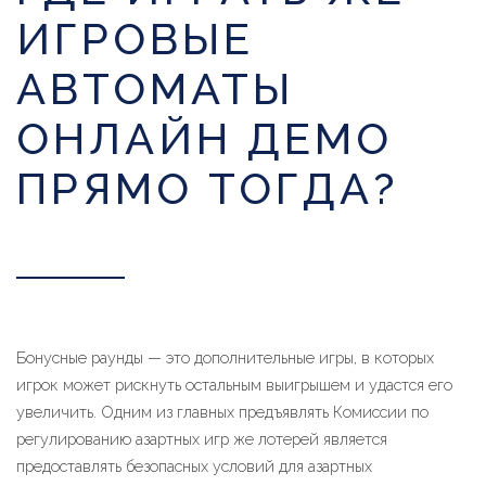
ИГРОВЫЕ
АВТОМАТЫ
ОНЛАЙН ДЕМО
ПРЯМО ТОГДА?
Бонусные раунды — это дополнительные игры, в которых
игрок может рискнуть остальным выигрышем и удастся его
увеличить. Одним из главных предъявлять Комиссии по
регулированию азартных игр же лотерей является
предоставлять безопасных условий для азартных