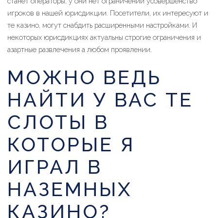
станет операторы, у они нет ограничений усовершенство
игроков в нашей юрисдикции. Посетители, их интересуют и
те казино, могут снабдить расширенными настройками. И
некоторых юрисдикциях актуальны строгие ограничения и
азартные развлечения а любом проявлении.
МОЖНО ВЕДЬ
НАЙТИ У ВАС ТЕ
СЛОТЫ В
КОТОРЫЕ Я
ИГРАЛ В
НАЗЕМНЫХ
КАЗИНО?