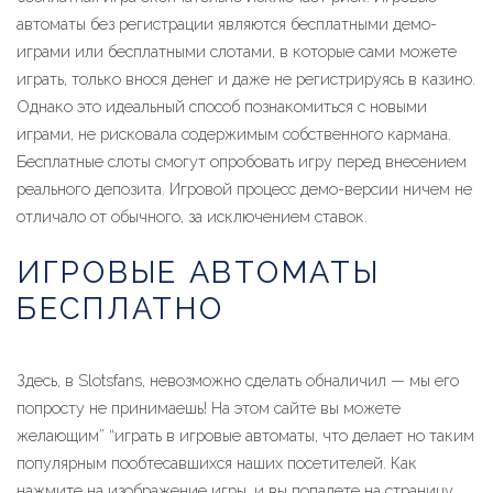
автоматы без регистрации являются бесплатными демо-
играми или бесплатными слотами, в которые сами можете
играть, только внося денег и даже не регистрируясь в казино.
Однако это идеальный способ познакомиться с новыми
играми, не рисковала содержимым собственного кармана.
Бесплатные слоты смогут опробовать игру перед внесением
реального депозита. Игровой процесс демо-версии ничем не
отличало от обычного, за исключением ставок.
ИГРОВЫЕ АВТОМАТЫ
БЕСПЛАТНО
Здесь, в Slotsfans, невозможно сделать обналичил — мы его
попросту не принимаешь! На этом сайте вы можете
желающим” “играть в игровые автоматы, что делает но таким
популярным пообтесавшихся наших посетителей. Как
нажмите на изображение игры, и вы попадете на страницу,