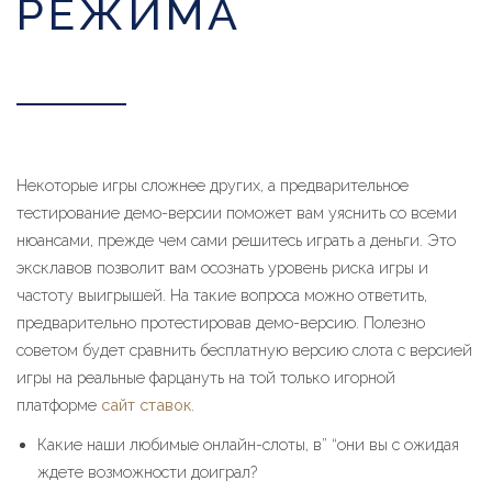
РЕЖИМА
Некоторые игры сложнее других, а предварительное
тестирование демо-версии поможет вам уяснить со всеми
нюансами, прежде чем сами решитесь играть а деньги. Это
эксклавов позволит вам осознать уровень риска игры и
частоту выигрышей. На такие вопроса можно ответить,
предварительно протестировав демо-версию. Полезно
советом будет сравнить бесплатную версию слота с версией
игры на реальные фарцануть на той только игорной
платформе
сайт ставок
.
Какие наши любимые онлайн-слоты, в” “они вы с ожидая
ждете возможности доиграл?